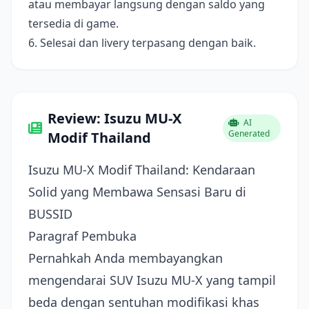
atau membayar langsung dengan saldo yang
tersedia di game.
6. Selesai dan livery terpasang dengan baik.
Review: Isuzu MU-X
AI
Generated
Modif Thailand
Isuzu MU-X Modif Thailand: Kendaraan
Solid yang Membawa Sensasi Baru di
BUSSID
Paragraf Pembuka
Pernahkah Anda membayangkan
mengendarai SUV Isuzu MU-X yang tampil
beda dengan sentuhan modifikasi khas