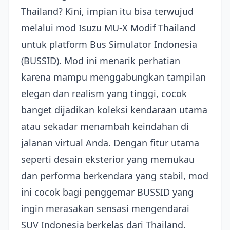
Thailand? Kini, impian itu bisa terwujud
melalui mod Isuzu MU-X Modif Thailand
untuk platform Bus Simulator Indonesia
(BUSSID). Mod ini menarik perhatian
karena mampu menggabungkan tampilan
elegan dan realism yang tinggi, cocok
banget dijadikan koleksi kendaraan utama
atau sekadar menambah keindahan di
jalanan virtual Anda. Dengan fitur utama
seperti desain eksterior yang memukau
dan performa berkendara yang stabil, mod
ini cocok bagi penggemar BUSSID yang
ingin merasakan sensasi mengendarai
SUV Indonesia berkelas dari Thailand.