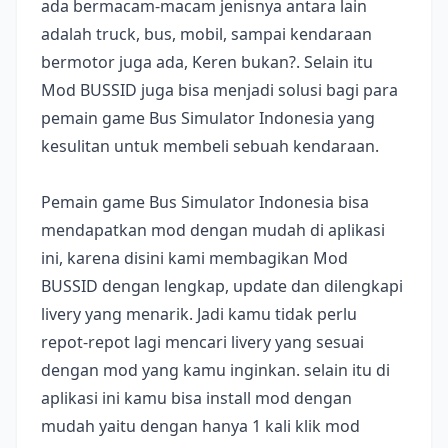
ada bermacam-macam jenisnya antara lain
adalah truck, bus, mobil, sampai kendaraan
bermotor juga ada, Keren bukan?. Selain itu
Mod BUSSID juga bisa menjadi solusi bagi para
pemain game Bus Simulator Indonesia yang
kesulitan untuk membeli sebuah kendaraan.
Pemain game Bus Simulator Indonesia bisa
mendapatkan mod dengan mudah di aplikasi
ini, karena disini kami membagikan Mod
BUSSID dengan lengkap, update dan dilengkapi
livery yang menarik. Jadi kamu tidak perlu
repot-repot lagi mencari livery yang sesuai
dengan mod yang kamu inginkan. selain itu di
aplikasi ini kamu bisa install mod dengan
mudah yaitu dengan hanya 1 kali klik mod