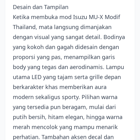
Desain dan Tampilan
Ketika membuka mod Isuzu MU-X Modif
Thailand, mata langsung dimanjakan
dengan visual yang sangat detail. Bodinya
yang kokoh dan gagah didesain dengan
proporsi yang pas, menampilkan garis
body yang tegas dan aerodinamis. Lampu
utama LED yang tajam serta grille depan
berkarakter khas memberikan aura
modern sekaligus sporty. Pilihan warna
yang tersedia pun beragam, mulai dari
putih bersih, hitam elegan, hingga warna
merah mencolok yang mampu menarik
perhatian. Tambahan aksen decal dan