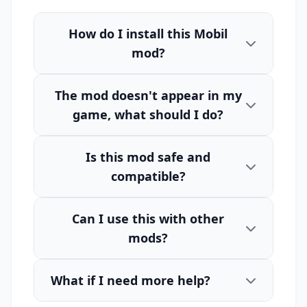
How do I install this Mobil
mod?
The mod doesn't appear in my
game, what should I do?
Is this mod safe and
compatible?
Can I use this with other
mods?
What if I need more help?