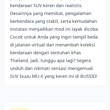
kendaraan SUV keren dan realistis.
Desainnya yang memikat, pengalaman
berkendara yang stabil, serta kemudahan
instalasi menjadikan mod ini layak dicoba.
Cocok untuk Anda yang ingin tampil beda
di jalanan virtual dan menambah koleksi
kendaraan dengan sentuhan khas
Thailand. Jadi, tunggu apa lagi? Segera
unduh dan nikmati sensasi mengemudi
SUV Isuzu MU-X yang keren ini di BUSSID!