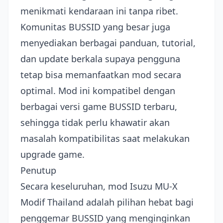
menikmati kendaraan ini tanpa ribet.
Komunitas BUSSID yang besar juga
menyediakan berbagai panduan, tutorial,
dan update berkala supaya pengguna
tetap bisa memanfaatkan mod secara
optimal. Mod ini kompatibel dengan
berbagai versi game BUSSID terbaru,
sehingga tidak perlu khawatir akan
masalah kompatibilitas saat melakukan
upgrade game.
Penutup
Secara keseluruhan, mod Isuzu MU-X
Modif Thailand adalah pilihan hebat bagi
penggemar BUSSID yang menginginkan