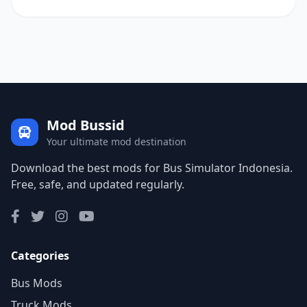
Mod Bussid
Your ultimate mod destination
Download the best mods for Bus Simulator Indonesia.
Free, safe, and updated regularly.
Categories
Bus Mods
Truck Mods