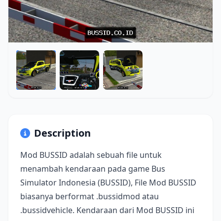
Description
Mod BUSSID adalah sebuah file untuk
menambah kendaraan pada game Bus
Simulator Indonesia (BUSSID), File Mod BUSSID
biasanya berformat .bussidmod atau
.bussidvehicle. Kendaraan dari Mod BUSSID ini