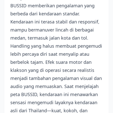
BUSSID memberikan pengalaman yang
berbeda dari kendaraan standar.
Kendaraan ini terasa stabil dan responsif,
mampu bermanuver lincah di berbagai
medan, termasuk jalan kota dan tol.
Handling yang halus membuat pengemudi
lebih percaya diri saat menyalip atau
berbelok tajam. Efek suara motor dan
klakson yang di operasi secara realistis
menjadi tambahan pengalaman visual dan
audio yang memuaskan. Saat menjelajah
peta BUSSID, kendaraan ini menawarkan
sensasi mengemudi layaknya kendaraan
asli dari Thailand—kuat, kokoh, dan