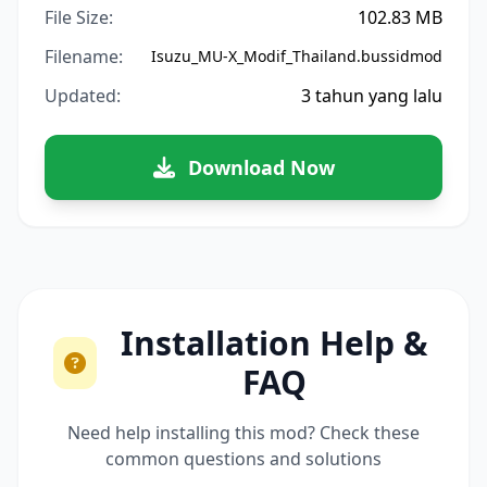
File Size:
102.83 MB
Filename:
Isuzu_MU-X_Modif_Thailand.bussidmod
Updated:
3 tahun yang lalu
Download Now
Installation Help &
FAQ
Need help installing this mod? Check these
common questions and solutions