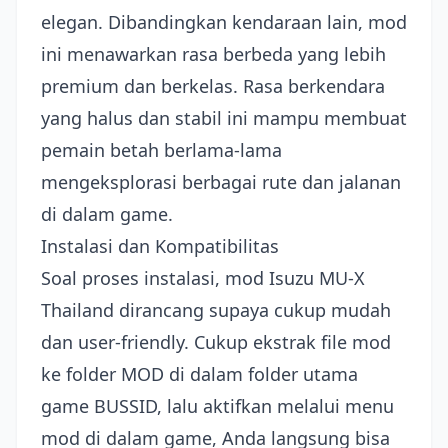
elegan. Dibandingkan kendaraan lain, mod
ini menawarkan rasa berbeda yang lebih
premium dan berkelas. Rasa berkendara
yang halus dan stabil ini mampu membuat
pemain betah berlama-lama
mengeksplorasi berbagai rute dan jalanan
di dalam game.
Instalasi dan Kompatibilitas
Soal proses instalasi, mod Isuzu MU-X
Thailand dirancang supaya cukup mudah
dan user-friendly. Cukup ekstrak file mod
ke folder MOD di dalam folder utama
game BUSSID, lalu aktifkan melalui menu
mod di dalam game, Anda langsung bisa