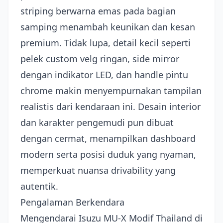
striping berwarna emas pada bagian
samping menambah keunikan dan kesan
premium. Tidak lupa, detail kecil seperti
pelek custom velg ringan, side mirror
dengan indikator LED, dan handle pintu
chrome makin menyempurnakan tampilan
realistis dari kendaraan ini. Desain interior
dan karakter pengemudi pun dibuat
dengan cermat, menampilkan dashboard
modern serta posisi duduk yang nyaman,
memperkuat nuansa drivability yang
autentik.
Pengalaman Berkendara
Mengendarai Isuzu MU-X Modif Thailand di