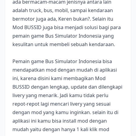
ada bermacam-macam jenisnya antara lain
adalah truck, bus, mobil, sampai kendaraan
bermotor juga ada, Keren bukan?. Selain itu
Mod BUSSID juga bisa menjadi solusi bagi para
pemain game Bus Simulator Indonesia yang
kesulitan untuk membeli sebuah kendaraan.
Pemain game Bus Simulator Indonesia bisa
mendapatkan mod dengan mudah di aplikasi
ini, karena disini kami membagikan Mod
BUSSID dengan lengkap, update dan dilengkapi
livery yang menarik. Jadi kamu tidak perlu
repot-repot lagi mencari livery yang sesuai
dengan mod yang kamu inginkan. selain itu di
aplikasi ini kamu bisa install mod dengan
mudah yaitu dengan hanya 1 kali klik mod