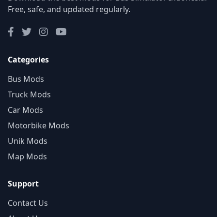
Free, safe, and updated regularly.
Categories
Bus Mods
Truck Mods
Car Mods
Motorbike Mods
Unik Mods
Map Mods
Support
Contact Us