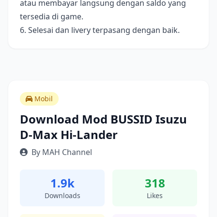
atau membayar langsung dengan saldo yang
tersedia di game.
6. Selesai dan livery terpasang dengan baik.
Mobil
Download Mod BUSSID Isuzu
D-Max Hi-Lander
By MAH Channel
1.9k
318
Downloads
Likes