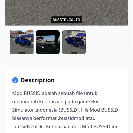
Description
Mod BUSSID adalah sebuah file untuk
menambah kendaraan pada game Bus
Simulator Indonesia (BUSSID), File Mod BUSSID
biasanya berformat .bussidmod atau
.bussidvehicle. Kendaraan dari Mod BUSSID ini