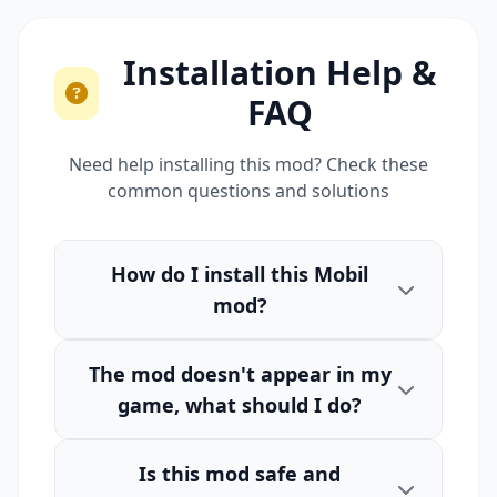
Installation Help &
FAQ
Need help installing this mod? Check these
common questions and solutions
How do I install this Mobil
mod?
The mod doesn't appear in my
game, what should I do?
Is this mod safe and