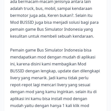
ada bermacam-macam jenisnya antara lain
adalah truck, bus, mobil, sampai kendaraan
bermotor juga ada, Keren bukan?. Selain itu
Mod BUSSID juga bisa menjadi solusi bagi para
pemain game Bus Simulator Indonesia yang
kesulitan untuk membeli sebuah kendaraan.
Pemain game Bus Simulator Indonesia bisa
mendapatkan mod dengan mudah di aplikasi
ini, karena disini kami membagikan Mod
BUSSID dengan lengkap, update dan dilengkapi
livery yang menarik. Jadi kamu tidak perlu
repot-repot lagi mencari livery yang sesuai
dengan mod yang kamu inginkan. selain itu di
aplikasi ini kamu bisa install mod dengan
mudah yaitu dengan hanya 1 kali klik mod