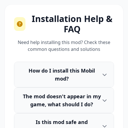
Installation Help &
FAQ
Need help installing this mod? Check these
common questions and solutions
How do I install this Mobil
mod?
The mod doesn't appear in my
game, what should I do?
Is this mod safe and