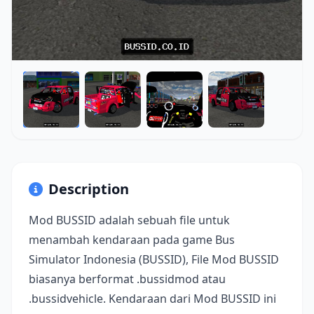
Description
Mod BUSSID adalah sebuah file untuk
menambah kendaraan pada game Bus
Simulator Indonesia (BUSSID), File Mod BUSSID
biasanya berformat .bussidmod atau
.bussidvehicle. Kendaraan dari Mod BUSSID ini