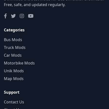
Free, safe, and updated regularly.
Categories
Bus Mods
Truck Mods
Car Mods
Motorbike Mods
Unik Mods
Map Mods
Support
Contact Us