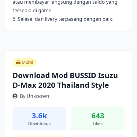
atau membayar langsung dengan saldo yang
tersedia di game.
6. Selesai dan livery terpasang dengan baik.
Mobil
Download Mod BUSSID Isuzu
D-Max 2020 Thailand Style
By Unknown
3.6k
643
Downloads
Likes