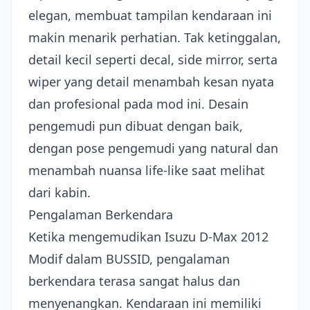
elegan, membuat tampilan kendaraan ini
makin menarik perhatian. Tak ketinggalan,
detail kecil seperti decal, side mirror, serta
wiper yang detail menambah kesan nyata
dan profesional pada mod ini. Desain
pengemudi pun dibuat dengan baik,
dengan pose pengemudi yang natural dan
menambah nuansa life-like saat melihat
dari kabin.
Pengalaman Berkendara
Ketika mengemudikan Isuzu D-Max 2012
Modif dalam BUSSID, pengalaman
berkendara terasa sangat halus dan
menyenangkan. Kendaraan ini memiliki