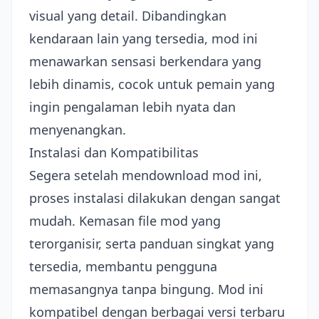
visual yang detail. Dibandingkan
kendaraan lain yang tersedia, mod ini
menawarkan sensasi berkendara yang
lebih dinamis, cocok untuk pemain yang
ingin pengalaman lebih nyata dan
menyenangkan.
Instalasi dan Kompatibilitas
Segera setelah mendownload mod ini,
proses instalasi dilakukan dengan sangat
mudah. Kemasan file mod yang
terorganisir, serta panduan singkat yang
tersedia, membantu pengguna
memasangnya tanpa bingung. Mod ini
kompatibel dengan berbagai versi terbaru