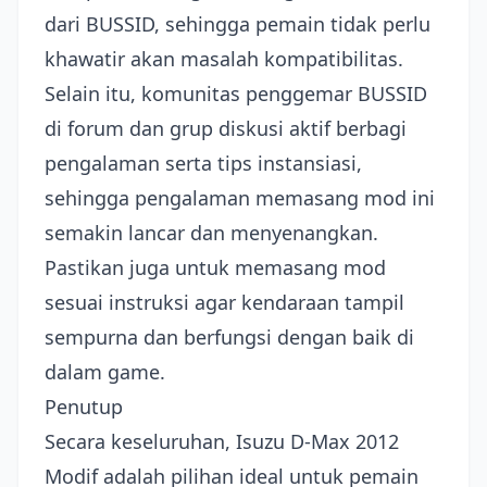
dari BUSSID, sehingga pemain tidak perlu
khawatir akan masalah kompatibilitas.
Selain itu, komunitas penggemar BUSSID
di forum dan grup diskusi aktif berbagi
pengalaman serta tips instansiasi,
sehingga pengalaman memasang mod ini
semakin lancar dan menyenangkan.
Pastikan juga untuk memasang mod
sesuai instruksi agar kendaraan tampil
sempurna dan berfungsi dengan baik di
dalam game.
Penutup
Secara keseluruhan, Isuzu D-Max 2012
Modif adalah pilihan ideal untuk pemain