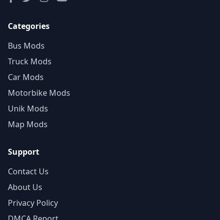
Categories
Bus Mods
Truck Mods
Car Mods
Motorbike Mods
Unik Mods
Map Mods
Support
Contact Us
About Us
Privacy Policy
DMCA Report