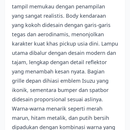
tampil memukau dengan penampilan
yang sangat realistis. Body kendaraan
yang kokoh didesain dengan garis-garis
tegas dan aerodinamis, menonjolkan
karakter kuat khas pickup usia dini. Lampu
utama dibalur dengan desain modern dan
tajam, lengkap dengan detail reflektor
yang menambah kesan nyata. Bagian
grille depan dihiasi emblem Isuzu yang
ikonik, sementara bumper dan spatbor
didesain proporsional sesuai aslinya.
Warna-warna menarik seperti merah
marun, hitam metalik, dan putih bersih
dipadukan dengan kombinasi warna yang