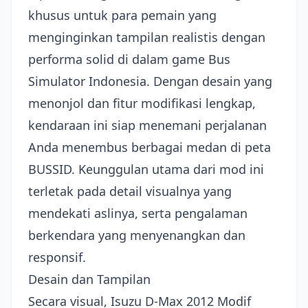
khusus untuk para pemain yang
menginginkan tampilan realistis dengan
performa solid di dalam game Bus
Simulator Indonesia. Dengan desain yang
menonjol dan fitur modifikasi lengkap,
kendaraan ini siap menemani perjalanan
Anda menembus berbagai medan di peta
BUSSID. Keunggulan utama dari mod ini
terletak pada detail visualnya yang
mendekati aslinya, serta pengalaman
berkendara yang menyenangkan dan
responsif.
Desain dan Tampilan
Secara visual, Isuzu D-Max 2012 Modif