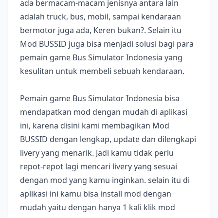
ada bermacam-macam jenisnya antara lain
adalah truck, bus, mobil, sampai kendaraan
bermotor juga ada, Keren bukan?. Selain itu
Mod BUSSID juga bisa menjadi solusi bagi para
pemain game Bus Simulator Indonesia yang
kesulitan untuk membeli sebuah kendaraan.
Pemain game Bus Simulator Indonesia bisa
mendapatkan mod dengan mudah di aplikasi
ini, karena disini kami membagikan Mod
BUSSID dengan lengkap, update dan dilengkapi
livery yang menarik. Jadi kamu tidak perlu
repot-repot lagi mencari livery yang sesuai
dengan mod yang kamu inginkan. selain itu di
aplikasi ini kamu bisa install mod dengan
mudah yaitu dengan hanya 1 kali klik mod