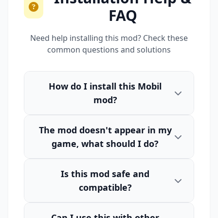
FAQ
Need help installing this mod? Check these
common questions and solutions
How do I install this Mobil
mod?
The mod doesn't appear in my
game, what should I do?
Is this mod safe and
compatible?
Can I use this with other