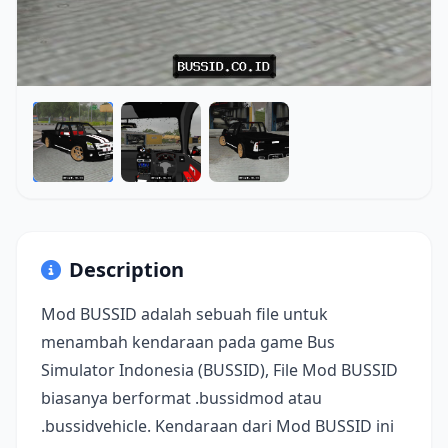
Description
Mod BUSSID adalah sebuah file untuk
menambah kendaraan pada game Bus
Simulator Indonesia (BUSSID), File Mod BUSSID
biasanya berformat .bussidmod atau
.bussidvehicle. Kendaraan dari Mod BUSSID ini