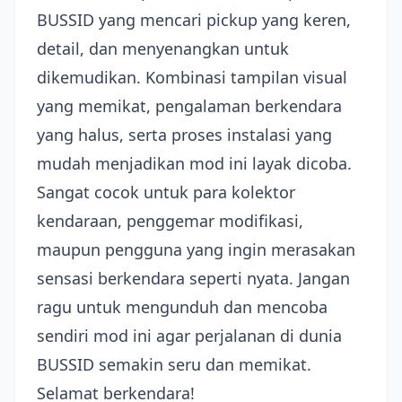
BUSSID yang mencari pickup yang keren,
detail, dan menyenangkan untuk
dikemudikan. Kombinasi tampilan visual
yang memikat, pengalaman berkendara
yang halus, serta proses instalasi yang
mudah menjadikan mod ini layak dicoba.
Sangat cocok untuk para kolektor
kendaraan, penggemar modifikasi,
maupun pengguna yang ingin merasakan
sensasi berkendara seperti nyata. Jangan
ragu untuk mengunduh dan mencoba
sendiri mod ini agar perjalanan di dunia
BUSSID semakin seru dan memikat.
Selamat berkendara!