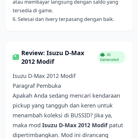
atau membayar langsung dengan saldo yang
tersedia di game.
6. Selesai dan livery terpasang dengan baik.
Review: Isuzu D-Max
AI
Generated
2012 Modif
Isuzu D-Max 2012 Modif
Paragraf Pembuka
Apakah Anda sedang mencari kendaraan
pickup yang tangguh dan keren untuk
menambah koleksi di BUSSID? Jika ya,
maka mod
Isuzu D-Max 2012 Modif
patut
dipertimbangkan. Mod ini dirancang