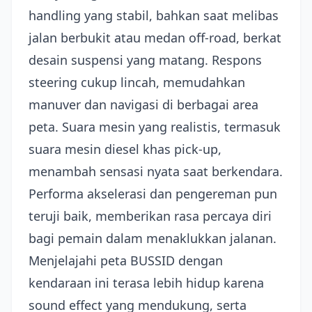
handling yang stabil, bahkan saat melibas
jalan berbukit atau medan off-road, berkat
desain suspensi yang matang. Respons
steering cukup lincah, memudahkan
manuver dan navigasi di berbagai area
peta. Suara mesin yang realistis, termasuk
suara mesin diesel khas pick-up,
menambah sensasi nyata saat berkendara.
Performa akselerasi dan pengereman pun
teruji baik, memberikan rasa percaya diri
bagi pemain dalam menaklukkan jalanan.
Menjelajahi peta BUSSID dengan
kendaraan ini terasa lebih hidup karena
sound effect yang mendukung, serta