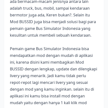
ada bermacam-macam jenisnya antara lain
adalah truck, bus, mobil, sampai kendaraan
bermotor juga ada, Keren bukan?. Selain itu
Mod BUSSID juga bisa menjadi solusi bagi para
pemain game Bus Simulator Indonesia yang
kesulitan untuk membeli sebuah kendaraan.
Pemain game Bus Simulator Indonesia bisa
mendapatkan mod dengan mudah di aplikasi
ini, karena disini kami membagikan Mod
BUSSID dengan lengkap, update dan dilengkapi
livery yang menarik. Jadi kamu tidak perlu
repot-repot lagi mencari livery yang sesuai
dengan mod yang kamu inginkan. selain itu di
aplikasi ini kamu bisa install mod dengan
mudah yaitu dengan hanya 1 kali klik mod