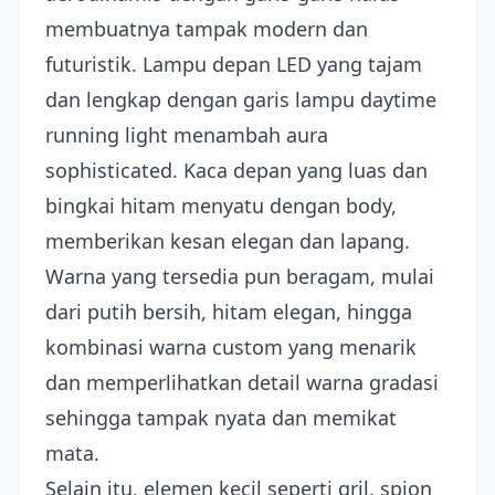
membuatnya tampak modern dan
futuristik. Lampu depan LED yang tajam
dan lengkap dengan garis lampu daytime
running light menambah aura
sophisticated. Kaca depan yang luas dan
bingkai hitam menyatu dengan body,
memberikan kesan elegan dan lapang.
Warna yang tersedia pun beragam, mulai
dari putih bersih, hitam elegan, hingga
kombinasi warna custom yang menarik
dan memperlihatkan detail warna gradasi
sehingga tampak nyata dan memikat
mata.
Selain itu, elemen kecil seperti gril, spion