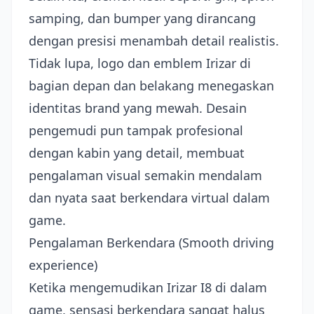
samping, dan bumper yang dirancang
dengan presisi menambah detail realistis.
Tidak lupa, logo dan emblem Irizar di
bagian depan dan belakang menegaskan
identitas brand yang mewah. Desain
pengemudi pun tampak profesional
dengan kabin yang detail, membuat
pengalaman visual semakin mendalam
dan nyata saat berkendara virtual dalam
game.
Pengalaman Berkendara (Smooth driving
experience)
Ketika mengemudikan Irizar I8 di dalam
game, sensasi berkendara sangat halus