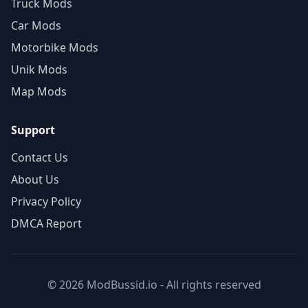
Truck Mods
Car Mods
Motorbike Mods
Unik Mods
Map Mods
Support
Contact Us
About Us
Privacy Policy
DMCA Report
© 2026 ModBussid.io - All rights reserved