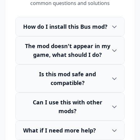
common questions and solutions
How do I install this Bus mod?
The mod doesn't appear in my
game, what should I do?
Is this mod safe and
compatible?
Can I use this with other
mods?
What if I need more help?