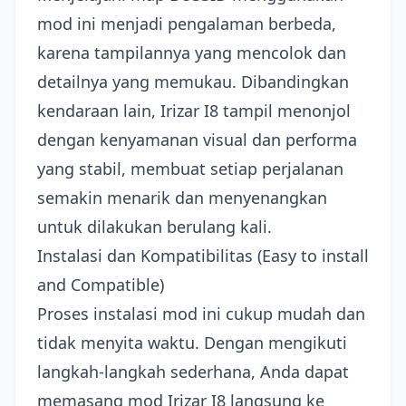
mod ini menjadi pengalaman berbeda,
karena tampilannya yang mencolok dan
detailnya yang memukau. Dibandingkan
kendaraan lain, Irizar I8 tampil menonjol
dengan kenyamanan visual dan performa
yang stabil, membuat setiap perjalanan
semakin menarik dan menyenangkan
untuk dilakukan berulang kali.
Instalasi dan Kompatibilitas (Easy to install
and Compatible)
Proses instalasi mod ini cukup mudah dan
tidak menyita waktu. Dengan mengikuti
langkah-langkah sederhana, Anda dapat
memasang mod Irizar I8 langsung ke