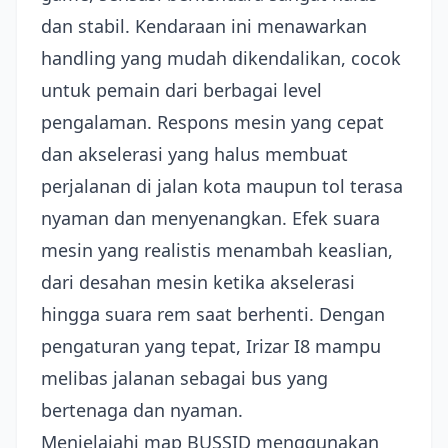
dan stabil. Kendaraan ini menawarkan
handling yang mudah dikendalikan, cocok
untuk pemain dari berbagai level
pengalaman. Respons mesin yang cepat
dan akselerasi yang halus membuat
perjalanan di jalan kota maupun tol terasa
nyaman dan menyenangkan. Efek suara
mesin yang realistis menambah keaslian,
dari desahan mesin ketika akselerasi
hingga suara rem saat berhenti. Dengan
pengaturan yang tepat, Irizar I8 mampu
melibas jalanan sebagai bus yang
bertenaga dan nyaman.
Menjelajahi map BUSSID menggunakan