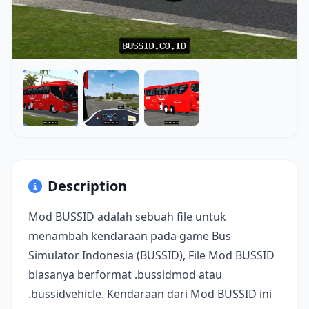
Description
Mod BUSSID adalah sebuah file untuk
menambah kendaraan pada game Bus
Simulator Indonesia (BUSSID), File Mod BUSSID
biasanya berformat .bussidmod atau
.bussidvehicle. Kendaraan dari Mod BUSSID ini