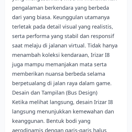
pengalaman berkendara yang berbeda
dari yang biasa. Keunggulan utamanya
terletak pada detail visual yang realistis,
serta performa yang stabil dan responsif
saat melaju di jalanan virtual. Tidak hanya
menambah koleksi kendaraan, Irizar I8
juga mampu memanjakan mata serta
memberikan nuansa berbeda selama
berpetualang di jalan raya dalam game.
Desain dan Tampilan (Bus Design)
Ketika melihat langsung, desain Irizar I8
langsung menunjukkan kemewahan dan
keanggunan. Bentuk bodi yang
aerodinamis dengan garis-garis halus