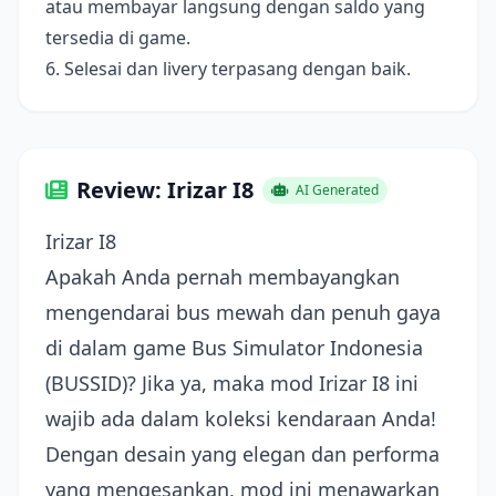
atau membayar langsung dengan saldo yang
tersedia di game.
6. Selesai dan livery terpasang dengan baik.
Review: Irizar I8
AI Generated
Irizar I8
Apakah Anda pernah membayangkan
mengendarai bus mewah dan penuh gaya
di dalam game Bus Simulator Indonesia
(BUSSID)? Jika ya, maka mod Irizar I8 ini
wajib ada dalam koleksi kendaraan Anda!
Dengan desain yang elegan dan performa
yang mengesankan, mod ini menawarkan