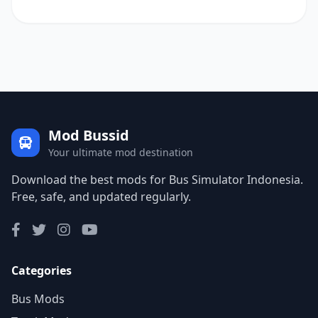
Mod Bussid
Your ultimate mod destination
Download the best mods for Bus Simulator Indonesia.
Free, safe, and updated regularly.
Categories
Bus Mods