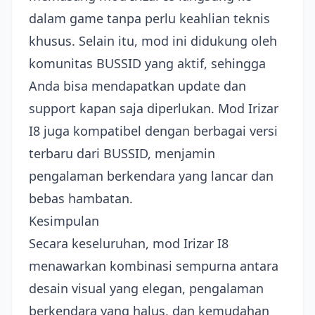
dalam game tanpa perlu keahlian teknis
khusus. Selain itu, mod ini didukung oleh
komunitas BUSSID yang aktif, sehingga
Anda bisa mendapatkan update dan
support kapan saja diperlukan. Mod Irizar
I8 juga kompatibel dengan berbagai versi
terbaru dari BUSSID, menjamin
pengalaman berkendara yang lancar dan
bebas hambatan.
Kesimpulan
Secara keseluruhan, mod Irizar I8
menawarkan kombinasi sempurna antara
desain visual yang elegan, pengalaman
berkendara yang halus, dan kemudahan