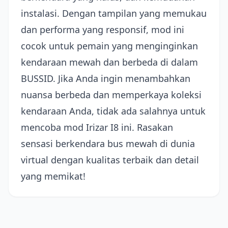
instalasi. Dengan tampilan yang memukau
dan performa yang responsif, mod ini
cocok untuk pemain yang menginginkan
kendaraan mewah dan berbeda di dalam
BUSSID. Jika Anda ingin menambahkan
nuansa berbeda dan memperkaya koleksi
kendaraan Anda, tidak ada salahnya untuk
mencoba mod Irizar I8 ini. Rasakan
sensasi berkendara bus mewah di dunia
virtual dengan kualitas terbaik dan detail
yang memikat!