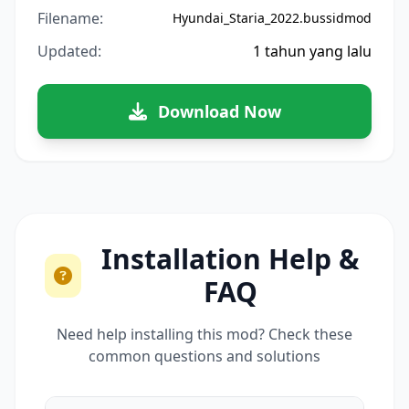
Filename:
Hyundai_Staria_2022.bussidmod
Updated:
1 tahun yang lalu
Download Now
Installation Help &
FAQ
Need help installing this mod? Check these
common questions and solutions