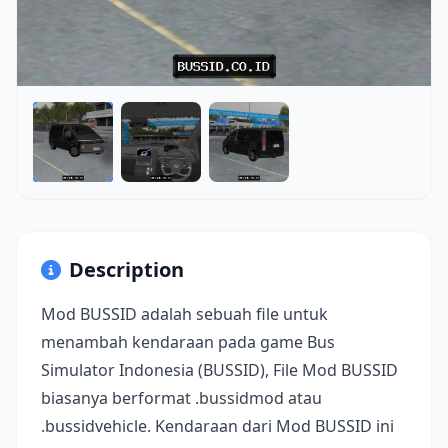
Description
Mod BUSSID adalah sebuah file untuk
menambah kendaraan pada game Bus
Simulator Indonesia (BUSSID), File Mod BUSSID
biasanya berformat .bussidmod atau
.bussidvehicle. Kendaraan dari Mod BUSSID ini