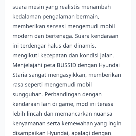
suara mesin yang realistis menambah
kedalaman pengalaman bermain,
memberikan sensasi mengemudi mobil
modern dan bertenaga. Suara kendaraan
ini terdengar halus dan dinamis,
mengikuti kecepatan dan kondisi jalan.
Menjelajahi peta BUSSID dengan Hyundai
Staria sangat mengasyikkan, memberikan
rasa seperti mengemudi mobil
sungguhan. Perbandingan dengan
kendaraan lain di game, mod ini terasa
lebih lincah dan memancarkan nuansa
kenyamanan serta kemewahan yang ingin
disampaikan Hyundai, apalagi dengan