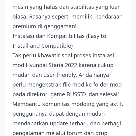
mesin yang halus dan stabilitas yang luar
biasa. Rasanya seperti memiliki kendaraan
premium di genggaman!
Instalasi dan Kompatibilitas (Easy to
Install and Compatible)
Tak perlu khawatir soal proses instalasi
mod Hyundai Staria 2022 karena cukup
mudah dan user-friendly. Anda hanya
perlu mengekstrak file mod ke folder mod
pada direktori game BUSSID, dan selesai!
Membantu komunitas modding yang aktif,
penggunanya dapat dengan mudah
mendapatkan update terbaru dan berbagi
pengalaman melalui forum dan grup