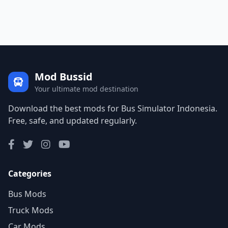
Mod Bussid
Your ultimate mod destination
Download the best mods for Bus Simulator Indonesia.
Free, safe, and updated regularly.
Categories
Bus Mods
Truck Mods
Car Mods