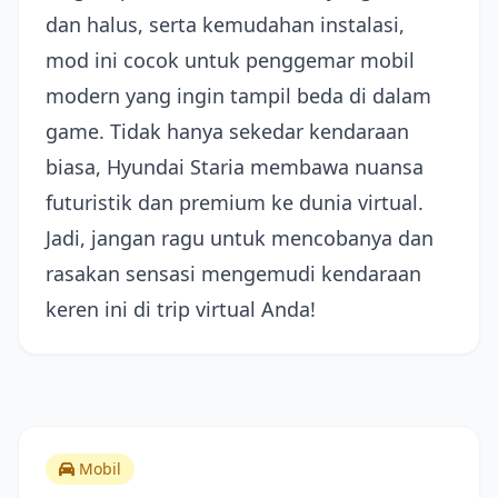
dan halus, serta kemudahan instalasi,
mod ini cocok untuk penggemar mobil
modern yang ingin tampil beda di dalam
game. Tidak hanya sekedar kendaraan
biasa, Hyundai Staria membawa nuansa
futuristik dan premium ke dunia virtual.
Jadi, jangan ragu untuk mencobanya dan
rasakan sensasi mengemudi kendaraan
keren ini di trip virtual Anda!
Mobil