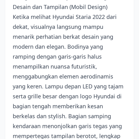
Desain dan Tampilan (Mobil Design)
Ketika melihat Hyundai Staria 2022 dari
dekat, visualnya langsung mampu
menarik perhatian berkat desain yang
modern dan elegan. Bodinya yang
ramping dengan garis-garis halus
menampilkan nuansa futuristik,
menggabungkan elemen aerodinamis
yang keren. Lampu depan LED yang tajam
serta grille besar dengan logo Hyundai di
bagian tengah memberikan kesan
berkelas dan stylish. Bagian samping
kendaraan menonjolkan garis tegas yang
mempertegas tampilan berotot, lengkap