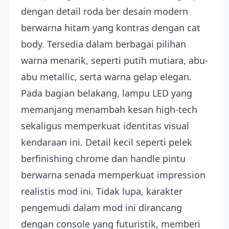
dengan detail roda ber desain modern
berwarna hitam yang kontras dengan cat
body. Tersedia dalam berbagai pilihan
warna menarik, seperti putih mutiara, abu-
abu metallic, serta warna gelap elegan.
Pada bagian belakang, lampu LED yang
memanjang menambah kesan high-tech
sekaligus memperkuat identitas visual
kendaraan ini. Detail kecil seperti pelek
berfinishing chrome dan handle pintu
berwarna senada memperkuat impression
realistis mod ini. Tidak lupa, karakter
pengemudi dalam mod ini dirancang
dengan console yang futuristik, memberi