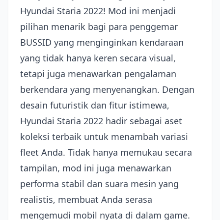
Hyundai Staria 2022! Mod ini menjadi
pilihan menarik bagi para penggemar
BUSSID yang menginginkan kendaraan
yang tidak hanya keren secara visual,
tetapi juga menawarkan pengalaman
berkendara yang menyenangkan. Dengan
desain futuristik dan fitur istimewa,
Hyundai Staria 2022 hadir sebagai aset
koleksi terbaik untuk menambah variasi
fleet Anda. Tidak hanya memukau secara
tampilan, mod ini juga menawarkan
performa stabil dan suara mesin yang
realistis, membuat Anda serasa
mengemudi mobil nyata di dalam game.