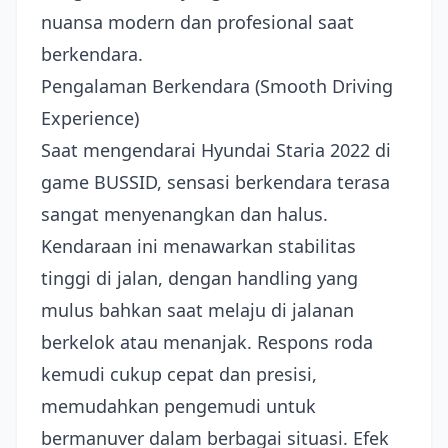
nuansa modern dan profesional saat
berkendara.
Pengalaman Berkendara (Smooth Driving
Experience)
Saat mengendarai Hyundai Staria 2022 di
game BUSSID, sensasi berkendara terasa
sangat menyenangkan dan halus.
Kendaraan ini menawarkan stabilitas
tinggi di jalan, dengan handling yang
mulus bahkan saat melaju di jalanan
berkelok atau menanjak. Respons roda
kemudi cukup cepat dan presisi,
memudahkan pengemudi untuk
bermanuver dalam berbagai situasi. Efek