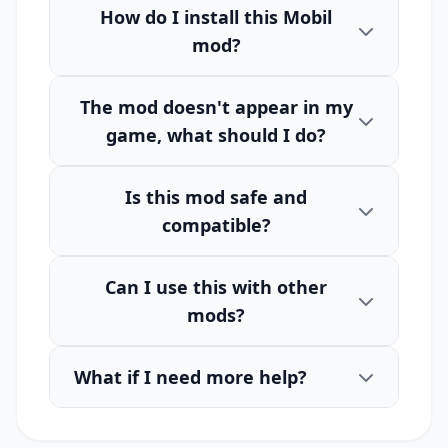
How do I install this Mobil
mod?
The mod doesn't appear in my
game, what should I do?
Is this mod safe and
compatible?
Can I use this with other
mods?
What if I need more help?