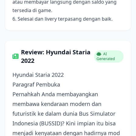
atau membayar langsung dengan saldo yang
tersedia di game.
6. Selesai dan livery terpasang dengan baik.
Review: Hyundai Staria
AI
Generated
2022
Hyundai Staria 2022
Paragraf Pembuka
Pernahkah Anda membayangkan
membawa kendaraan modern dan
futuristik ke dalam dunia Bus Simulator
Indonesia (BUSSID)? Kini impian itu bisa
menjadi kenyataan dengan hadirnya mod