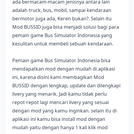
ada bermacam-macam jenisnya antara lain
adalah truck, bus, mobil, sampai kendaraan
bermotor juga ada, Keren bukan?. Selain itu
Mod BUSSID juga bisa menjadi solusi bagi para
pemain game Bus Simulator Indonesia yang
kesulitan untuk membeli sebuah kendaraan.
Pemain game Bus Simulator Indonesia bisa
mendapatkan mod dengan mudah di aplikasi
ini, karena disini kami membagikan Mod
BUSSID dengan lengkap, update dan dilengkapi
livery yang menarik. Jadi kamu tidak perlu
repot-repot lagi mencari livery yang sesuai
dengan mod yang kamu inginkan. selain itu di
aplikasi ini kamu bisa install mod dengan
mudah yaitu dengan hanya 1 kali klik mod