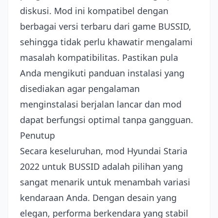
diskusi. Mod ini kompatibel dengan
berbagai versi terbaru dari game BUSSID,
sehingga tidak perlu khawatir mengalami
masalah kompatibilitas. Pastikan pula
Anda mengikuti panduan instalasi yang
disediakan agar pengalaman
menginstalasi berjalan lancar dan mod
dapat berfungsi optimal tanpa gangguan.
Penutup
Secara keseluruhan, mod Hyundai Staria
2022 untuk BUSSID adalah pilihan yang
sangat menarik untuk menambah variasi
kendaraan Anda. Dengan desain yang
elegan, performa berkendara yang stabil