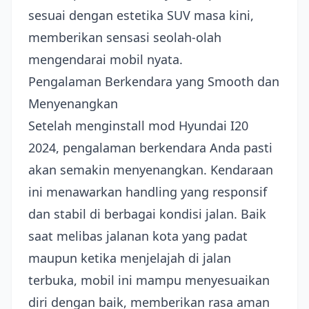
sesuai dengan estetika SUV masa kini,
memberikan sensasi seolah-olah
mengendarai mobil nyata.
Pengalaman Berkendara yang Smooth dan
Menyenangkan
Setelah menginstall mod Hyundai I20
2024, pengalaman berkendara Anda pasti
akan semakin menyenangkan. Kendaraan
ini menawarkan handling yang responsif
dan stabil di berbagai kondisi jalan. Baik
saat melibas jalanan kota yang padat
maupun ketika menjelajah di jalan
terbuka, mobil ini mampu menyesuaikan
diri dengan baik, memberikan rasa aman