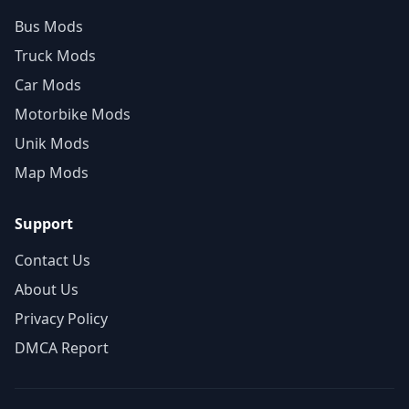
Bus Mods
Truck Mods
Car Mods
Motorbike Mods
Unik Mods
Map Mods
Support
Contact Us
About Us
Privacy Policy
DMCA Report