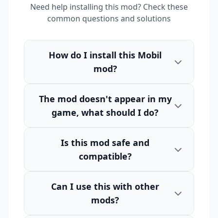
Need help installing this mod? Check these
common questions and solutions
How do I install this Mobil
mod?
The mod doesn't appear in my
game, what should I do?
Is this mod safe and
compatible?
Can I use this with other
mods?