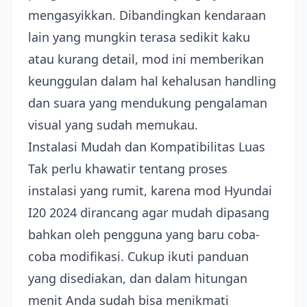
mengasyikkan. Dibandingkan kendaraan
lain yang mungkin terasa sedikit kaku
atau kurang detail, mod ini memberikan
keunggulan dalam hal kehalusan handling
dan suara yang mendukung pengalaman
visual yang sudah memukau.
Instalasi Mudah dan Kompatibilitas Luas
Tak perlu khawatir tentang proses
instalasi yang rumit, karena mod Hyundai
I20 2024 dirancang agar mudah dipasang
bahkan oleh pengguna yang baru coba-
coba modifikasi. Cukup ikuti panduan
yang disediakan, dan dalam hitungan
menit Anda sudah bisa menikmati