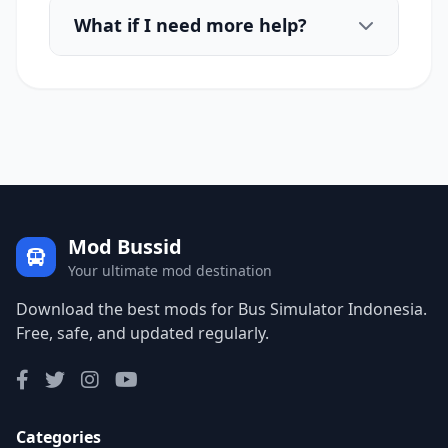
What if I need more help?
Mod Bussid
Your ultimate mod destination
Download the best mods for Bus Simulator Indonesia.
Free, safe, and updated regularly.
Categories