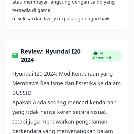
atau membayar langsung dengan saldo yang
tersedia di game.
6. Selesai dan livery terpasang dengan baik.
Review: Hyundai I20
AI
Generated
2024
Hyundai I20 2024: Mod Kendaraan yang
Membawa Realisme dan Estetika ke dalam
BUSSID
Apakah Anda sedang mencari kendaraan
yang tidak hanya keren secara visual,
tetapi juga menawarkan pengalaman
berkendara yang menyenangkan dalam