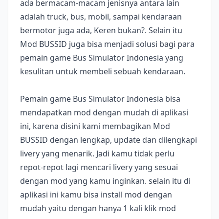
ada bermacam-macam jenisnya antara lain
adalah truck, bus, mobil, sampai kendaraan
bermotor juga ada, Keren bukan?. Selain itu
Mod BUSSID juga bisa menjadi solusi bagi para
pemain game Bus Simulator Indonesia yang
kesulitan untuk membeli sebuah kendaraan.
Pemain game Bus Simulator Indonesia bisa
mendapatkan mod dengan mudah di aplikasi
ini, karena disini kami membagikan Mod
BUSSID dengan lengkap, update dan dilengkapi
livery yang menarik. Jadi kamu tidak perlu
repot-repot lagi mencari livery yang sesuai
dengan mod yang kamu inginkan. selain itu di
aplikasi ini kamu bisa install mod dengan
mudah yaitu dengan hanya 1 kali klik mod