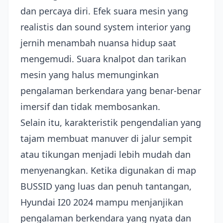
dan percaya diri. Efek suara mesin yang
realistis dan sound system interior yang
jernih menambah nuansa hidup saat
mengemudi. Suara knalpot dan tarikan
mesin yang halus memunginkan
pengalaman berkendara yang benar-benar
imersif dan tidak membosankan.
Selain itu, karakteristik pengendalian yang
tajam membuat manuver di jalur sempit
atau tikungan menjadi lebih mudah dan
menyenangkan. Ketika digunakan di map
BUSSID yang luas dan penuh tantangan,
Hyundai I20 2024 mampu menjanjikan
pengalaman berkendara yang nyata dan