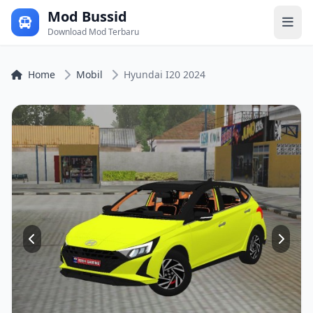
Mod Bussid
Download Mod Terbaru
Home
Mobil
Hyundai I20 2024