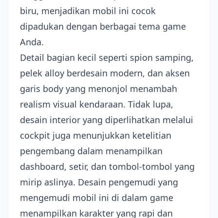
biru, menjadikan mobil ini cocok
dipadukan dengan berbagai tema game
Anda.
Detail bagian kecil seperti spion samping,
pelek alloy berdesain modern, dan aksen
garis body yang menonjol menambah
realism visual kendaraan. Tidak lupa,
desain interior yang diperlihatkan melalui
cockpit juga menunjukkan ketelitian
pengembang dalam menampilkan
dashboard, setir, dan tombol-tombol yang
mirip aslinya. Desain pengemudi yang
mengemudi mobil ini di dalam game
menampilkan karakter yang rapi dan