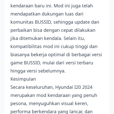
kendaraan baru ini. Mod ini juga telah
mendapatkan dukungan luas dari
komunitas BUSSID, sehingga update dan
perbaikan bisa dengan cepat dilakukan
jika ditemukan kendala. Selain itu,
kompatibilitas mod ini cukup tinggi dan
biasanya bekerja optimal di berbagai versi
game BUSSID, mulai dari versi terbaru
hingga versi sebelumnya.
Kesimpulan
Secara keseluruhan, Hyundai I20 2024
merupakan mod kendaraan yang penuh
pesona, menyuguhkan visual keren,
performa berkendara yang lancar, dan