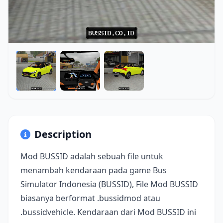
Description
Mod BUSSID adalah sebuah file untuk
menambah kendaraan pada game Bus
Simulator Indonesia (BUSSID), File Mod BUSSID
biasanya berformat .bussidmod atau
.bussidvehicle. Kendaraan dari Mod BUSSID ini