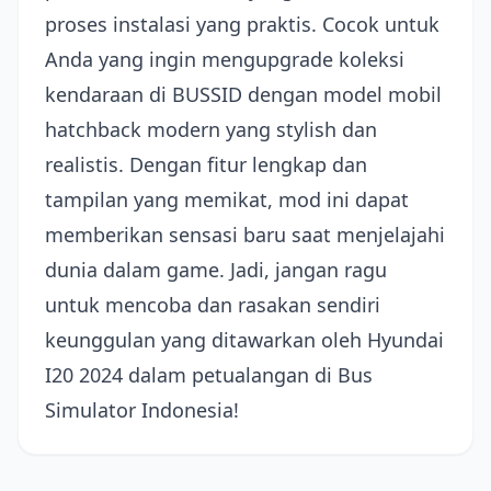
proses instalasi yang praktis. Cocok untuk
Anda yang ingin mengupgrade koleksi
kendaraan di BUSSID dengan model mobil
hatchback modern yang stylish dan
realistis. Dengan fitur lengkap dan
tampilan yang memikat, mod ini dapat
memberikan sensasi baru saat menjelajahi
dunia dalam game. Jadi, jangan ragu
untuk mencoba dan rasakan sendiri
keunggulan yang ditawarkan oleh Hyundai
I20 2024 dalam petualangan di Bus
Simulator Indonesia!