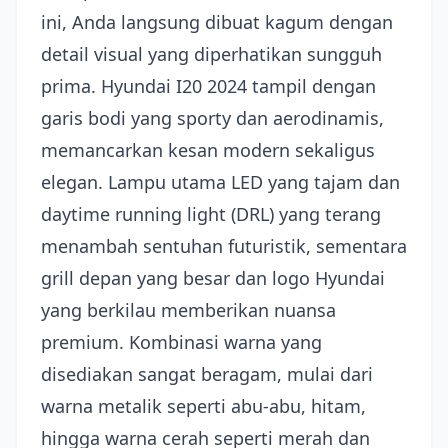
ini, Anda langsung dibuat kagum dengan
detail visual yang diperhatikan sungguh
prima. Hyundai I20 2024 tampil dengan
garis bodi yang sporty dan aerodinamis,
memancarkan kesan modern sekaligus
elegan. Lampu utama LED yang tajam dan
daytime running light (DRL) yang terang
menambah sentuhan futuristik, sementara
grill depan yang besar dan logo Hyundai
yang berkilau memberikan nuansa
premium. Kombinasi warna yang
disediakan sangat beragam, mulai dari
warna metalik seperti abu-abu, hitam,
hingga warna cerah seperti merah dan