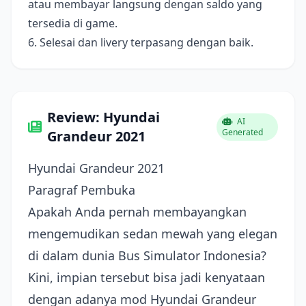
atau membayar langsung dengan saldo yang
tersedia di game.
6. Selesai dan livery terpasang dengan baik.
Review: Hyundai
AI
Generated
Grandeur 2021
Hyundai Grandeur 2021
Paragraf Pembuka
Apakah Anda pernah membayangkan
mengemudikan sedan mewah yang elegan
di dalam dunia Bus Simulator Indonesia?
Kini, impian tersebut bisa jadi kenyataan
dengan adanya mod Hyundai Grandeur