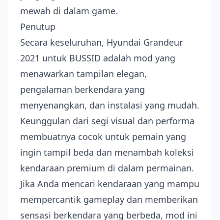
mewah di dalam game.
Penutup
Secara keseluruhan, Hyundai Grandeur
2021 untuk BUSSID adalah mod yang
menawarkan tampilan elegan,
pengalaman berkendara yang
menyenangkan, dan instalasi yang mudah.
Keunggulan dari segi visual dan performa
membuatnya cocok untuk pemain yang
ingin tampil beda dan menambah koleksi
kendaraan premium di dalam permainan.
Jika Anda mencari kendaraan yang mampu
mempercantik gameplay dan memberikan
sensasi berkendara yang berbeda, mod ini