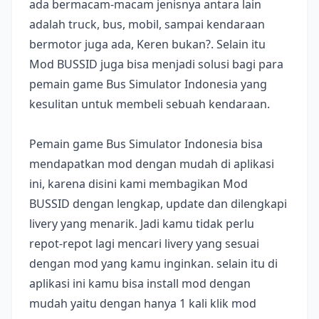
ada bermacam-macam jenisnya antara lain
adalah truck, bus, mobil, sampai kendaraan
bermotor juga ada, Keren bukan?. Selain itu
Mod BUSSID juga bisa menjadi solusi bagi para
pemain game Bus Simulator Indonesia yang
kesulitan untuk membeli sebuah kendaraan.
Pemain game Bus Simulator Indonesia bisa
mendapatkan mod dengan mudah di aplikasi
ini, karena disini kami membagikan Mod
BUSSID dengan lengkap, update dan dilengkapi
livery yang menarik. Jadi kamu tidak perlu
repot-repot lagi mencari livery yang sesuai
dengan mod yang kamu inginkan. selain itu di
aplikasi ini kamu bisa install mod dengan
mudah yaitu dengan hanya 1 kali klik mod