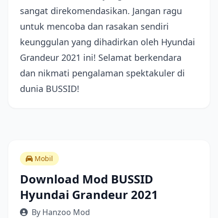
sangat direkomendasikan. Jangan ragu
untuk mencoba dan rasakan sendiri
keunggulan yang dihadirkan oleh Hyundai
Grandeur 2021 ini! Selamat berkendara
dan nikmati pengalaman spektakuler di
dunia BUSSID!
Mobil
Download Mod BUSSID
Hyundai Grandeur 2021
By Hanzoo Mod