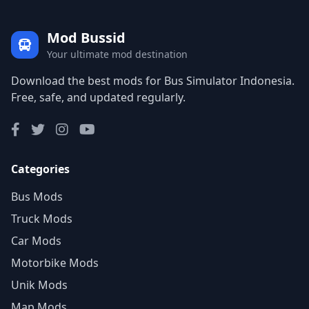
Mod Bussid
Your ultimate mod destination
Download the best mods for Bus Simulator Indonesia.
Free, safe, and updated regularly.
Categories
Bus Mods
Truck Mods
Car Mods
Motorbike Mods
Unik Mods
Map Mods