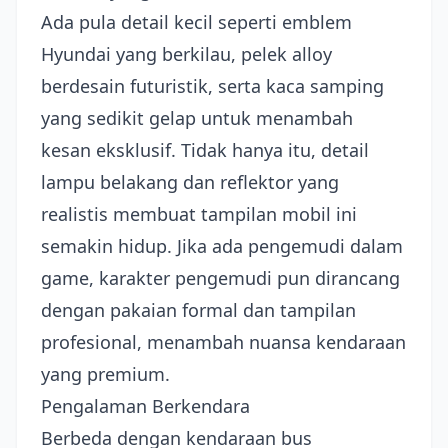
Ada pula detail kecil seperti emblem
Hyundai yang berkilau, pelek alloy
berdesain futuristik, serta kaca samping
yang sedikit gelap untuk menambah
kesan eksklusif. Tidak hanya itu, detail
lampu belakang dan reflektor yang
realistis membuat tampilan mobil ini
semakin hidup. Jika ada pengemudi dalam
game, karakter pengemudi pun dirancang
dengan pakaian formal dan tampilan
profesional, menambah nuansa kendaraan
yang premium.
Pengalaman Berkendara
Berbeda dengan kendaraan bus