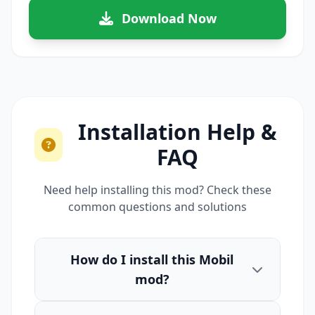
Download Now
Installation Help &
FAQ
Need help installing this mod? Check these
common questions and solutions
How do I install this Mobil
mod?