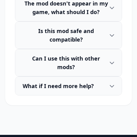
The mod doesn't appear in my
game, what should I do?
Is this mod safe and
compatible?
Can I use this with other
mods?
What if I need more help?