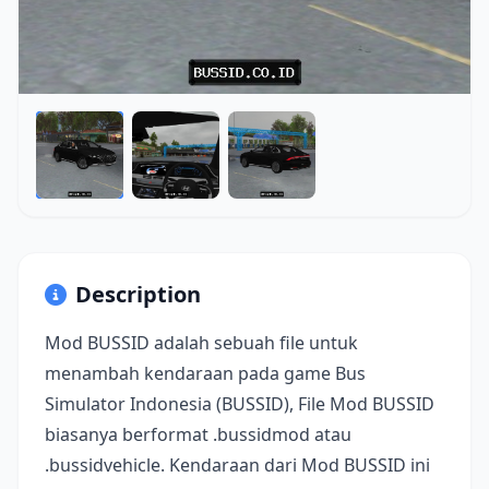
Description
Mod BUSSID adalah sebuah file untuk
menambah kendaraan pada game Bus
Simulator Indonesia (BUSSID), File Mod BUSSID
biasanya berformat .bussidmod atau
.bussidvehicle. Kendaraan dari Mod BUSSID ini