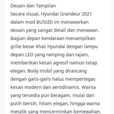
Desain dan Tampilan
Secara visual, Hyundai Grandeur 2021
dalam mod BUSSID ini menawarkan
desain yang sangat detail dan menawan.
Bagian depan kendaraan menampilkan
grille besar khas Hyundai dengan lampu
depan LED yang ramping dan tajam,
memberikan kesan agresif namun tetap
elegan. Body mobil yang dirancang
dengan garis-garis halus mempertegas
kesan modern dan aerodinamis. Warna
yang tersedia pun beragam, mulai dari
putih bersih, hitam elegan, hingga warna
metalik yang mencerminkan kemewahan.