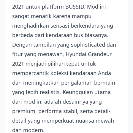
2021 untuk platform BUSSID. Mod ini
sangat menarik karena mampu
menghadirkan sensasi berkendara yang
berbeda dari kendaraan bus biasanya.
Dengan tampilan yang sophisticated dan
fitur yang menawan, Hyundai Grandeur
2021 menjadi pilihan tepat untuk
mempercantik koleksi kendaraan Anda
dan meningkatkan pengalaman bermain
yang lebih realistis. Keunggulan utama
dari mod ini adalah desainnya yang
premium, performa stabil, serta detail-
detail yang memperkuat nuansa mewah
dan modern.