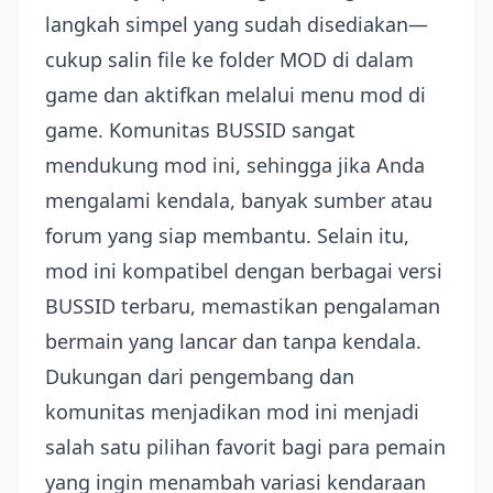
langkah simpel yang sudah disediakan—
cukup salin file ke folder MOD di dalam
game dan aktifkan melalui menu mod di
game. Komunitas BUSSID sangat
mendukung mod ini, sehingga jika Anda
mengalami kendala, banyak sumber atau
forum yang siap membantu. Selain itu,
mod ini kompatibel dengan berbagai versi
BUSSID terbaru, memastikan pengalaman
bermain yang lancar dan tanpa kendala.
Dukungan dari pengembang dan
komunitas menjadikan mod ini menjadi
salah satu pilihan favorit bagi para pemain
yang ingin menambah variasi kendaraan