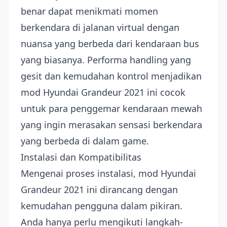
benar dapat menikmati momen
berkendara di jalanan virtual dengan
nuansa yang berbeda dari kendaraan bus
yang biasanya. Performa handling yang
gesit dan kemudahan kontrol menjadikan
mod Hyundai Grandeur 2021 ini cocok
untuk para penggemar kendaraan mewah
yang ingin merasakan sensasi berkendara
yang berbeda di dalam game.
Instalasi dan Kompatibilitas
Mengenai proses instalasi, mod Hyundai
Grandeur 2021 ini dirancang dengan
kemudahan pengguna dalam pikiran.
Anda hanya perlu mengikuti langkah-