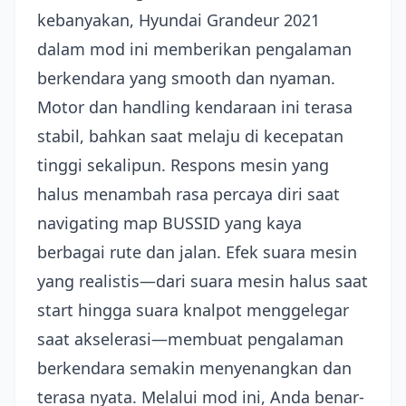
kebanyakan, Hyundai Grandeur 2021
dalam mod ini memberikan pengalaman
berkendara yang smooth dan nyaman.
Motor dan handling kendaraan ini terasa
stabil, bahkan saat melaju di kecepatan
tinggi sekalipun. Respons mesin yang
halus menambah rasa percaya diri saat
navigating map BUSSID yang kaya
berbagai rute dan jalan. Efek suara mesin
yang realistis—dari suara mesin halus saat
start hingga suara knalpot menggelegar
saat akselerasi—membuat pengalaman
berkendara semakin menyenangkan dan
terasa nyata. Melalui mod ini, Anda benar-