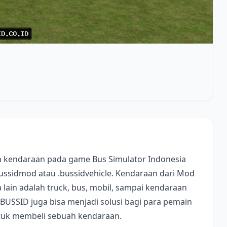
 kendaraan pada game Bus Simulator Indonesia
bussidmod atau .bussidvehicle. Kendaraan dari Mod
lain adalah truck, bus, mobil, sampai kendaraan
 BUSSID juga bisa menjadi solusi bagi para pemain
ntuk membeli sebuah kendaraan.