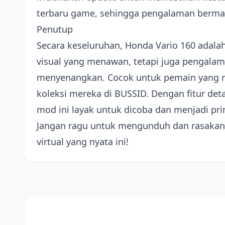
terbaru game, sehingga pengalaman berma
Penutup
Secara keseluruhan, Honda Vario 160 adal
visual yang menawan, tetapi juga pengala
menyenangkan. Cocok untuk pemain yang 
koleksi mereka di BUSSID. Dengan fitur det
mod ini layak untuk dicoba dan menjadi p
Jangan ragu untuk mengunduh dan rasakan 
virtual yang nyata ini!