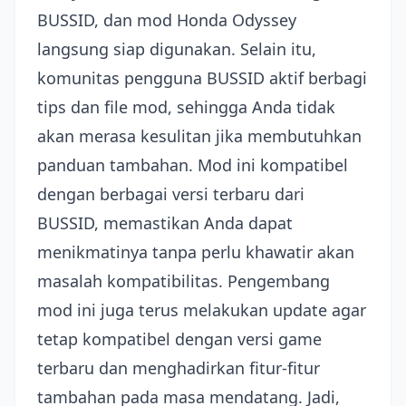
BUSSID, dan mod Honda Odyssey
langsung siap digunakan. Selain itu,
komunitas pengguna BUSSID aktif berbagi
tips dan file mod, sehingga Anda tidak
akan merasa kesulitan jika membutuhkan
panduan tambahan. Mod ini kompatibel
dengan berbagai versi terbaru dari
BUSSID, memastikan Anda dapat
menikmatinya tanpa perlu khawatir akan
masalah kompatibilitas. Pengembang
mod ini juga terus melakukan update agar
tetap kompatibel dengan versi game
terbaru dan menghadirkan fitur-fitur
tambahan pada masa mendatang. Jadi,