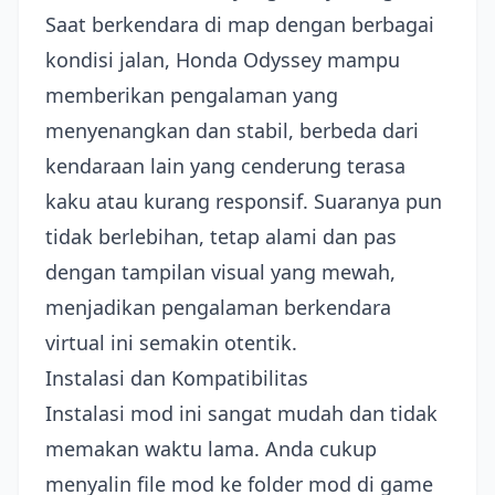
Saat berkendara di map dengan berbagai
kondisi jalan, Honda Odyssey mampu
memberikan pengalaman yang
menyenangkan dan stabil, berbeda dari
kendaraan lain yang cenderung terasa
kaku atau kurang responsif. Suaranya pun
tidak berlebihan, tetap alami dan pas
dengan tampilan visual yang mewah,
menjadikan pengalaman berkendara
virtual ini semakin otentik.
Instalasi dan Kompatibilitas
Instalasi mod ini sangat mudah dan tidak
memakan waktu lama. Anda cukup
menyalin file mod ke folder mod di game