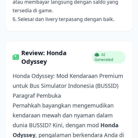
atau membayar langsung dengan saldo yang
tersedia di game.
6. Selesai dan livery terpasang dengan baik.
Review: Honda
AI
Generated
Odyssey
Honda Odyssey: Mod Kendaraan Premium
untuk Bus Simulator Indonesia (BUSSID)
Paragraf Pembuka
Pernahkah bayangkan mengemudikan
kendaraan mewah dan nyaman dalam
dunia BUSSID? Kini, dengan mod
Honda
Odyssey
, pengalaman berkendara Anda di