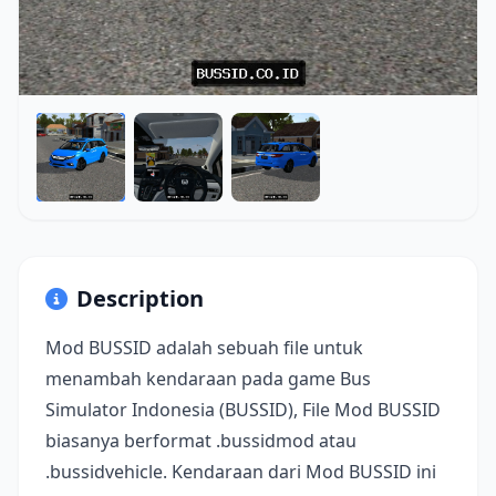
Description
Mod BUSSID adalah sebuah file untuk
menambah kendaraan pada game Bus
Simulator Indonesia (BUSSID), File Mod BUSSID
biasanya berformat .bussidmod atau
.bussidvehicle. Kendaraan dari Mod BUSSID ini