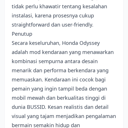
tidak perlu khawatir tentang kesalahan
instalasi, karena prosesnya cukup
straightforward dan user-friendly.
Penutup
Secara keseluruhan, Honda Odyssey
adalah mod kendaraan yang menawarkan
kombinasi sempurna antara desain
menarik dan performa berkendara yang
memuaskan. Kendaraan ini cocok bagi
pemain yang ingin tampil beda dengan
mobil mewah dan berkualitas tinggi di
dunia BUSSID. Kesan realistis dan detail
visual yang tajam menjadikan pengalaman
bermain semakin hidup dan