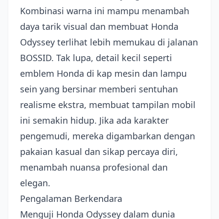
Kombinasi warna ini mampu menambah
daya tarik visual dan membuat Honda
Odyssey terlihat lebih memukau di jalanan
BOSSID. Tak lupa, detail kecil seperti
emblem Honda di kap mesin dan lampu
sein yang bersinar memberi sentuhan
realisme ekstra, membuat tampilan mobil
ini semakin hidup. Jika ada karakter
pengemudi, mereka digambarkan dengan
pakaian kasual dan sikap percaya diri,
menambah nuansa profesional dan
elegan.
Pengalaman Berkendara
Menguji Honda Odyssey dalam dunia