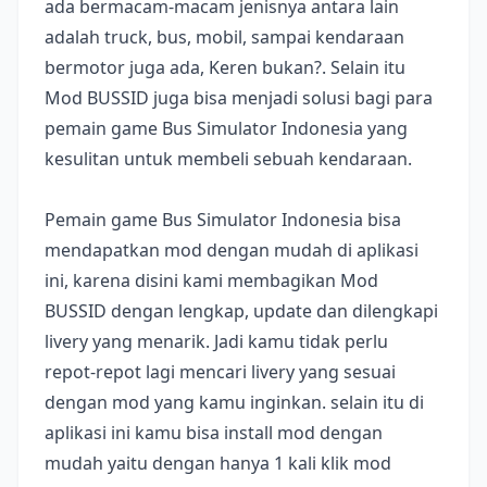
ada bermacam-macam jenisnya antara lain
adalah truck, bus, mobil, sampai kendaraan
bermotor juga ada, Keren bukan?. Selain itu
Mod BUSSID juga bisa menjadi solusi bagi para
pemain game Bus Simulator Indonesia yang
kesulitan untuk membeli sebuah kendaraan.
Pemain game Bus Simulator Indonesia bisa
mendapatkan mod dengan mudah di aplikasi
ini, karena disini kami membagikan Mod
BUSSID dengan lengkap, update dan dilengkapi
livery yang menarik. Jadi kamu tidak perlu
repot-repot lagi mencari livery yang sesuai
dengan mod yang kamu inginkan. selain itu di
aplikasi ini kamu bisa install mod dengan
mudah yaitu dengan hanya 1 kali klik mod