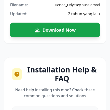
Filename:
Honda_Odyssey.bussidmod
Updated:
2 tahun yang lalu
Download Now
Installation Help &
FAQ
Need help installing this mod? Check these
common questions and solutions