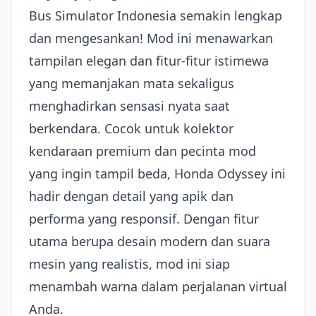
Bus Simulator Indonesia semakin lengkap
dan mengesankan! Mod ini menawarkan
tampilan elegan dan fitur-fitur istimewa
yang memanjakan mata sekaligus
menghadirkan sensasi nyata saat
berkendara. Cocok untuk kolektor
kendaraan premium dan pecinta mod
yang ingin tampil beda, Honda Odyssey ini
hadir dengan detail yang apik dan
performa yang responsif. Dengan fitur
utama berupa desain modern dan suara
mesin yang realistis, mod ini siap
menambah warna dalam perjalanan virtual
Anda.