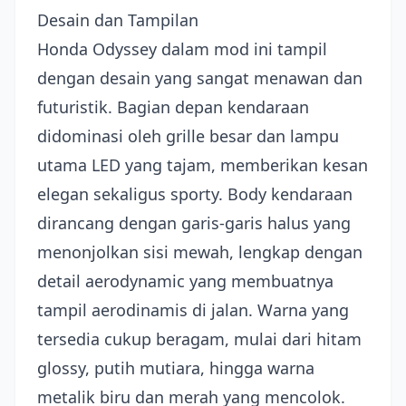
Desain dan Tampilan
Honda Odyssey dalam mod ini tampil
dengan desain yang sangat menawan dan
futuristik. Bagian depan kendaraan
didominasi oleh grille besar dan lampu
utama LED yang tajam, memberikan kesan
elegan sekaligus sporty. Body kendaraan
dirancang dengan garis-garis halus yang
menonjolkan sisi mewah, lengkap dengan
detail aerodynamic yang membuatnya
tampil aerodinamis di jalan. Warna yang
tersedia cukup beragam, mulai dari hitam
glossy, putih mutiara, hingga warna
metalik biru dan merah yang mencolok.