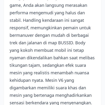
game, Anda akan langsung merasakan
performa mengemudi yang halus dan
stabil. Handling kendaraan ini sangat
responsif, memungkinkan pemain untuk
bermanuver dengan mudah di berbagai
trek dan jalanan di map BUSSID. Body
yang kokoh membuat mobil ini tetap
nyaman dikendalikan bahkan saat melibas
tikungan tajam, sedangkan efek suara
mesin yang realistis menambah nuansa
kehidupan nyata. Mesin V6 yang
digambarkan memiliki suara khas dan
mesin yang bertenaga menghadirkankan
sensasi berkendara yang menyenangkan.