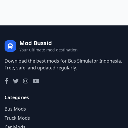
Mod Bussid
Your ultimate mod destination
Download the best mods for Bus Simulator Indonesia.
Free, safe, and updated regularly.
Categories
Bus Mods
Truck Mods
Car Mods