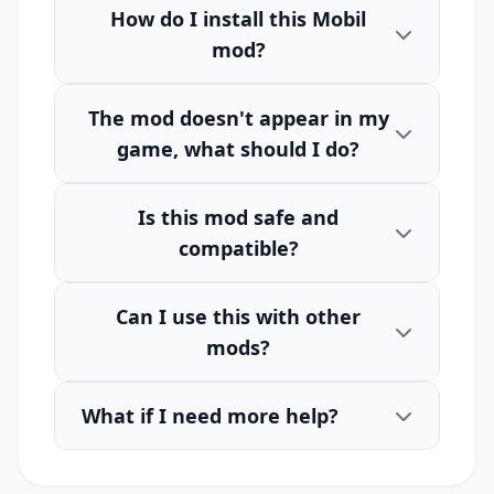
How do I install this Mobil
mod?
The mod doesn't appear in my
game, what should I do?
Is this mod safe and
compatible?
Can I use this with other
mods?
What if I need more help?