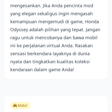
mengesankan. Jika Anda pencinta mod
yang elegan sekaligus ingin mengasah
kemampuan mengemudi di game, Honda
Odyssey adalah pilihan yang tepat. Jangan
ragu untuk mencobanya dan bawa mobil
ini ke perjalanan virtual Anda. Rasakan
sensasi berkendara layaknya di dunia
nyata dan tingkatkan kualitas koleksi
kendaraan dalam game Anda!
Mobil