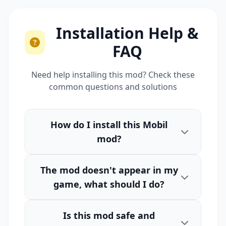
Installation Help &
FAQ
Need help installing this mod? Check these
common questions and solutions
How do I install this Mobil
mod?
The mod doesn't appear in my
game, what should I do?
Is this mod safe and