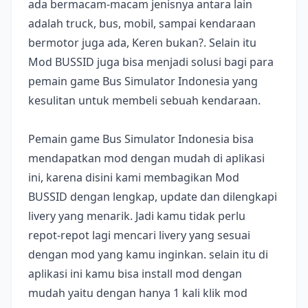
ada bermacam-macam jenisnya antara lain
adalah truck, bus, mobil, sampai kendaraan
bermotor juga ada, Keren bukan?. Selain itu
Mod BUSSID juga bisa menjadi solusi bagi para
pemain game Bus Simulator Indonesia yang
kesulitan untuk membeli sebuah kendaraan.
Pemain game Bus Simulator Indonesia bisa
mendapatkan mod dengan mudah di aplikasi
ini, karena disini kami membagikan Mod
BUSSID dengan lengkap, update dan dilengkapi
livery yang menarik. Jadi kamu tidak perlu
repot-repot lagi mencari livery yang sesuai
dengan mod yang kamu inginkan. selain itu di
aplikasi ini kamu bisa install mod dengan
mudah yaitu dengan hanya 1 kali klik mod