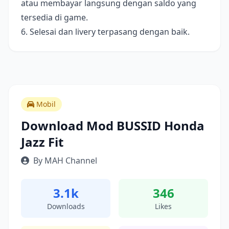
atau membayar langsung dengan saldo yang
tersedia di game.
6. Selesai dan livery terpasang dengan baik.
Mobil
Download Mod BUSSID Honda
Jazz Fit
By MAH Channel
3.1k
346
Downloads
Likes