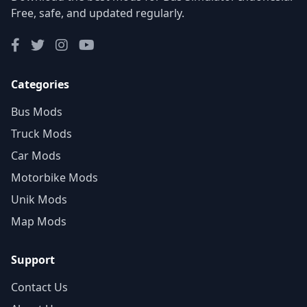
Free, safe, and updated regularly.
Categories
Bus Mods
Truck Mods
Car Mods
Motorbike Mods
Unik Mods
Map Mods
Support
Contact Us