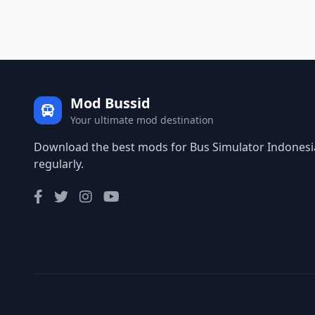
Mod Bussid
Your ultimate mod destination
Download the best mods for Bus Simulator Indonesia
regularly.