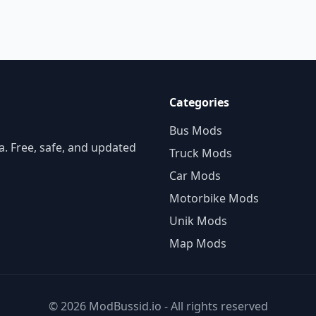
Categories
Bus Mods
. Free, safe, and updated
Truck Mods
Car Mods
Motorbike Mods
Unik Mods
Map Mods
© 2026 ModBussid.io - All rights reserved