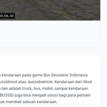
 kendaraan pada game Bus Simulator Indonesia
bussidmod atau .bussidvehicle. Kendaraan dari Mod
lain adalah truck, bus, mobil, sampai kendaraan
 BUSSID juga bisa menjadi solusi bagi para pemain
ntuk membeli sebuah kendaraan.