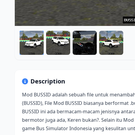
Description
Mod BUSSID adalah sebuah file untuk menambah
(BUSSID), File Mod BUSSID biasanya berformat .
BUSSID ini ada bermacam-macam jenisnya antara 
bermotor juga ada, Keren bukan?. Selain itu Mod
game Bus Simulator Indonesia yang kesulitan u