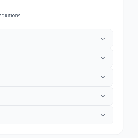
solutions