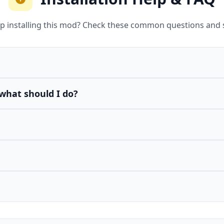
p installing this mod? Check these common questions and 
what should I do?