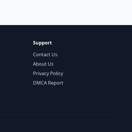
Support
Contact Us
About Us
Privacy Policy
DMCA Report