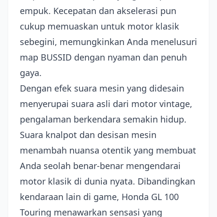
empuk. Kecepatan dan akselerasi pun
cukup memuaskan untuk motor klasik
sebegini, memungkinkan Anda menelusuri
map BUSSID dengan nyaman dan penuh
gaya.
Dengan efek suara mesin yang didesain
menyerupai suara asli dari motor vintage,
pengalaman berkendara semakin hidup.
Suara knalpot dan desisan mesin
menambah nuansa otentik yang membuat
Anda seolah benar-benar mengendarai
motor klasik di dunia nyata. Dibandingkan
kendaraan lain di game, Honda GL 100
Touring menawarkan sensasi yang