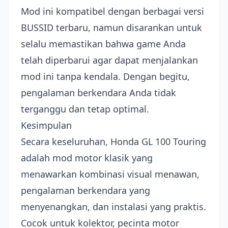
Mod ini kompatibel dengan berbagai versi
BUSSID terbaru, namun disarankan untuk
selalu memastikan bahwa game Anda
telah diperbarui agar dapat menjalankan
mod ini tanpa kendala. Dengan begitu,
pengalaman berkendara Anda tidak
terganggu dan tetap optimal.
Kesimpulan
Secara keseluruhan, Honda GL 100 Touring
adalah mod motor klasik yang
menawarkan kombinasi visual menawan,
pengalaman berkendara yang
menyenangkan, dan instalasi yang praktis.
Cocok untuk kolektor, pecinta motor