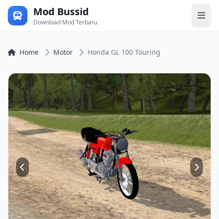
Mod Bussid
Download Mod Terbaru
Home
Motor
Honda GL 100 Touring