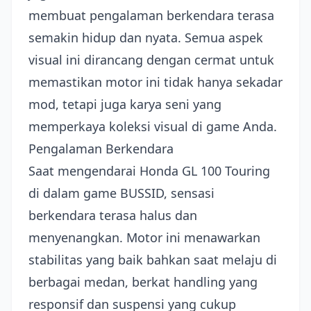
membuat pengalaman berkendara terasa
semakin hidup dan nyata. Semua aspek
visual ini dirancang dengan cermat untuk
memastikan motor ini tidak hanya sekadar
mod, tetapi juga karya seni yang
memperkaya koleksi visual di game Anda.
Pengalaman Berkendara
Saat mengendarai Honda GL 100 Touring
di dalam game BUSSID, sensasi
berkendara terasa halus dan
menyenangkan. Motor ini menawarkan
stabilitas yang baik bahkan saat melaju di
berbagai medan, berkat handling yang
responsif dan suspensi yang cukup