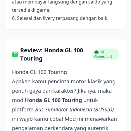
atau membayar langsung dengan saldo yang
tersedia di game.
6. Selesai dan livery terpasang dengan baik.
Review: Honda GL 100
AI
Generated
Touring
Honda GL 100 Touring
Apakah kamu pencinta motor klasik yang
penuh gaya dan karakter? Jika iya, maka
mod
Honda GL 100 Touring
untuk
platform
Bus Simulator Indonesia (BUSSID)
ini wajib kamu coba! Mod ini menawarkan
pengalaman berkendara yang autentik