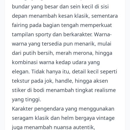
bundar yang besar dan sein kecil di sisi
depan menambah kesan klasik, sementara
fairing pada bagian tengah memperkuat
tampilan sporty dan berkarakter. Warna-
warna yang tersedia pun menarik, mulai
dari putih bersih, merah merona, hingga
kombinasi warna kedap udara yang
elegan. Tidak hanya itu, detail kecil seperti
tekstur pada jok, handle, hingga aksen
stiker di bodi menambah tingkat realisme
yang tinggi.
Karakter pengendara yang menggunakan
seragam klasik dan helm bergaya vintage
juga menambah nuansa autentik,