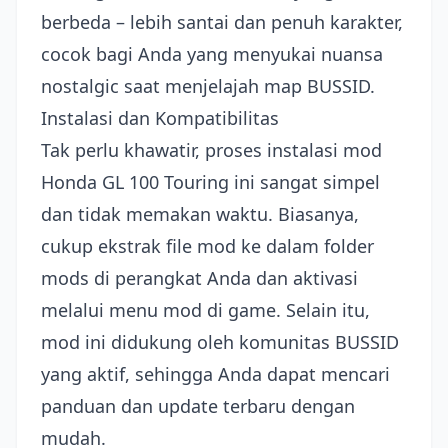
berbeda – lebih santai dan penuh karakter,
cocok bagi Anda yang menyukai nuansa
nostalgic saat menjelajah map BUSSID.
Instalasi dan Kompatibilitas
Tak perlu khawatir, proses instalasi mod
Honda GL 100 Touring ini sangat simpel
dan tidak memakan waktu. Biasanya,
cukup ekstrak file mod ke dalam folder
mods di perangkat Anda dan aktivasi
melalui menu mod di game. Selain itu,
mod ini didukung oleh komunitas BUSSID
yang aktif, sehingga Anda dapat mencari
panduan dan update terbaru dengan
mudah.