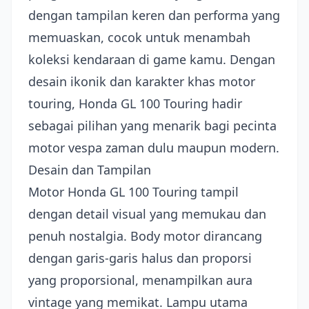
dengan tampilan keren dan performa yang
memuaskan, cocok untuk menambah
koleksi kendaraan di game kamu. Dengan
desain ikonik dan karakter khas motor
touring, Honda GL 100 Touring hadir
sebagai pilihan yang menarik bagi pecinta
motor vespa zaman dulu maupun modern.
Desain dan Tampilan
Motor Honda GL 100 Touring tampil
dengan detail visual yang memukau dan
penuh nostalgia. Body motor dirancang
dengan garis-garis halus dan proporsi
yang proporsional, menampilkan aura
vintage yang memikat. Lampu utama