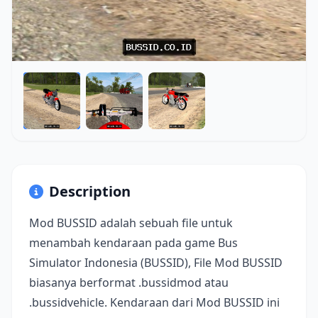
Description
Mod BUSSID adalah sebuah file untuk
menambah kendaraan pada game Bus
Simulator Indonesia (BUSSID), File Mod BUSSID
biasanya berformat .bussidmod atau
.bussidvehicle. Kendaraan dari Mod BUSSID ini