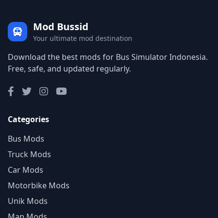
Mod Bussid
Your ultimate mod destination
Download the best mods for Bus Simulator Indonesia.
Free, safe, and updated regularly.
Categories
Bus Mods
Truck Mods
Car Mods
Motorbike Mods
Unik Mods
Map Mods