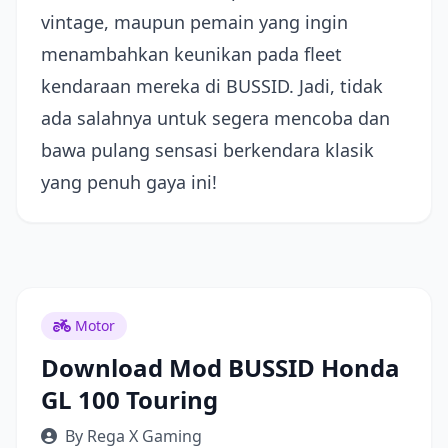
vintage, maupun pemain yang ingin
menambahkan keunikan pada fleet
kendaraan mereka di BUSSID. Jadi, tidak
ada salahnya untuk segera mencoba dan
bawa pulang sensasi berkendara klasik
yang penuh gaya ini!
Motor
Download Mod BUSSID Honda
GL 100 Touring
By Rega X Gaming