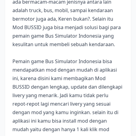
ada bermacam-macam jenisnya antara lain
adalah truck, bus, mobil, sampai kendaraan
bermotor juga ada, Keren bukan?. Selain itu
Mod BUSSID juga bisa menjadi solusi bagi para
pemain game Bus Simulator Indonesia yang
kesulitan untuk membeli sebuah kendaraan.
Pemain game Bus Simulator Indonesia bisa
mendapatkan mod dengan mudah di aplikasi
ini, karena disini kami membagikan Mod
BUSSID dengan lengkap, update dan dilengkapi
livery yang menarik. Jadi kamu tidak perlu
repot-repot lagi mencari livery yang sesuai
dengan mod yang kamu inginkan. selain itu di
aplikasi ini kamu bisa install mod dengan
mudah yaitu dengan hanya 1 kali klik mod