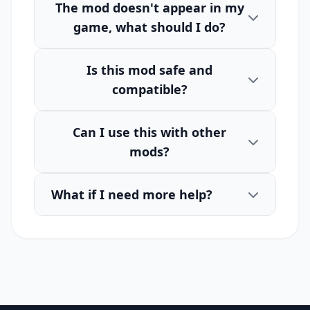
The mod doesn't appear in my
game, what should I do?
Is this mod safe and
compatible?
Can I use this with other
mods?
What if I need more help?