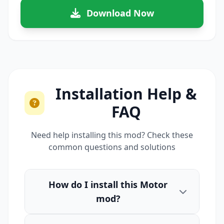
Download Now
Installation Help &
FAQ
Need help installing this mod? Check these
common questions and solutions
How do I install this Motor
mod?