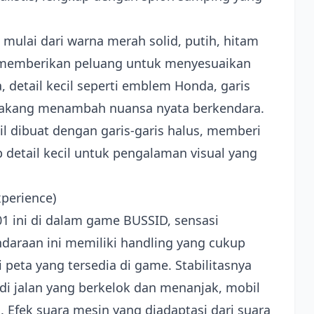
mulai dari warna merah solid, putih, hitam
, memberikan peluang untuk menyesuaikan
, detail kecil seperti emblem Honda, garis
 belakang menambah nuansa nyata berkendara.
l dibuat dengan garis-garis halus, memberi
detail kecil untuk pengalaman visual yang
perience)
 ini di dalam game BUSSID, sensasi
ndaraan ini memiliki handling yang cukup
 peta yang tersedia di game. Stabilitasnya
 di jalan yang berkelok dan menanjak, mobil
. Efek suara mesin yang diadaptasi dari suara