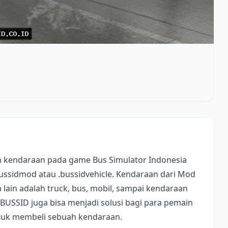
 kendaraan pada game Bus Simulator Indonesia
bussidmod atau .bussidvehicle. Kendaraan dari Mod
lain adalah truck, bus, mobil, sampai kendaraan
 BUSSID juga bisa menjadi solusi bagi para pemain
ntuk membeli sebuah kendaraan.