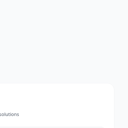
solutions