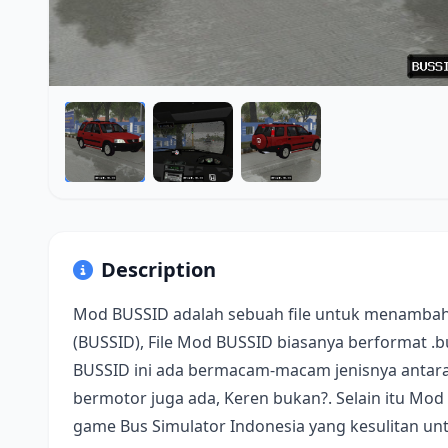
Description
Mod BUSSID adalah sebuah file untuk menambah
(BUSSID), File Mod BUSSID biasanya berformat .
BUSSID ini ada bermacam-macam jenisnya antara 
bermotor juga ada, Keren bukan?. Selain itu Mod
game Bus Simulator Indonesia yang kesulitan u