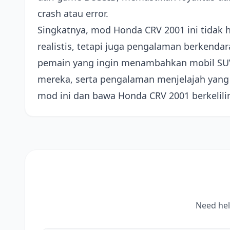
crash atau error.
Singkatnya, mod Honda CRV 2001 ini tidak
realistis, tetapi juga pengalaman berkenda
pemain yang ingin menambahkan mobil SUV 
mereka, serta pengalaman menjelajah yang 
mod ini dan bawa Honda CRV 2001 berkeliling
Need hel