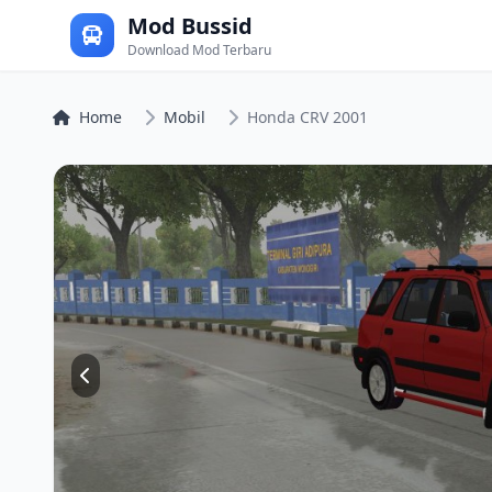
Mod Bussid
Download Mod Terbaru
Home
Mobil
Honda CRV 2001