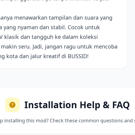
 hanya menawarkan tampilan dan suara yang
ra yang nyaman dan stabil. Cocok untuk
klasik dan tangguh ke dalam koleksi
makin seru. Jadi, jangan ragu untuk mencoba
 kota dan jalur kreatif di BUSSID!
Installation Help & FAQ
p installing this mod? Check these common questions and 