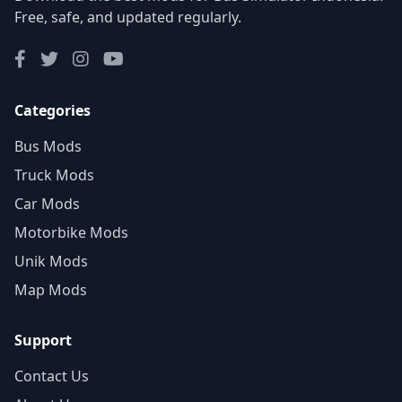
Free, safe, and updated regularly.
Categories
Bus Mods
Truck Mods
Car Mods
Motorbike Mods
Unik Mods
Map Mods
Support
Contact Us