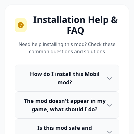
Installation Help &
FAQ
Need help installing this mod? Check these
common questions and solutions
How do I install this Mobil
mod?
The mod doesn't appear in my
game, what should I do?
Is this mod safe and