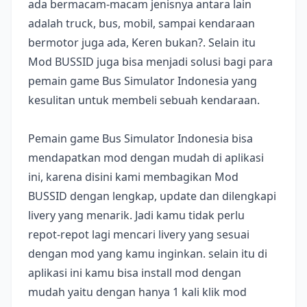
ada bermacam-macam jenisnya antara lain
adalah truck, bus, mobil, sampai kendaraan
bermotor juga ada, Keren bukan?. Selain itu
Mod BUSSID juga bisa menjadi solusi bagi para
pemain game Bus Simulator Indonesia yang
kesulitan untuk membeli sebuah kendaraan.
Pemain game Bus Simulator Indonesia bisa
mendapatkan mod dengan mudah di aplikasi
ini, karena disini kami membagikan Mod
BUSSID dengan lengkap, update dan dilengkapi
livery yang menarik. Jadi kamu tidak perlu
repot-repot lagi mencari livery yang sesuai
dengan mod yang kamu inginkan. selain itu di
aplikasi ini kamu bisa install mod dengan
mudah yaitu dengan hanya 1 kali klik mod