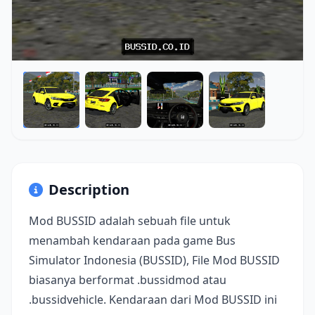
Description
Mod BUSSID adalah sebuah file untuk
menambah kendaraan pada game Bus
Simulator Indonesia (BUSSID), File Mod BUSSID
biasanya berformat .bussidmod atau
.bussidvehicle. Kendaraan dari Mod BUSSID ini