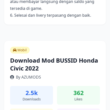
atau membayar langsung dengan saldo yang
tersedia di game.
6. Selesai dan livery terpasang dengan baik.
Mobil
Download Mod BUSSID Honda
Civic 2022
By AZUMODS
2.5k
362
Downloads
Likes