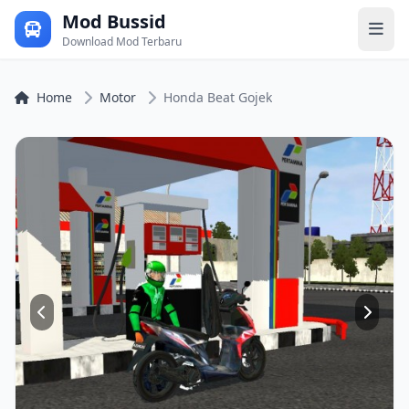
Mod Bussid
Download Mod Terbaru
Home
Motor
Honda Beat Gojek