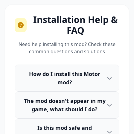
Installation Help &
FAQ
Need help installing this mod? Check these
common questions and solutions
How do I install this Motor
mod?
The mod doesn't appear in my
game, what should I do?
Is this mod safe and