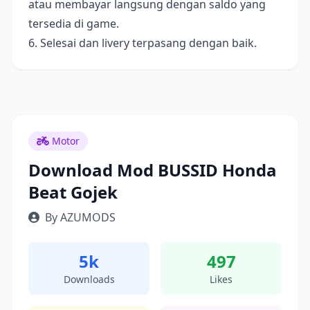
atau membayar langsung dengan saldo yang
tersedia di game.
6. Selesai dan livery terpasang dengan baik.
Motor
Download Mod BUSSID Honda
Beat Gojek
By AZUMODS
5k
497
Downloads
Likes