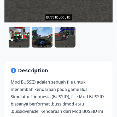
Description
Mod BUSSID adalah sebuah file untuk
menambah kendaraan pada game Bus
Simulator Indonesia (BUSSID), File Mod BUSSID
biasanya berformat .bussidmod atau
.bussidvehicle. Kendaraan dari Mod BUSSID ini