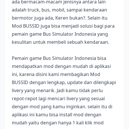
ada bermacam-macam jenisnya antara lain
adalah truck, bus, mobil, sampai kendaraan
bermotor juga ada, Keren bukan?. Selain itu
Mod BUSSID juga bisa menjadi solusi bagi para
pemain game Bus Simulator Indonesia yang
kesulitan untuk membeli sebuah kendaraan.
Pemain game Bus Simulator Indonesia bisa
mendapatkan mod dengan mudah di aplikasi
ini, karena disini kami membagikan Mod
BUSSID dengan lengkap, update dan dilengkapi
livery yang menarik. Jadi kamu tidak perlu
repot-repot lagi mencari livery yang sesuai
dengan mod yang kamu inginkan. selain itu di
aplikasi ini kamu bisa install mod dengan
mudah yaitu dengan hanya 1 kali klik mod