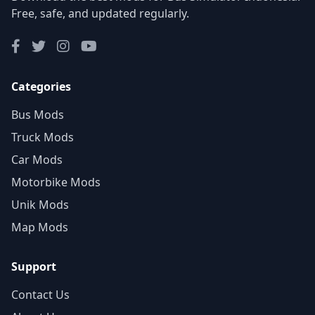
Free, safe, and updated regularly.
Categories
Bus Mods
Truck Mods
Car Mods
Motorbike Mods
Unik Mods
Map Mods
Support
Contact Us