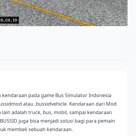
 kendaraan pada game Bus Simulator Indonesia
bussidmod atau .bussidvehicle. Kendaraan dari Mod
lain adalah truck, bus, mobil, sampai kendaraan
 BUSSID juga bisa menjadi solusi bagi para pemain
ntuk membeli sebuah kendaraan.