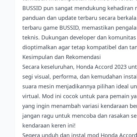
BUSSID pun sangat mendukung kehadiran 
panduan dan update terbaru secara berkala.
terbaru game BUSSID, memastikan pengala
teknis. Dukungan developer dan komunitas
dioptimalkan agar tetap kompatibel dan ta
Kesimpulan dan Rekomendasi
Secara keseluruhan, Honda Accord 2023 u
segi visual, performa, dan kemudahan insta
suara mesin menjadikannya pilihan ideal un
virtual. Mod ini cocok untuk para pemain
yang ingin menambah variasi kendaraan berk
jangan ragu untuk mencoba dan rasakan se
kendaraan keren ini!
Segera unduh dan instal mod Honda Accord