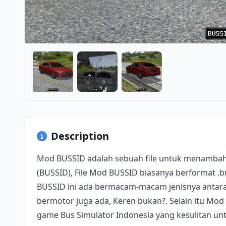
Description
Mod BUSSID adalah sebuah file untuk menambah
(BUSSID), File Mod BUSSID biasanya berformat .
BUSSID ini ada bermacam-macam jenisnya antara 
bermotor juga ada, Keren bukan?. Selain itu Mod
game Bus Simulator Indonesia yang kesulitan u