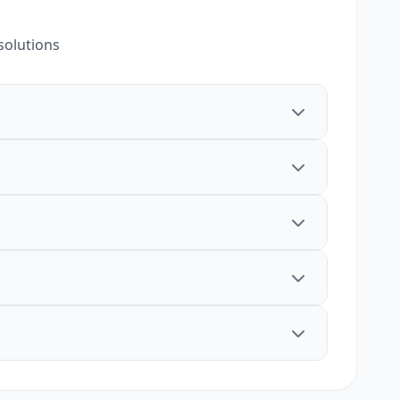
solutions