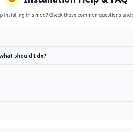
p installing this mod? Check these common questions and 
what should I do?