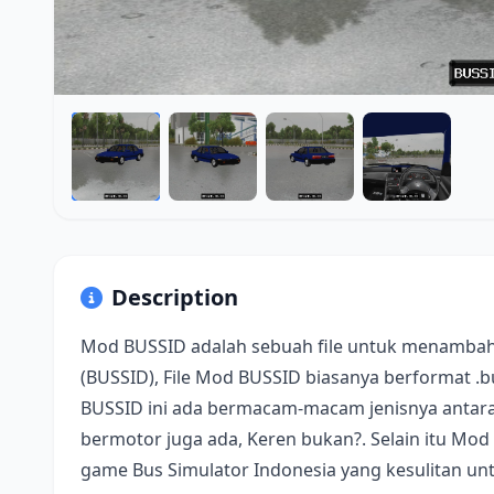
Description
Mod BUSSID adalah sebuah file untuk menambah
(BUSSID), File Mod BUSSID biasanya berformat .
BUSSID ini ada bermacam-macam jenisnya antara 
bermotor juga ada, Keren bukan?. Selain itu Mod
game Bus Simulator Indonesia yang kesulitan u