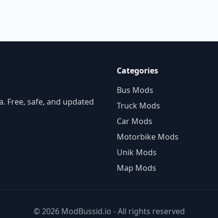
Categories
Bus Mods
. Free, safe, and updated
Truck Mods
Car Mods
Motorbike Mods
Unik Mods
Map Mods
© 2026 ModBussid.io - All rights reserved