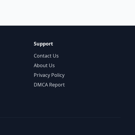
Support
Contact Us
About Us
Privacy Policy
DMCA Report