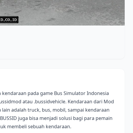
 kendaraan pada game Bus Simulator Indonesia
bussidmod atau .bussidvehicle. Kendaraan dari Mod
lain adalah truck, bus, mobil, sampai kendaraan
 BUSSID juga bisa menjadi solusi bagi para pemain
ntuk membeli sebuah kendaraan.