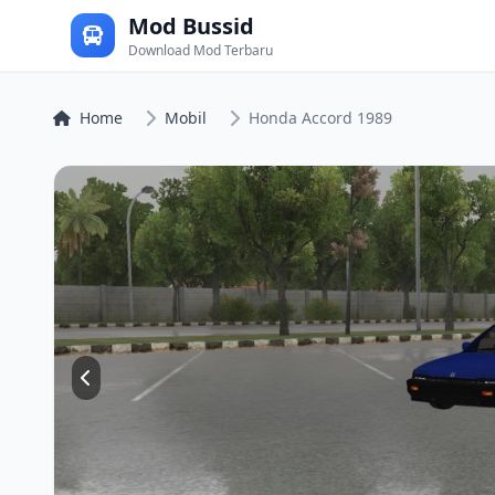
Mod Bussid
Download Mod Terbaru
Home
Mobil
Honda Accord 1989