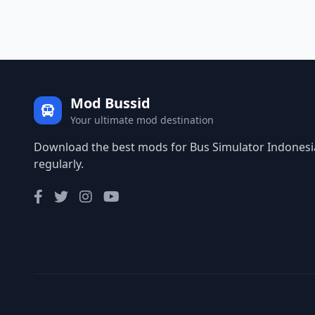
Mod Bussid
Your ultimate mod destination
Download the best mods for Bus Simulator Indonesia
regularly.