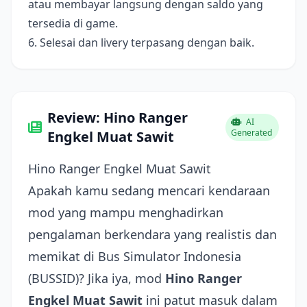
atau membayar langsung dengan saldo yang
tersedia di game.
6. Selesai dan livery terpasang dengan baik.
Review: Hino Ranger
AI
Generated
Engkel Muat Sawit
Hino Ranger Engkel Muat Sawit
Apakah kamu sedang mencari kendaraan
mod yang mampu menghadirkan
pengalaman berkendara yang realistis dan
memikat di Bus Simulator Indonesia
(BUSSID)? Jika iya, mod
Hino Ranger
Engkel Muat Sawit
ini patut masuk dalam