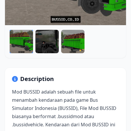
Description
Mod BUSSID adalah sebuah file untuk
menambah kendaraan pada game Bus
Simulator Indonesia (BUSSID), File Mod BUSSID
biasanya berformat .bussidmod atau
.bussidvehicle. Kendaraan dari Mod BUSSID ini