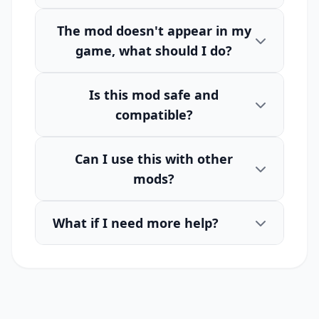
The mod doesn't appear in my
game, what should I do?
Is this mod safe and
compatible?
Can I use this with other
mods?
What if I need more help?