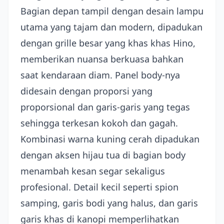
Bagian depan tampil dengan desain lampu
utama yang tajam dan modern, dipadukan
dengan grille besar yang khas khas Hino,
memberikan nuansa berkuasa bahkan
saat kendaraan diam. Panel body-nya
didesain dengan proporsi yang
proporsional dan garis-garis yang tegas
sehingga terkesan kokoh dan gagah.
Kombinasi warna kuning cerah dipadukan
dengan aksen hijau tua di bagian body
menambah kesan segar sekaligus
profesional. Detail kecil seperti spion
samping, garis bodi yang halus, dan garis
garis khas di kanopi memperlihatkan