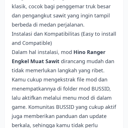
klasik, cocok bagi penggemar truk besar
dan pengangkut sawit yang ingin tampil
berbeda di medan perjalanan.
Instalasi dan Kompatibilitas (Easy to install
and Compatible)
Dalam hal instalasi, mod
Hino Ranger
Engkel Muat Sawit
dirancang mudah dan
tidak memerlukan langkah yang ribet.
Kamu cukup mengekstrak file mod dan
menempatkannya di folder mod BUSSID,
lalu aktifkan melalui menu mod di dalam
game. Komunitas BUSSID yang cukup aktif
juga memberikan panduan dan update
berkala, sehingga kamu tidak perlu