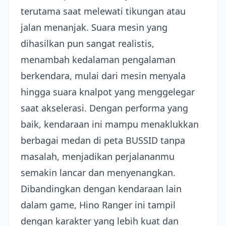
terutama saat melewati tikungan atau
jalan menanjak. Suara mesin yang
dihasilkan pun sangat realistis,
menambah kedalaman pengalaman
berkendara, mulai dari mesin menyala
hingga suara knalpot yang menggelegar
saat akselerasi. Dengan performa yang
baik, kendaraan ini mampu menaklukkan
berbagai medan di peta BUSSID tanpa
masalah, menjadikan perjalananmu
semakin lancar dan menyenangkan.
Dibandingkan dengan kendaraan lain
dalam game, Hino Ranger ini tampil
dengan karakter yang lebih kuat dan