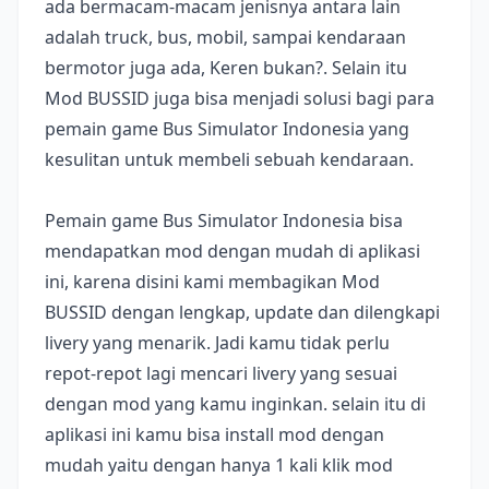
ada bermacam-macam jenisnya antara lain
adalah truck, bus, mobil, sampai kendaraan
bermotor juga ada, Keren bukan?. Selain itu
Mod BUSSID juga bisa menjadi solusi bagi para
pemain game Bus Simulator Indonesia yang
kesulitan untuk membeli sebuah kendaraan.
Pemain game Bus Simulator Indonesia bisa
mendapatkan mod dengan mudah di aplikasi
ini, karena disini kami membagikan Mod
BUSSID dengan lengkap, update dan dilengkapi
livery yang menarik. Jadi kamu tidak perlu
repot-repot lagi mencari livery yang sesuai
dengan mod yang kamu inginkan. selain itu di
aplikasi ini kamu bisa install mod dengan
mudah yaitu dengan hanya 1 kali klik mod