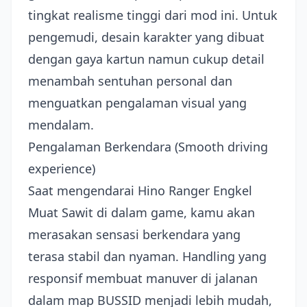
tingkat realisme tinggi dari mod ini. Untuk
pengemudi, desain karakter yang dibuat
dengan gaya kartun namun cukup detail
menambah sentuhan personal dan
menguatkan pengalaman visual yang
mendalam.
Pengalaman Berkendara (Smooth driving
experience)
Saat mengendarai Hino Ranger Engkel
Muat Sawit di dalam game, kamu akan
merasakan sensasi berkendara yang
terasa stabil dan nyaman. Handling yang
responsif membuat manuver di jalanan
dalam map BUSSID menjadi lebih mudah,