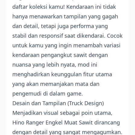
daftar koleksi kamu! Kendaraan ini tidak
hanya menawarkan tampilan yang gagah
dan detail, tetapi juga performa yang
stabil dan responsif saat dikendarai. Cocok
untuk kamu yang ingin menambah variasi
kendaraan pengangkut sawit dengan
nuansa yang lebih nyata, mod ini
menghadirkan keunggulan fitur utama
yang akan memanjakan mata dan
pengemudi di dalam game.
Desain dan Tampilan (Truck Design)
Menjadikan visual sebagai poin utama,
Hino Ranger Engkel Muat Sawit dirancang
dengan detail yang sangat mengagumkan.