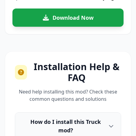
Download Now
Installation Help &
FAQ
Need help installing this mod? Check these
common questions and solutions
How do I install this Truck
mod?