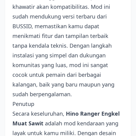
khawatir akan kompatibilitas. Mod ini
sudah mendukung versi terbaru dari
BUSSID, memastikan kamu dapat
menikmati fitur dan tampilan terbaik
tanpa kendala teknis. Dengan langkah
instalasi yang simpel dan dukungan
komunitas yang luas, mod ini sangat
cocok untuk pemain dari berbagai
kalangan, baik yang baru maupun yang
sudah berpengalaman.
Penutup
Secara keseluruhan,
Hino Ranger Engkel
Muat Sawit
adalah mod kendaraan yang
layak untuk kamu miliki. Dengan desain