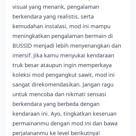
visual yang menarik, pengalaman
berkendara yang realistis, serta
kemudahan instalasi, mod ini mampu
meningkatkan pengalaman bermain di
BUSSID menjadi lebih menyenangkan dan
imersif. Jika kamu menyukai kendaraan
truk besar ataupun ingin memperkaya
koleksi mod pengangkut sawit, mod ini
sangat direkomendasikan. Jangan ragu
untuk mencoba dan nikmati sensasi
berkendara yang berbeda dengan
kendaraan ini. Ayo, tingkatkan keseruan
permainanmu dengan mod ini dan bawa
perjalananmu ke level berikutnya!