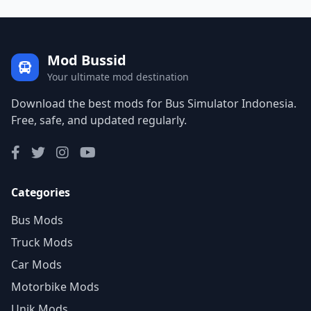
Mod Bussid
Your ultimate mod destination
Download the best mods for Bus Simulator Indonesia.
Free, safe, and updated regularly.
Categories
Bus Mods
Truck Mods
Car Mods
Motorbike Mods
Unik Mods