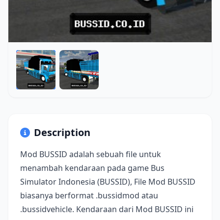
Description
Mod BUSSID adalah sebuah file untuk
menambah kendaraan pada game Bus
Simulator Indonesia (BUSSID), File Mod BUSSID
biasanya berformat .bussidmod atau
.bussidvehicle. Kendaraan dari Mod BUSSID ini