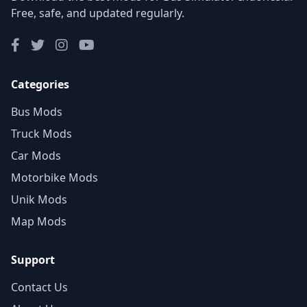
Free, safe, and updated regularly.
Categories
Bus Mods
Truck Mods
Car Mods
Motorbike Mods
Unik Mods
Map Mods
Support
Contact Us