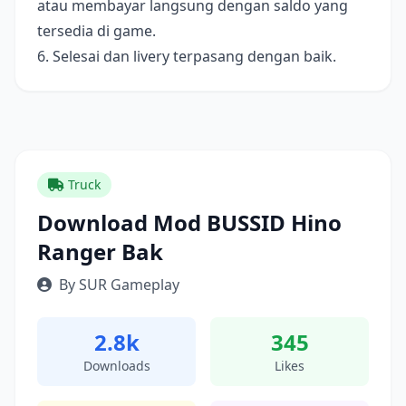
atau membayar langsung dengan saldo yang
tersedia di game.
6. Selesai dan livery terpasang dengan baik.
Truck
Download Mod BUSSID Hino
Ranger Bak
By SUR Gameplay
2.8k
345
Downloads
Likes