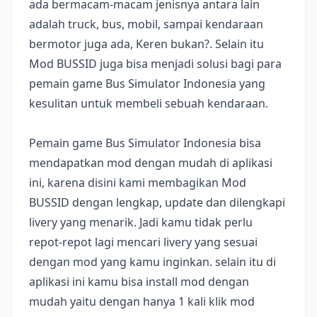
ada bermacam-macam jenisnya antara lain
adalah truck, bus, mobil, sampai kendaraan
bermotor juga ada, Keren bukan?. Selain itu
Mod BUSSID juga bisa menjadi solusi bagi para
pemain game Bus Simulator Indonesia yang
kesulitan untuk membeli sebuah kendaraan.
Pemain game Bus Simulator Indonesia bisa
mendapatkan mod dengan mudah di aplikasi
ini, karena disini kami membagikan Mod
BUSSID dengan lengkap, update dan dilengkapi
livery yang menarik. Jadi kamu tidak perlu
repot-repot lagi mencari livery yang sesuai
dengan mod yang kamu inginkan. selain itu di
aplikasi ini kamu bisa install mod dengan
mudah yaitu dengan hanya 1 kali klik mod