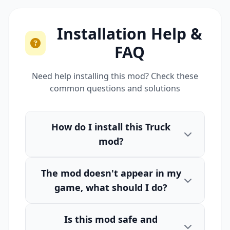
Installation Help &
FAQ
Need help installing this mod? Check these
common questions and solutions
How do I install this Truck
mod?
The mod doesn't appear in my
game, what should I do?
Is this mod safe and