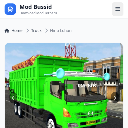
Mod Bussid
Download Mod Terbaru
Home
Truck
Hino Lohan