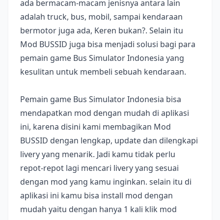
ada bermacam-macam jenisnya antara lain
adalah truck, bus, mobil, sampai kendaraan
bermotor juga ada, Keren bukan?. Selain itu
Mod BUSSID juga bisa menjadi solusi bagi para
pemain game Bus Simulator Indonesia yang
kesulitan untuk membeli sebuah kendaraan.
Pemain game Bus Simulator Indonesia bisa
mendapatkan mod dengan mudah di aplikasi
ini, karena disini kami membagikan Mod
BUSSID dengan lengkap, update dan dilengkapi
livery yang menarik. Jadi kamu tidak perlu
repot-repot lagi mencari livery yang sesuai
dengan mod yang kamu inginkan. selain itu di
aplikasi ini kamu bisa install mod dengan
mudah yaitu dengan hanya 1 kali klik mod