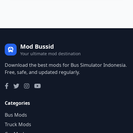
Mod Bussid
Your ultimate mod destination
Download the best mods for Bus Simulator Indonesia.
Free, safe, and updated regularly.
Categories
Bus Mods
Truck Mods