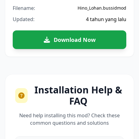
Filename:
Hino_Lohan.bussidmod
Updated:
4 tahun yang lalu
Download Now
Installation Help &
FAQ
Need help installing this mod? Check these
common questions and solutions