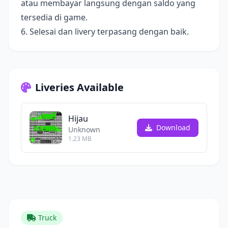
atau membayar langsung dengan saldo yang
tersedia di game.
6. Selesai dan livery terpasang dengan baik.
Liveries Available
Hijau
Download
Unknown
1.23 MB
Truck