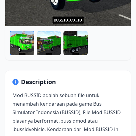
Description
Mod BUSSID adalah sebuah file untuk
menambah kendaraan pada game Bus
Simulator Indonesia (BUSSID), File Mod BUSSID
biasanya berformat .bussidmod atau
.bussidvehicle. Kendaraan dari Mod BUSSID ini