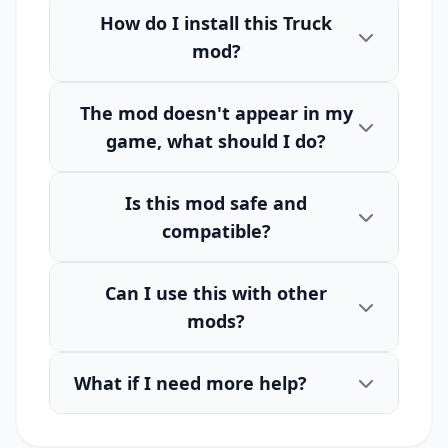
How do I install this Truck
mod?
The mod doesn't appear in my
game, what should I do?
Is this mod safe and
compatible?
Can I use this with other
mods?
What if I need more help?