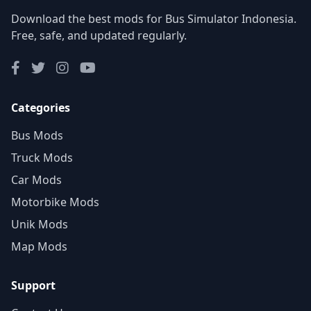
Download the best mods for Bus Simulator Indonesia.
Free, safe, and updated regularly.
Categories
Bus Mods
Truck Mods
Car Mods
Motorbike Mods
Unik Mods
Map Mods
Support