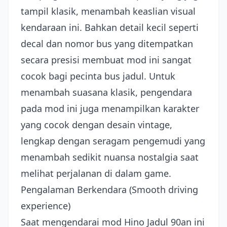
tampil klasik, menambah keaslian visual
kendaraan ini. Bahkan detail kecil seperti
decal dan nomor bus yang ditempatkan
secara presisi membuat mod ini sangat
cocok bagi pecinta bus jadul. Untuk
menambah suasana klasik, pengendara
pada mod ini juga menampilkan karakter
yang cocok dengan desain vintage,
lengkap dengan seragam pengemudi yang
menambah sedikit nuansa nostalgia saat
melihat perjalanan di dalam game.
Pengalaman Berkendara (Smooth driving
experience)
Saat mengendarai mod Hino Jadul 90an ini