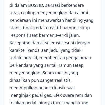
di dalam BUSSID, sensasi berkendara
terasa cukup menyenangkan dan alami.
Kendaraan ini menawarkan handling yang
stabil, tidak terlalu reaktif namun cukup
responsif saat bermanuver di jalan.
Kecepatan dan akselerasi sesuai dengan
karakter kendaraan jadul yang tidak
terlalu agresif, memberikan pengalaman
berkendara yang santai namun tetap
menyenangkan. Suara mesin yang
dihasilkan pun sangat realistis,
menimbulkan nuansa klasik saat
menginjak pedal gas. Efek suara rem dan
injakan pedal lainnya turut mendukung