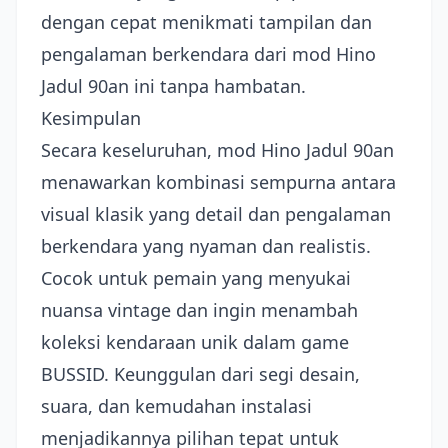
dengan cepat menikmati tampilan dan
pengalaman berkendara dari mod Hino
Jadul 90an ini tanpa hambatan.
Kesimpulan
Secara keseluruhan, mod Hino Jadul 90an
menawarkan kombinasi sempurna antara
visual klasik yang detail dan pengalaman
berkendara yang nyaman dan realistis.
Cocok untuk pemain yang menyukai
nuansa vintage dan ingin menambah
koleksi kendaraan unik dalam game
BUSSID. Keunggulan dari segi desain,
suara, dan kemudahan instalasi
menjadikannya pilihan tepat untuk