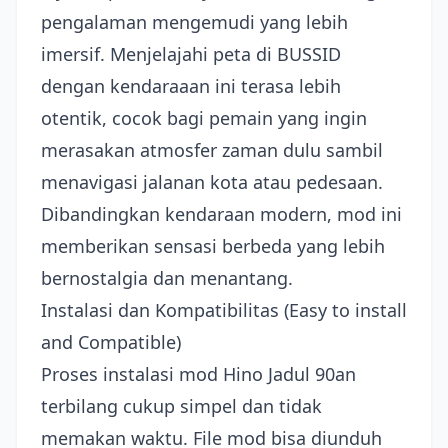
pengalaman mengemudi yang lebih
imersif. Menjelajahi peta di BUSSID
dengan kendaraaan ini terasa lebih
otentik, cocok bagi pemain yang ingin
merasakan atmosfer zaman dulu sambil
menavigasi jalanan kota atau pedesaan.
Dibandingkan kendaraan modern, mod ini
memberikan sensasi berbeda yang lebih
bernostalgia dan menantang.
Instalasi dan Kompatibilitas (Easy to install
and Compatible)
Proses instalasi mod Hino Jadul 90an
terbilang cukup simpel dan tidak
memakan waktu. File mod bisa diunduh