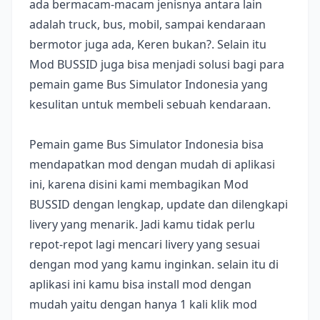
ada bermacam-macam jenisnya antara lain
adalah truck, bus, mobil, sampai kendaraan
bermotor juga ada, Keren bukan?. Selain itu
Mod BUSSID juga bisa menjadi solusi bagi para
pemain game Bus Simulator Indonesia yang
kesulitan untuk membeli sebuah kendaraan.
Pemain game Bus Simulator Indonesia bisa
mendapatkan mod dengan mudah di aplikasi
ini, karena disini kami membagikan Mod
BUSSID dengan lengkap, update dan dilengkapi
livery yang menarik. Jadi kamu tidak perlu
repot-repot lagi mencari livery yang sesuai
dengan mod yang kamu inginkan. selain itu di
aplikasi ini kamu bisa install mod dengan
mudah yaitu dengan hanya 1 kali klik mod