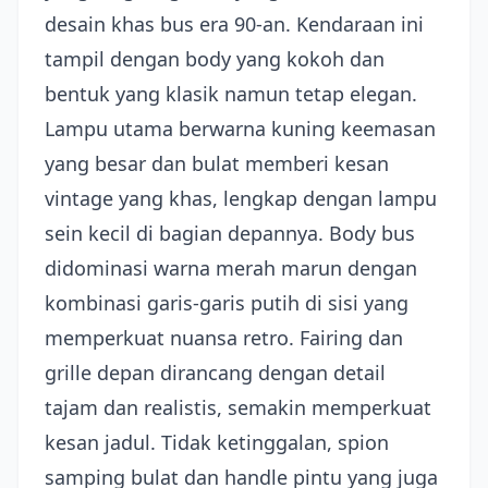
desain khas bus era 90-an. Kendaraan ini
tampil dengan body yang kokoh dan
bentuk yang klasik namun tetap elegan.
Lampu utama berwarna kuning keemasan
yang besar dan bulat memberi kesan
vintage yang khas, lengkap dengan lampu
sein kecil di bagian depannya. Body bus
didominasi warna merah marun dengan
kombinasi garis-garis putih di sisi yang
memperkuat nuansa retro. Fairing dan
grille depan dirancang dengan detail
tajam dan realistis, semakin memperkuat
kesan jadul. Tidak ketinggalan, spion
samping bulat dan handle pintu yang juga