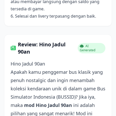
atau membayar langsung dengan saldo yang
tersedia di game.
6. Selesai dan livery terpasang dengan baik.
Review: Hino Jadul
AI
Generated
90an
Hino Jadul 90an
Apakah kamu penggemar bus klasik yang
penuh nostalgic dan ingin menambah
koleksi kendaraan unik di dalam game Bus
Simulator Indonesia (BUSSID)? Jika iya,
maka
mod Hino Jadul 90an
ini adalah
pilihan yang sangat menarik! Mod ini