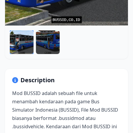
Description
Mod BUSSID adalah sebuah file untuk
menambah kendaraan pada game Bus
Simulator Indonesia (BUSSID), File Mod BUSSID
biasanya berformat .bussidmod atau
.bussidvehicle. Kendaraan dari Mod BUSSID ini