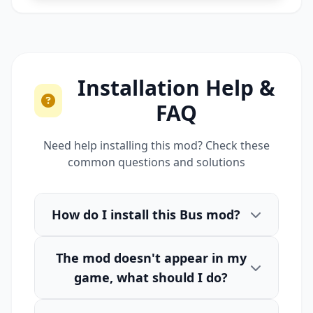
Installation Help &
FAQ
Need help installing this mod? Check these
common questions and solutions
How do I install this Bus mod?
The mod doesn't appear in my
game, what should I do?