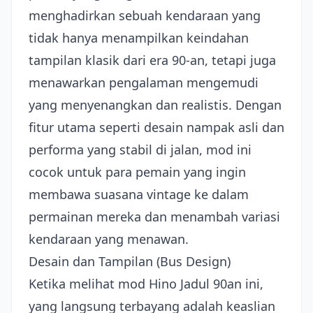
menghadirkan sebuah kendaraan yang
tidak hanya menampilkan keindahan
tampilan klasik dari era 90-an, tetapi juga
menawarkan pengalaman mengemudi
yang menyenangkan dan realistis. Dengan
fitur utama seperti desain nampak asli dan
performa yang stabil di jalan, mod ini
cocok untuk para pemain yang ingin
membawa suasana vintage ke dalam
permainan mereka dan menambah variasi
kendaraan yang menawan.
Desain dan Tampilan (Bus Design)
Ketika melihat mod Hino Jadul 90an ini,
yang langsung terbayang adalah keaslian