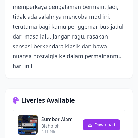
memperkaya pengalaman bermain. Jadi,
tidak ada salahnya mencoba mod ini,
terutama bagi kamu penggemar bus jadul
dari masa lalu. Jangan ragu, rasakan
sensasi berkendara klasik dan bawa
nuansa nostalgia ke dalam permainanmu
hari ini!
Liveries Available
Sumber Alam
Download
Blahbloh
4.11 MB