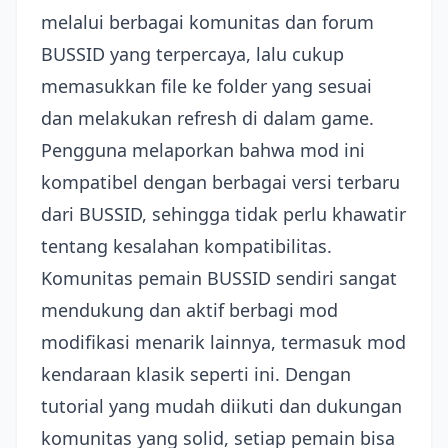
melalui berbagai komunitas dan forum
BUSSID yang terpercaya, lalu cukup
memasukkan file ke folder yang sesuai
dan melakukan refresh di dalam game.
Pengguna melaporkan bahwa mod ini
kompatibel dengan berbagai versi terbaru
dari BUSSID, sehingga tidak perlu khawatir
tentang kesalahan kompatibilitas.
Komunitas pemain BUSSID sendiri sangat
mendukung dan aktif berbagi mod
modifikasi menarik lainnya, termasuk mod
kendaraan klasik seperti ini. Dengan
tutorial yang mudah diikuti dan dukungan
komunitas yang solid, setiap pemain bisa