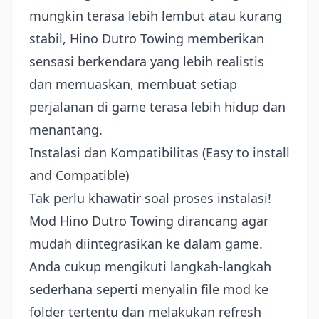
mungkin terasa lebih lembut atau kurang
stabil, Hino Dutro Towing memberikan
sensasi berkendara yang lebih realistis
dan memuaskan, membuat setiap
perjalanan di game terasa lebih hidup dan
menantang.
Instalasi dan Kompatibilitas (Easy to install
and Compatible)
Tak perlu khawatir soal proses instalasi!
Mod Hino Dutro Towing dirancang agar
mudah diintegrasikan ke dalam game.
Anda cukup mengikuti langkah-langkah
sederhana seperti menyalin file mod ke
folder tertentu dan melakukan refresh