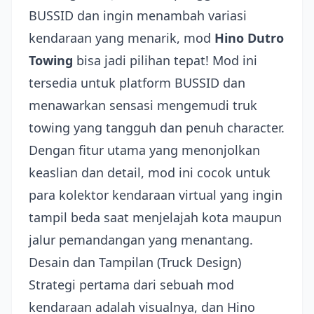
BUSSID dan ingin menambah variasi
kendaraan yang menarik, mod
Hino Dutro
Towing
bisa jadi pilihan tepat! Mod ini
tersedia untuk platform BUSSID dan
menawarkan sensasi mengemudi truk
towing yang tangguh dan penuh character.
Dengan fitur utama yang menonjolkan
keaslian dan detail, mod ini cocok untuk
para kolektor kendaraan virtual yang ingin
tampil beda saat menjelajah kota maupun
jalur pemandangan yang menantang.
Desain dan Tampilan (Truck Design)
Strategi pertama dari sebuah mod
kendaraan adalah visualnya, dan Hino