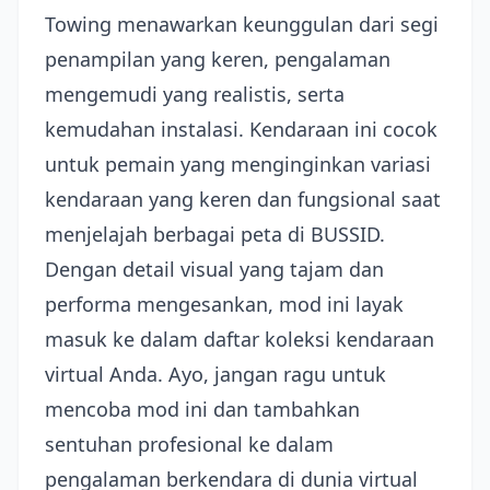
Towing menawarkan keunggulan dari segi
penampilan yang keren, pengalaman
mengemudi yang realistis, serta
kemudahan instalasi. Kendaraan ini cocok
untuk pemain yang menginginkan variasi
kendaraan yang keren dan fungsional saat
menjelajah berbagai peta di BUSSID.
Dengan detail visual yang tajam dan
performa mengesankan, mod ini layak
masuk ke dalam daftar koleksi kendaraan
virtual Anda. Ayo, jangan ragu untuk
mencoba mod ini dan tambahkan
sentuhan profesional ke dalam
pengalaman berkendara di dunia virtual