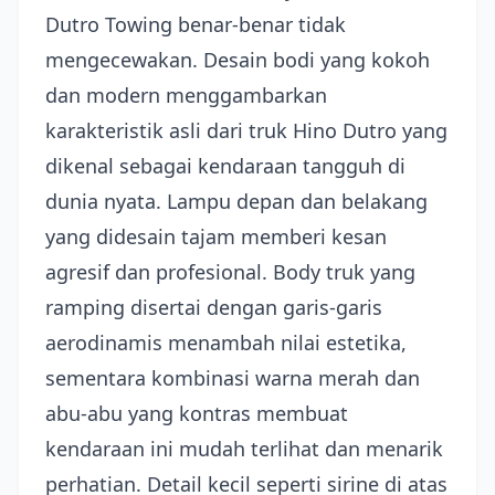
Dutro Towing benar-benar tidak
mengecewakan. Desain bodi yang kokoh
dan modern menggambarkan
karakteristik asli dari truk Hino Dutro yang
dikenal sebagai kendaraan tangguh di
dunia nyata. Lampu depan dan belakang
yang didesain tajam memberi kesan
agresif dan profesional. Body truk yang
ramping disertai dengan garis-garis
aerodinamis menambah nilai estetika,
sementara kombinasi warna merah dan
abu-abu yang kontras membuat
kendaraan ini mudah terlihat dan menarik
perhatian. Detail kecil seperti sirine di atas