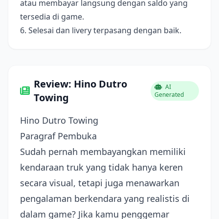
atau membayar langsung dengan saldo yang
tersedia di game.
6. Selesai dan livery terpasang dengan baik.
Review: Hino Dutro
AI
Generated
Towing
Hino Dutro Towing
Paragraf Pembuka
Sudah pernah membayangkan memiliki
kendaraan truk yang tidak hanya keren
secara visual, tetapi juga menawarkan
pengalaman berkendara yang realistis di
dalam game? Jika kamu penggemar