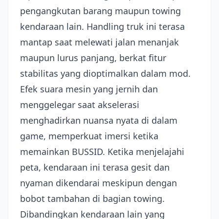
pengangkutan barang maupun towing
kendaraan lain. Handling truk ini terasa
mantap saat melewati jalan menanjak
maupun lurus panjang, berkat fitur
stabilitas yang dioptimalkan dalam mod.
Efek suara mesin yang jernih dan
menggelegar saat akselerasi
menghadirkan nuansa nyata di dalam
game, memperkuat imersi ketika
memainkan BUSSID. Ketika menjelajahi
peta, kendaraan ini terasa gesit dan
nyaman dikendarai meskipun dengan
bobot tambahan di bagian towing.
Dibandingkan kendaraan lain yang