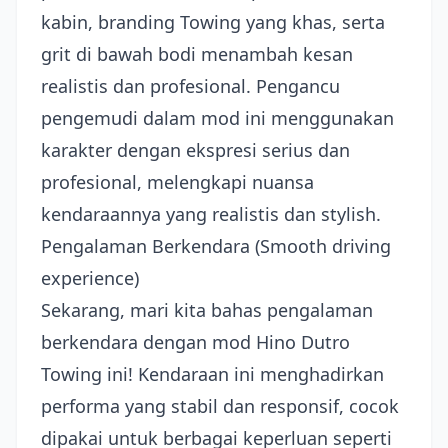
kabin, branding Towing yang khas, serta
grit di bawah bodi menambah kesan
realistis dan profesional. Pengancu
pengemudi dalam mod ini menggunakan
karakter dengan ekspresi serius dan
profesional, melengkapi nuansa
kendaraannya yang realistis dan stylish.
Pengalaman Berkendara (Smooth driving
experience)
Sekarang, mari kita bahas pengalaman
berkendara dengan mod Hino Dutro
Towing ini! Kendaraan ini menghadirkan
performa yang stabil dan responsif, cocok
dipakai untuk berbagai keperluan seperti