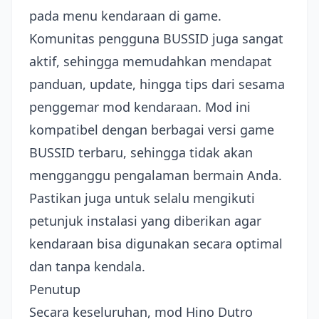
pada menu kendaraan di game.
Komunitas pengguna BUSSID juga sangat
aktif, sehingga memudahkan mendapat
panduan, update, hingga tips dari sesama
penggemar mod kendaraan. Mod ini
kompatibel dengan berbagai versi game
BUSSID terbaru, sehingga tidak akan
mengganggu pengalaman bermain Anda.
Pastikan juga untuk selalu mengikuti
petunjuk instalasi yang diberikan agar
kendaraan bisa digunakan secara optimal
dan tanpa kendala.
Penutup
Secara keseluruhan, mod Hino Dutro