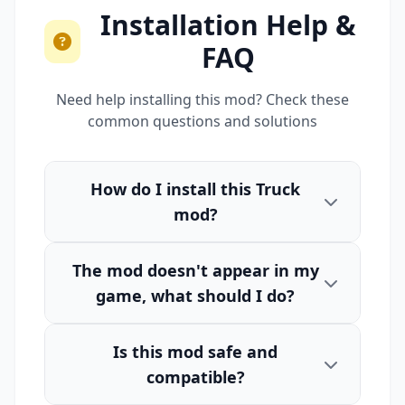
Installation Help &
FAQ
Need help installing this mod? Check these
common questions and solutions
How do I install this Truck
mod?
The mod doesn't appear in my
game, what should I do?
Is this mod safe and
compatible?