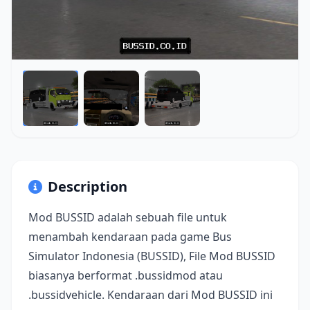
Description
Mod BUSSID adalah sebuah file untuk
menambah kendaraan pada game Bus
Simulator Indonesia (BUSSID), File Mod BUSSID
biasanya berformat .bussidmod atau
.bussidvehicle. Kendaraan dari Mod BUSSID ini