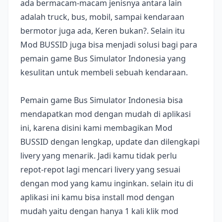
ada bermacam-macam jenisnya antara lain
adalah truck, bus, mobil, sampai kendaraan
bermotor juga ada, Keren bukan?. Selain itu
Mod BUSSID juga bisa menjadi solusi bagi para
pemain game Bus Simulator Indonesia yang
kesulitan untuk membeli sebuah kendaraan.
Pemain game Bus Simulator Indonesia bisa
mendapatkan mod dengan mudah di aplikasi
ini, karena disini kami membagikan Mod
BUSSID dengan lengkap, update dan dilengkapi
livery yang menarik. Jadi kamu tidak perlu
repot-repot lagi mencari livery yang sesuai
dengan mod yang kamu inginkan. selain itu di
aplikasi ini kamu bisa install mod dengan
mudah yaitu dengan hanya 1 kali klik mod