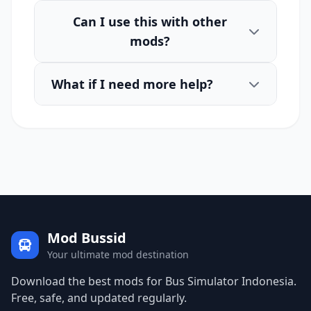
Can I use this with other
mods?
What if I need more help?
Mod Bussid
Your ultimate mod destination
Download the best mods for Bus Simulator Indonesia.
Free, safe, and updated regularly.