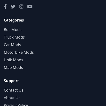
Categories
Bus Mods
Truck Mods
Car Mods
Motorbike Mods
Unik Mods
Map Mods
Support
Contact Us
About Us
Privacy Policy