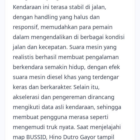
Kendaraan ini terasa stabil di jalan,
dengan handling yang halus dan
responsif, memudahkan para pemain
dalam mengendalikan di berbagai kondisi
jalan dan kecepatan. Suara mesin yang
realistis berhasil membuat pengalaman
berkendara semakin hidup, dengan efek
suara mesin diesel khas yang terdengar
keras dan berkarakter. Selain itu,
akselerasi dan pengereman dirancang
mengikuti data asli kendaraan, sehingga
membuat pengguna merasa seperti
mengemudi truk nyata. Saat menjelajahi
map BUSSID, Hino Dutro Gayor tampil