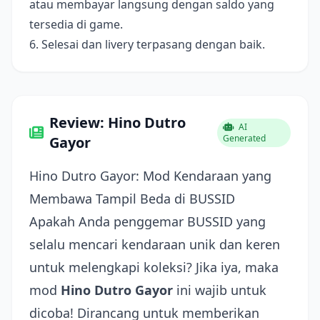
atau membayar langsung dengan saldo yang
tersedia di game.
6. Selesai dan livery terpasang dengan baik.
Review: Hino Dutro
AI
Generated
Gayor
Hino Dutro Gayor: Mod Kendaraan yang
Membawa Tampil Beda di BUSSID
Apakah Anda penggemar BUSSID yang
selalu mencari kendaraan unik dan keren
untuk melengkapi koleksi? Jika iya, maka
mod
Hino Dutro Gayor
ini wajib untuk
dicoba! Dirancang untuk memberikan