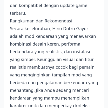
dan kompatibel dengan update game
terbaru.
Rangkuman dan Rekomendasi
Secara keseluruhan, Hino Dutro Gayor
adalah mod kendaraan yang menawarkan
kombinasi desain keren, performa
berkendara yang realistis, dan instalasi
yang simpel. Keunggulan visual dan fitur
realistis membuatnya cocok bagi pemain
yang menginginkan tampilan mod yang
berbeda dan pengalaman berkendara yang
menantang. Jika Anda sedang mencari
kendaraan yang mampu menampilkan
karakter unik dan memperkaya koleksi