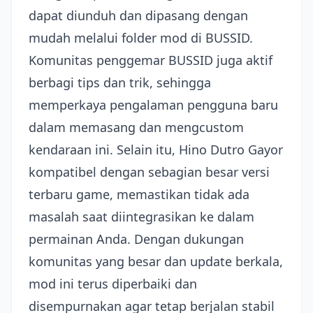
dapat diunduh dan dipasang dengan
mudah melalui folder mod di BUSSID.
Komunitas penggemar BUSSID juga aktif
berbagi tips dan trik, sehingga
memperkaya pengalaman pengguna baru
dalam memasang dan mengcustom
kendaraan ini. Selain itu, Hino Dutro Gayor
kompatibel dengan sebagian besar versi
terbaru game, memastikan tidak ada
masalah saat diintegrasikan ke dalam
permainan Anda. Dengan dukungan
komunitas yang besar dan update berkala,
mod ini terus diperbaiki dan
disempurnakan agar tetap berjalan stabil