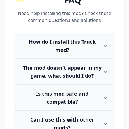
Need help installing this mod? Check these
common questions and solutions
How do I install this Truck
mod?
The mod doesn't appear in my
game, what should I do?
Is this mod safe and
compatible?
Can I use this with other
mods?