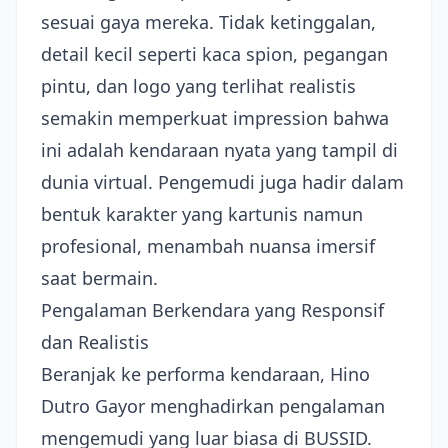
sesuai gaya mereka. Tidak ketinggalan,
detail kecil seperti kaca spion, pegangan
pintu, dan logo yang terlihat realistis
semakin memperkuat impression bahwa
ini adalah kendaraan nyata yang tampil di
dunia virtual. Pengemudi juga hadir dalam
bentuk karakter yang kartunis namun
profesional, menambah nuansa imersif
saat bermain.
Pengalaman Berkendara yang Responsif
dan Realistis
Beranjak ke performa kendaraan, Hino
Dutro Gayor menghadirkan pengalaman
mengemudi yang luar biasa di BUSSID.