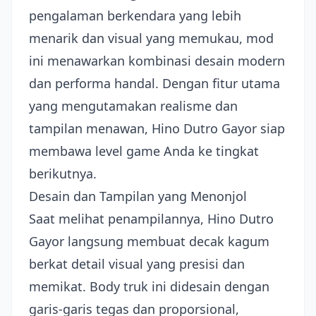
pengalaman berkendara yang lebih
menarik dan visual yang memukau, mod
ini menawarkan kombinasi desain modern
dan performa handal. Dengan fitur utama
yang mengutamakan realisme dan
tampilan menawan, Hino Dutro Gayor siap
membawa level game Anda ke tingkat
berikutnya.
Desain dan Tampilan yang Menonjol
Saat melihat penampilannya, Hino Dutro
Gayor langsung membuat decak kagum
berkat detail visual yang presisi dan
memikat. Body truk ini didesain dengan
garis-garis tegas dan proporsional,