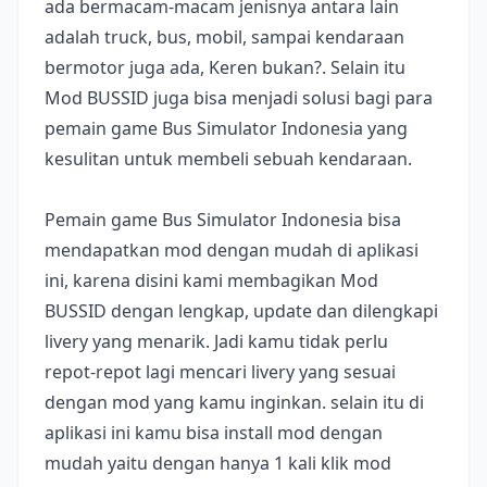
ada bermacam-macam jenisnya antara lain
adalah truck, bus, mobil, sampai kendaraan
bermotor juga ada, Keren bukan?. Selain itu
Mod BUSSID juga bisa menjadi solusi bagi para
pemain game Bus Simulator Indonesia yang
kesulitan untuk membeli sebuah kendaraan.
Pemain game Bus Simulator Indonesia bisa
mendapatkan mod dengan mudah di aplikasi
ini, karena disini kami membagikan Mod
BUSSID dengan lengkap, update dan dilengkapi
livery yang menarik. Jadi kamu tidak perlu
repot-repot lagi mencari livery yang sesuai
dengan mod yang kamu inginkan. selain itu di
aplikasi ini kamu bisa install mod dengan
mudah yaitu dengan hanya 1 kali klik mod