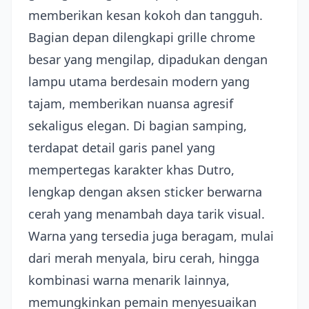
memberikan kesan kokoh dan tangguh.
Bagian depan dilengkapi grille chrome
besar yang mengilap, dipadukan dengan
lampu utama berdesain modern yang
tajam, memberikan nuansa agresif
sekaligus elegan. Di bagian samping,
terdapat detail garis panel yang
mempertegas karakter khas Dutro,
lengkap dengan aksen sticker berwarna
cerah yang menambah daya tarik visual.
Warna yang tersedia juga beragam, mulai
dari merah menyala, biru cerah, hingga
kombinasi warna menarik lainnya,
memungkinkan pemain menyesuaikan