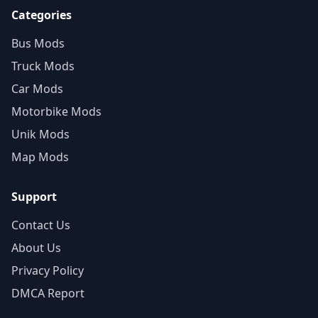
Categories
Bus Mods
Truck Mods
Car Mods
Motorbike Mods
Unik Mods
Map Mods
Support
Contact Us
About Us
Privacy Policy
DMCA Report