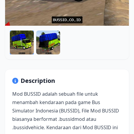
Description
Mod BUSSID adalah sebuah file untuk
menambah kendaraan pada game Bus
Simulator Indonesia (BUSSID), File Mod BUSSID
biasanya berformat .bussidmod atau
.bussidvehicle. Kendaraan dari Mod BUSSID ini