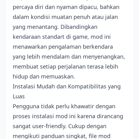
percaya diri dan nyaman dipacu, bahkan
dalam kondisi muatan penuh atau jalan
yang menantang. Dibandingkan
kendaraan standart di game, mod ini
menawarkan pengalaman berkendara
yang lebih mendalam dan menyenangkan,
membuat setiap perjalanan terasa lebih
hidup dan memuaskan.
Instalasi Mudah dan Kompatibilitas yang
Luas
Pengguna tidak perlu khawatir dengan
proses instalasi mod ini karena dirancang
sangat user-friendly. Cukup dengan
mengikuti panduan singkat, file mod