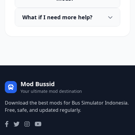
What if I need more help?
Mod Bussid
Your ultimate mod destination
Download the best mods for Bus Simulator Indonesia.
Free, safe, and updated regularly.