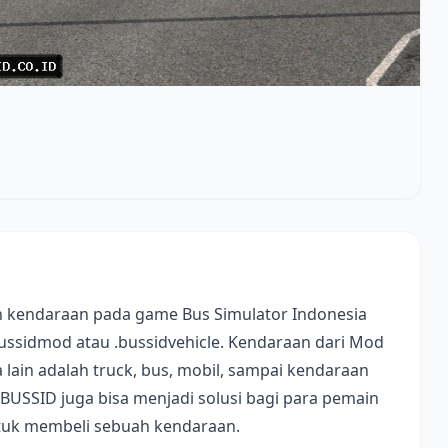
 kendaraan pada game Bus Simulator Indonesia
bussidmod atau .bussidvehicle. Kendaraan dari Mod
lain adalah truck, bus, mobil, sampai kendaraan
 BUSSID juga bisa menjadi solusi bagi para pemain
ntuk membeli sebuah kendaraan.