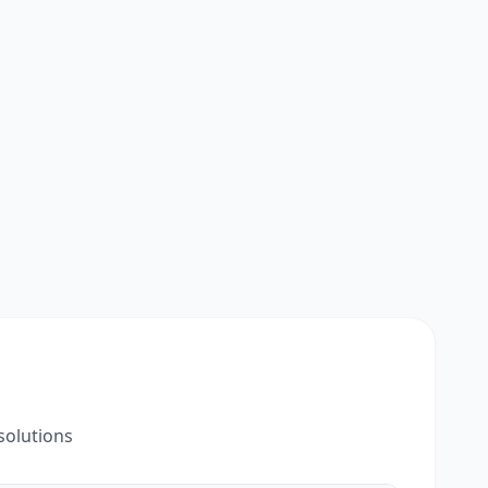
solutions