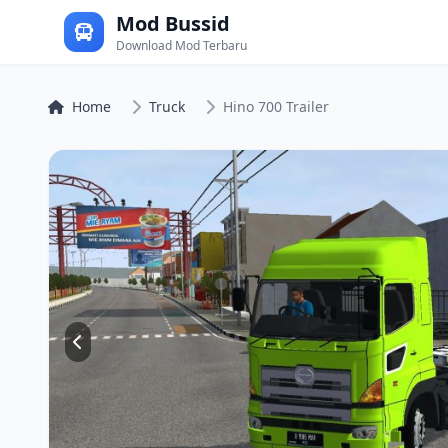
Mod Bussid
Download Mod Terbaru
Home
Truck
Hino 700 Trailer