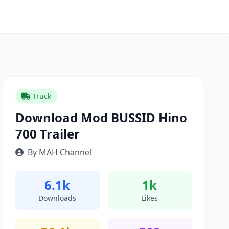
Truck
Download Mod BUSSID Hino
700 Trailer
By MAH Channel
6.1k
1k
Downloads
Likes