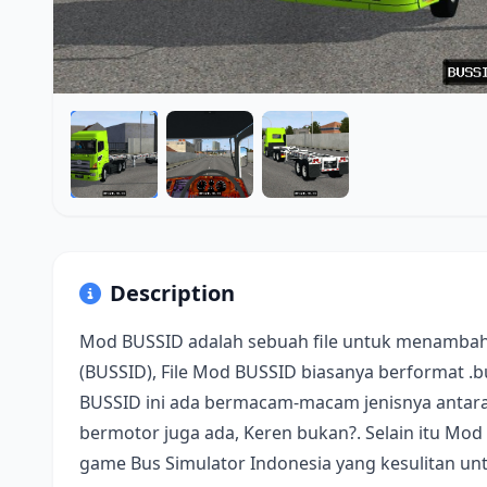
Description
Mod BUSSID adalah sebuah file untuk menambah
(BUSSID), File Mod BUSSID biasanya berformat .
BUSSID ini ada bermacam-macam jenisnya antara 
bermotor juga ada, Keren bukan?. Selain itu Mod
game Bus Simulator Indonesia yang kesulitan u