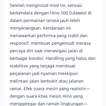
Setelah menginstal mod ini, sensasi
berkendara dengan Hino 500 Sulawesi di
dalam permainan terasa jauh lebih
menyenangkan. Kendaraan ini
menawarkan performa yang stabil dan
responsif, membuat pengemudi merasa
percaya diri saat menavigasi jalan di
berbagai kondisi. Handling yang halus dan
stabilitas yang terjaga membuat
perjalanan jadi nyaman meskipun
melintasi jalan berbukit atau jalanan
ramai. Efek suara mesin yang realistis—
dengan suara khas mesin Hino yang
menggelegar dan ramah lingkungan—