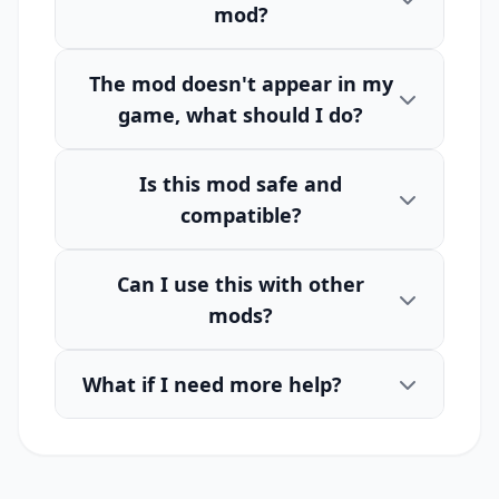
mod?
The mod doesn't appear in my
game, what should I do?
Is this mod safe and
compatible?
Can I use this with other
mods?
What if I need more help?