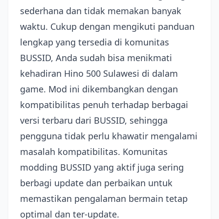
sederhana dan tidak memakan banyak
waktu. Cukup dengan mengikuti panduan
lengkap yang tersedia di komunitas
BUSSID, Anda sudah bisa menikmati
kehadiran Hino 500 Sulawesi di dalam
game. Mod ini dikembangkan dengan
kompatibilitas penuh terhadap berbagai
versi terbaru dari BUSSID, sehingga
pengguna tidak perlu khawatir mengalami
masalah kompatibilitas. Komunitas
modding BUSSID yang aktif juga sering
berbagi update dan perbaikan untuk
memastikan pengalaman bermain tetap
optimal dan ter-update.