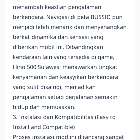
menambah keaslian pengalaman
berkendara. Navigasi di peta BUSSID pun
menjadi lebih menarik dan menyenangkan
berkat dinamika dan sensasi yang
diberikan mobil ini. Dibandingkan
kendaraan lain yang tersedia di game,
Hino 500 Sulawesi menawarkan tingkat
kenyamanan dan keasyikan berkendara
yang sulit disaingi, menjadikan
pengalaman setiap perjalanan semakin
hidup dan memuaskan.
3. Instalasi dan Kompatibilitas (Easy to
Install and Compatible)
Proses instalasi mod ini dirancang sangat