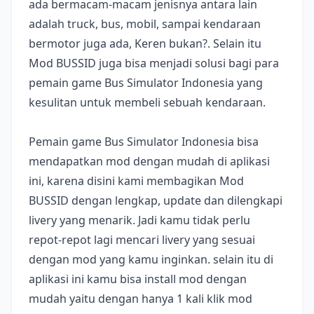
ada bermacam-macam jenisnya antara lain
adalah truck, bus, mobil, sampai kendaraan
bermotor juga ada, Keren bukan?. Selain itu
Mod BUSSID juga bisa menjadi solusi bagi para
pemain game Bus Simulator Indonesia yang
kesulitan untuk membeli sebuah kendaraan.
Pemain game Bus Simulator Indonesia bisa
mendapatkan mod dengan mudah di aplikasi
ini, karena disini kami membagikan Mod
BUSSID dengan lengkap, update dan dilengkapi
livery yang menarik. Jadi kamu tidak perlu
repot-repot lagi mencari livery yang sesuai
dengan mod yang kamu inginkan. selain itu di
aplikasi ini kamu bisa install mod dengan
mudah yaitu dengan hanya 1 kali klik mod