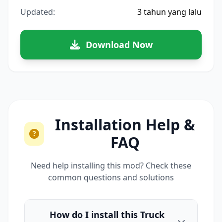
Updated:
3 tahun yang lalu
Download Now
Installation Help &
FAQ
Need help installing this mod? Check these
common questions and solutions
How do I install this Truck