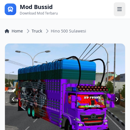
Mod Bussid
Download Mod Terbaru
Home
Truck
Hino 500 Sulawesi