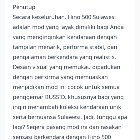
Penutup
Secara keseluruhan, Hino 500 Sulawesi
adalah mod yang layak dimiliki bagi Anda
yang menginginkan kendaraan dengan
tampilan menarik, performa stabil, dan
pengalaman berkendara yang realistis.
Desain visual yang memukau dipadukan
dengan performa yang memuaskan
menjadikan mod ini cocok untuk semua
penggemar BUSSID, khususnya bagi yang
ingin menambah koleksi kendaraan unik
serta bernuansa Sulawesi. Jadi, tunggu apa
lagi? Segera pasang mod ini dan rasakan
sensasi berkendara dengan Hino 500