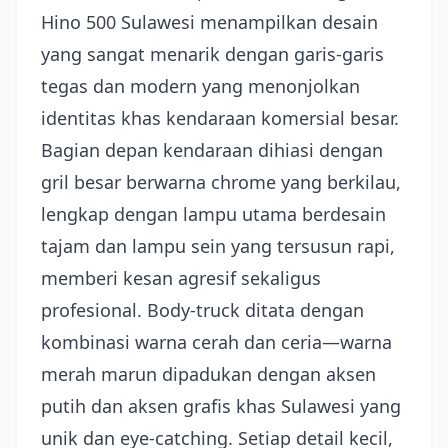
Hino 500 Sulawesi menampilkan desain
yang sangat menarik dengan garis-garis
tegas dan modern yang menonjolkan
identitas khas kendaraan komersial besar.
Bagian depan kendaraan dihiasi dengan
gril besar berwarna chrome yang berkilau,
lengkap dengan lampu utama berdesain
tajam dan lampu sein yang tersusun rapi,
memberi kesan agresif sekaligus
profesional. Body-truck ditata dengan
kombinasi warna cerah dan ceria—warna
merah marun dipadukan dengan aksen
putih dan aksen grafis khas Sulawesi yang
unik dan eye-catching. Setiap detail kecil,