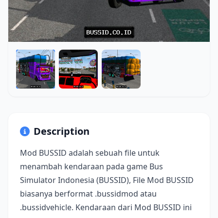
Description
Mod BUSSID adalah sebuah file untuk
menambah kendaraan pada game Bus
Simulator Indonesia (BUSSID), File Mod BUSSID
biasanya berformat .bussidmod atau
.bussidvehicle. Kendaraan dari Mod BUSSID ini