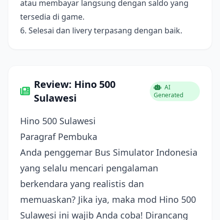
atau membayar langsung dengan saldo yang
tersedia di game.
6. Selesai dan livery terpasang dengan baik.
Review: Hino 500
AI
Generated
Sulawesi
Hino 500 Sulawesi
Paragraf Pembuka
Anda penggemar Bus Simulator Indonesia
yang selalu mencari pengalaman
berkendara yang realistis dan
memuaskan? Jika iya, maka mod Hino 500
Sulawesi ini wajib Anda coba! Dirancang