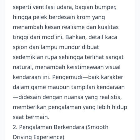
seperti ventilasi udara, bagian bumper,
hingga pelek berdesain krom yang
menambah kesan realisme dan kualitas
tinggi dari mod ini. Bahkan, detail kaca
spion dan lampu mundur dibuat
sedemikian rupa sehingga terlihat sangat
natural, menambah keistimewaan visual
kendaraan ini. Pengemudi—baik karakter
dalam game maupun tampilan kendaraan
—didesain dengan nuansa yang realistis,
memberikan pengalaman yang lebih hidup
saat bermain.
2. Pengalaman Berkendara (Smooth
Driving Experience)