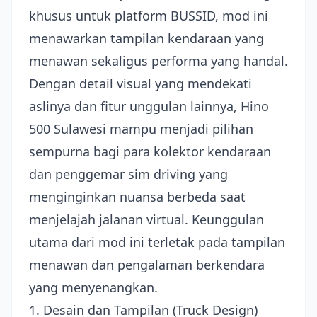
khusus untuk platform BUSSID, mod ini
menawarkan tampilan kendaraan yang
menawan sekaligus performa yang handal.
Dengan detail visual yang mendekati
aslinya dan fitur unggulan lainnya, Hino
500 Sulawesi mampu menjadi pilihan
sempurna bagi para kolektor kendaraan
dan penggemar sim driving yang
menginginkan nuansa berbeda saat
menjelajah jalanan virtual. Keunggulan
utama dari mod ini terletak pada tampilan
menawan dan pengalaman berkendara
yang menyenangkan.
1. Desain dan Tampilan (Truck Design)