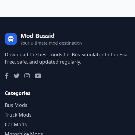
Mod Bussid
Your ultimate mod destination
Download the best mods for Bus Simulator Indonesia.
Free, safe, and updated regularly.
Categories
Bus Mods
Truck Mods
Car Mods
Motorbike Mods