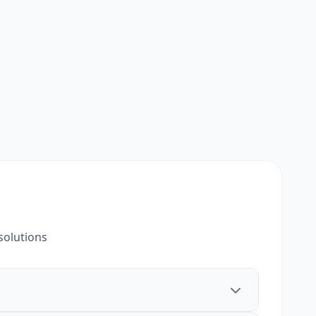
solutions