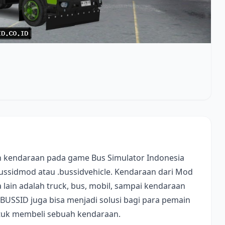
 kendaraan pada game Bus Simulator Indonesia
bussidmod atau .bussidvehicle. Kendaraan dari Mod
lain adalah truck, bus, mobil, sampai kendaraan
 BUSSID juga bisa menjadi solusi bagi para pemain
ntuk membeli sebuah kendaraan.