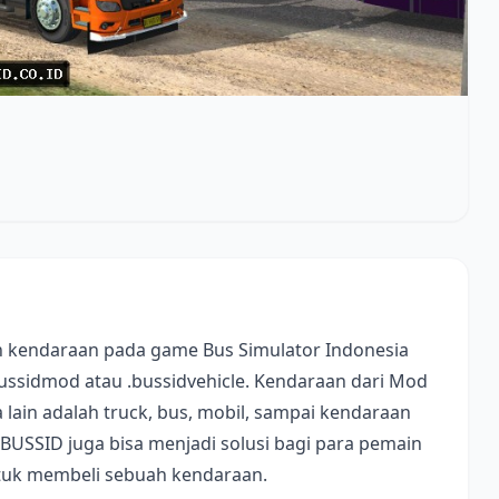
 kendaraan pada game Bus Simulator Indonesia
bussidmod atau .bussidvehicle. Kendaraan dari Mod
lain adalah truck, bus, mobil, sampai kendaraan
 BUSSID juga bisa menjadi solusi bagi para pemain
ntuk membeli sebuah kendaraan.