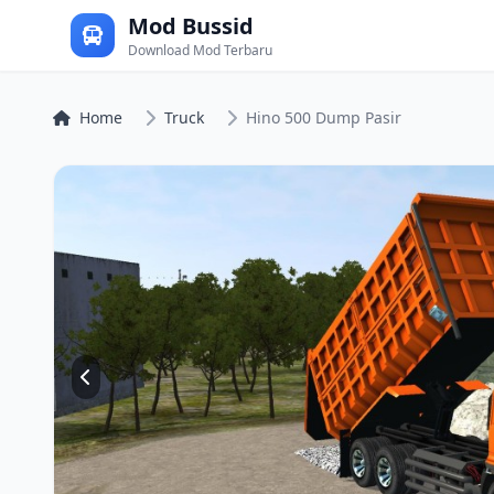
Mod Bussid
Download Mod Terbaru
Home
Truck
Hino 500 Dump Pasir