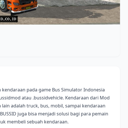
 kendaraan pada game Bus Simulator Indonesia
bussidmod atau .bussidvehicle. Kendaraan dari Mod
lain adalah truck, bus, mobil, sampai kendaraan
 BUSSID juga bisa menjadi solusi bagi para pemain
ntuk membeli sebuah kendaraan.