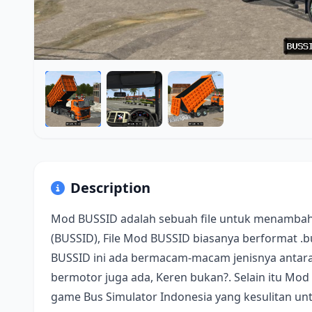
Description
Mod BUSSID adalah sebuah file untuk menambah
(BUSSID), File Mod BUSSID biasanya berformat .
BUSSID ini ada bermacam-macam jenisnya antara 
bermotor juga ada, Keren bukan?. Selain itu Mod
game Bus Simulator Indonesia yang kesulitan u