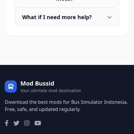
What if I need more help?
Mod Bussid
Your ultimate mod destination
Download the best mods for Bus Simulator Indonesia.
Free, safe, and updated regularly.