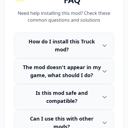
Need help installing this mod? Check these
common questions and solutions
How do I install this Truck
mod?
The mod doesn't appear in my
game, what should I do?
Is this mod safe and
compatible?
Can I use this with other
mods?