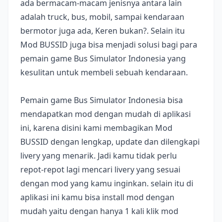
ada bermacam-macam jenisnya antara lain
adalah truck, bus, mobil, sampai kendaraan
bermotor juga ada, Keren bukan?. Selain itu
Mod BUSSID juga bisa menjadi solusi bagi para
pemain game Bus Simulator Indonesia yang
kesulitan untuk membeli sebuah kendaraan.
Pemain game Bus Simulator Indonesia bisa
mendapatkan mod dengan mudah di aplikasi
ini, karena disini kami membagikan Mod
BUSSID dengan lengkap, update dan dilengkapi
livery yang menarik. Jadi kamu tidak perlu
repot-repot lagi mencari livery yang sesuai
dengan mod yang kamu inginkan. selain itu di
aplikasi ini kamu bisa install mod dengan
mudah yaitu dengan hanya 1 kali klik mod