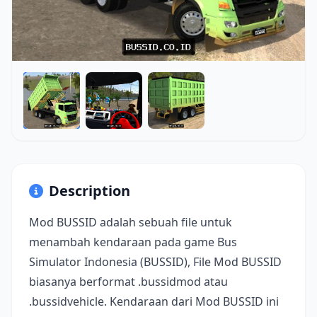
Description
Mod BUSSID adalah sebuah file untuk
menambah kendaraan pada game Bus
Simulator Indonesia (BUSSID), File Mod BUSSID
biasanya berformat .bussidmod atau
.bussidvehicle. Kendaraan dari Mod BUSSID ini