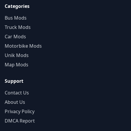
Categories
Bus Mods
Truck Mods
Car Mods
Motorbike Mods
Unik Mods
Map Mods
Support
Contact Us
About Us
Privacy Policy
DMCA Report