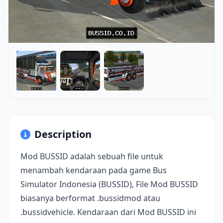
Description
Mod BUSSID adalah sebuah file untuk
menambah kendaraan pada game Bus
Simulator Indonesia (BUSSID), File Mod BUSSID
biasanya berformat .bussidmod atau
.bussidvehicle. Kendaraan dari Mod BUSSID ini