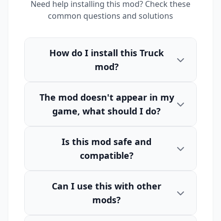
Need help installing this mod? Check these
common questions and solutions
How do I install this Truck
mod?
The mod doesn't appear in my
game, what should I do?
Is this mod safe and
compatible?
Can I use this with other
mods?