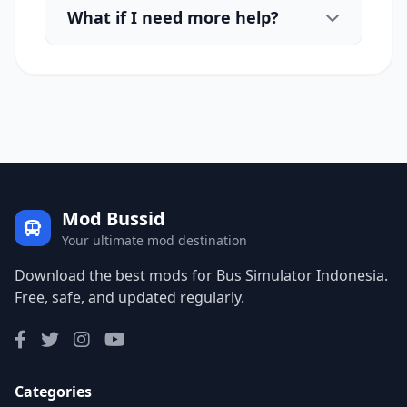
What if I need more help?
Mod Bussid
Your ultimate mod destination
Download the best mods for Bus Simulator Indonesia.
Free, safe, and updated regularly.
Categories