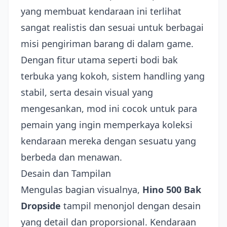
yang membuat kendaraan ini terlihat
sangat realistis dan sesuai untuk berbagai
misi pengiriman barang di dalam game.
Dengan fitur utama seperti bodi bak
terbuka yang kokoh, sistem handling yang
stabil, serta desain visual yang
mengesankan, mod ini cocok untuk para
pemain yang ingin memperkaya koleksi
kendaraan mereka dengan sesuatu yang
berbeda dan menawan.
Desain dan Tampilan
Mengulas bagian visualnya,
Hino 500 Bak
Dropside
tampil menonjol dengan desain
yang detail dan proporsional. Kendaraan