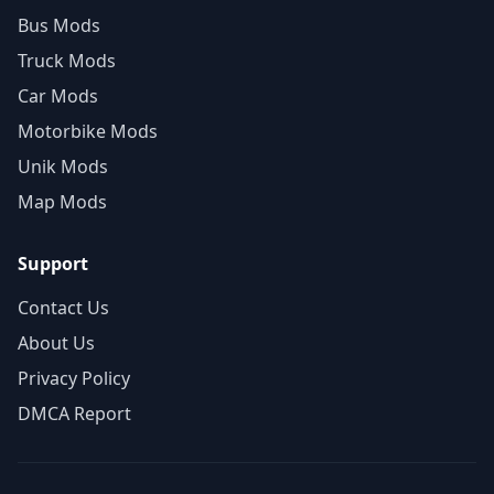
Bus Mods
Truck Mods
Car Mods
Motorbike Mods
Unik Mods
Map Mods
Support
Contact Us
About Us
Privacy Policy
DMCA Report