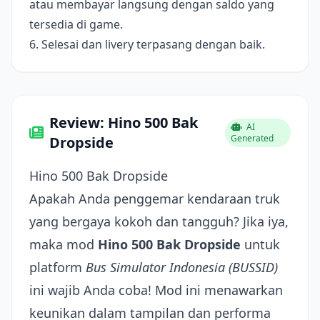
atau membayar langsung dengan saldo yang
tersedia di game.
6. Selesai dan livery terpasang dengan baik.
Review: Hino 500 Bak
AI
Generated
Dropside
Hino 500 Bak Dropside
Apakah Anda penggemar kendaraan truk
yang bergaya kokoh dan tangguh? Jika iya,
maka mod
Hino 500 Bak Dropside
untuk
platform
Bus Simulator Indonesia (BUSSID)
ini wajib Anda coba! Mod ini menawarkan
keunikan dalam tampilan dan performa