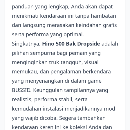
panduan yang lengkap, Anda akan dapat
menikmati kendaraan ini tanpa hambatan
dan langsung merasakan keindahan grafis
serta performa yang optimal.
Singkatnya,
Hino 500 Bak Dropside
adalah
pilihan sempurna bagi pemain yang
menginginkan truk tangguh, visual
memukau, dan pengalaman berkendara
yang menyenangkan di dalam game
BUSSID. Keunggulan tampilannya yang
realistis, performa stabil, serta
kemudahan instalasi menjadikannya mod
yang wajib dicoba. Segera tambahkan
kendaraan keren ini ke koleksi Anda dan