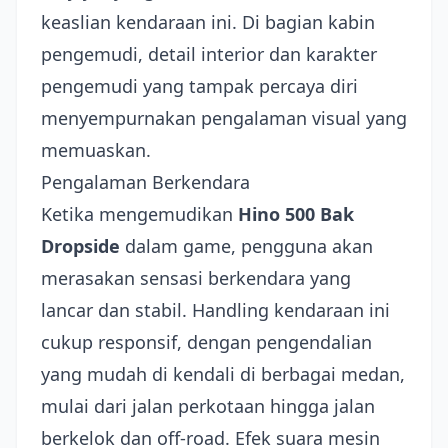
keaslian kendaraan ini. Di bagian kabin
pengemudi, detail interior dan karakter
pengemudi yang tampak percaya diri
menyempurnakan pengalaman visual yang
memuaskan.
Pengalaman Berkendara
Ketika mengemudikan
Hino 500 Bak
Dropside
dalam game, pengguna akan
merasakan sensasi berkendara yang
lancar dan stabil. Handling kendaraan ini
cukup responsif, dengan pengendalian
yang mudah di kendali di berbagai medan,
mulai dari jalan perkotaan hingga jalan
berkelok dan off-road. Efek suara mesin