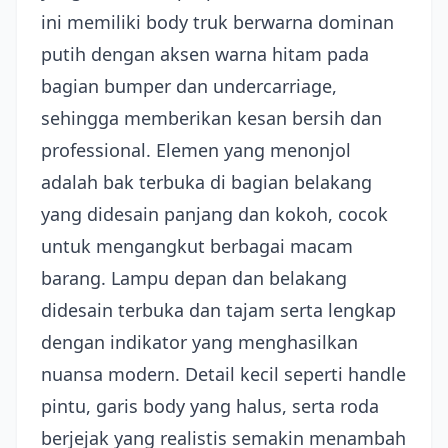
ini memiliki body truk berwarna dominan
putih dengan aksen warna hitam pada
bagian bumper dan undercarriage,
sehingga memberikan kesan bersih dan
professional. Elemen yang menonjol
adalah bak terbuka di bagian belakang
yang didesain panjang dan kokoh, cocok
untuk mengangkut berbagai macam
barang. Lampu depan dan belakang
didesain terbuka dan tajam serta lengkap
dengan indikator yang menghasilkan
nuansa modern. Detail kecil seperti handle
pintu, garis body yang halus, serta roda
berjejak yang realistis semakin menambah