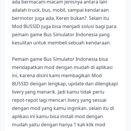
ada bermacam-macam jenisnya antara lain
adalah truck, bus, mobil, sampai kendaraan
bermotor juga ada, Keren bukan?. Selain itu
Mod BUSSID juga bisa menjadi solusi bagi para
pemain game Bus Simulator Indonesia yang
kesulitan untuk membeli sebuah kendaraan.
Pemain game Bus Simulator Indonesia bisa
mendapatkan mod dengan mudah di aplikasi
ini, karena disini kami membagikan Mod
BUSSID dengan lengkap, update dan dilengkapi
livery yang menarik. Jadi kamu tidak perlu
repot-repot lagi mencari livery yang sesuai
dengan mod yang kamu inginkan. selain itu di
aplikasi ini kamu bisa install mod dengan
mudah yaitu dengan hanya 1 kali klik mod