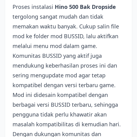
Proses instalasi
Hino 500 Bak Dropside
tergolong sangat mudah dan tidak
memakan waktu banyak. Cukup salin file
mod ke folder mod BUSSID, lalu aktifkan
melalui menu mod dalam game.
Komunitas BUSSID yang aktif juga
mendukung keberhasilan proses ini dan
sering mengupdate mod agar tetap
kompatibel dengan versi terbaru game.
Mod ini didesain kompatibel dengan
berbagai versi BUSSID terbaru, sehingga
pengguna tidak perlu khawatir akan
masalah kompatibilitas di kemudian hari.
Dengan dukungan komunitas dan