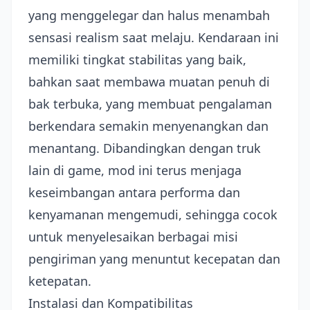
yang menggelegar dan halus menambah
sensasi realism saat melaju. Kendaraan ini
memiliki tingkat stabilitas yang baik,
bahkan saat membawa muatan penuh di
bak terbuka, yang membuat pengalaman
berkendara semakin menyenangkan dan
menantang. Dibandingkan dengan truk
lain di game, mod ini terus menjaga
keseimbangan antara performa dan
kenyamanan mengemudi, sehingga cocok
untuk menyelesaikan berbagai misi
pengiriman yang menuntut kecepatan dan
ketepatan.
Instalasi dan Kompatibilitas