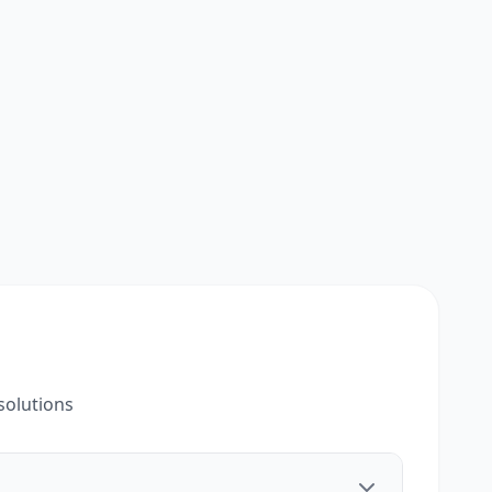
solutions