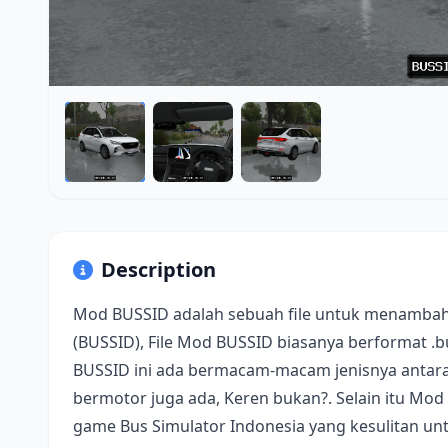
Description
Mod BUSSID adalah sebuah file untuk menambah
(BUSSID), File Mod BUSSID biasanya berformat .
BUSSID ini ada bermacam-macam jenisnya antara 
bermotor juga ada, Keren bukan?. Selain itu Mod
game Bus Simulator Indonesia yang kesulitan u