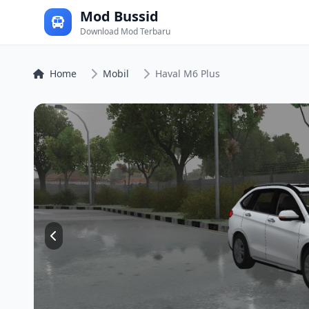
Mod Bussid
Download Mod Terbaru
Home
Mobil
Haval M6 Plus