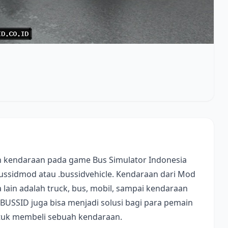
 kendaraan pada game Bus Simulator Indonesia
bussidmod atau .bussidvehicle. Kendaraan dari Mod
lain adalah truck, bus, mobil, sampai kendaraan
 BUSSID juga bisa menjadi solusi bagi para pemain
ntuk membeli sebuah kendaraan.