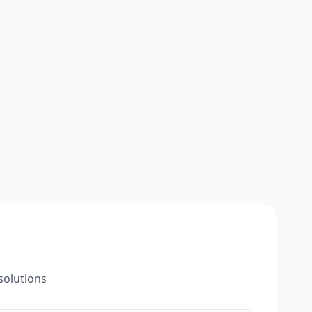
solutions