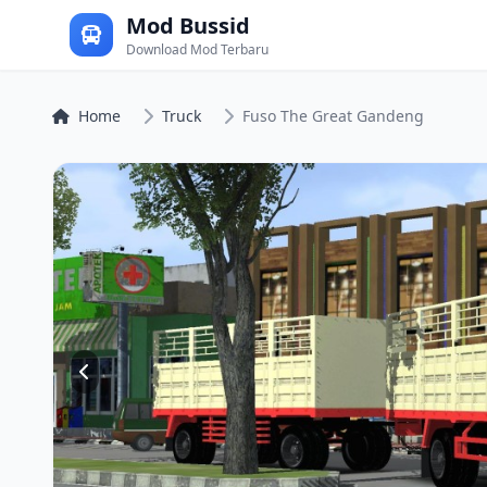
Mod Bussid
Download Mod Terbaru
Home
Truck
Fuso The Great Gandeng