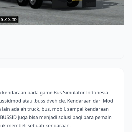
 kendaraan pada game Bus Simulator Indonesia
bussidmod atau .bussidvehicle. Kendaraan dari Mod
lain adalah truck, bus, mobil, sampai kendaraan
 BUSSID juga bisa menjadi solusi bagi para pemain
ntuk membeli sebuah kendaraan.