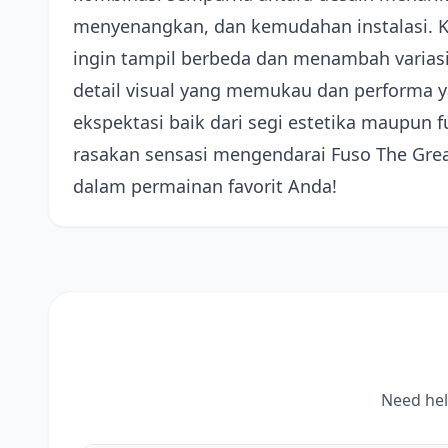
menyenangkan, dan kemudahan instalasi. K
ingin tampil berbeda dan menambah varias
detail visual yang memukau dan performa
ekspektasi baik dari segi estetika maupun 
rasakan sensasi mengendarai Fuso The Great
dalam permainan favorit Anda!
Need hel