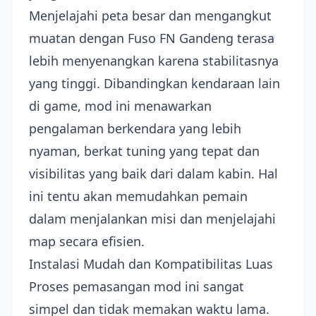
Menjelajahi peta besar dan mengangkut
muatan dengan Fuso FN Gandeng terasa
lebih menyenangkan karena stabilitasnya
yang tinggi. Dibandingkan kendaraan lain
di game, mod ini menawarkan
pengalaman berkendara yang lebih
nyaman, berkat tuning yang tepat dan
visibilitas yang baik dari dalam kabin. Hal
ini tentu akan memudahkan pemain
dalam menjalankan misi dan menjelajahi
map secara efisien.
Instalasi Mudah dan Kompatibilitas Luas
Proses pemasangan mod ini sangat
simpel dan tidak memakan waktu lama.