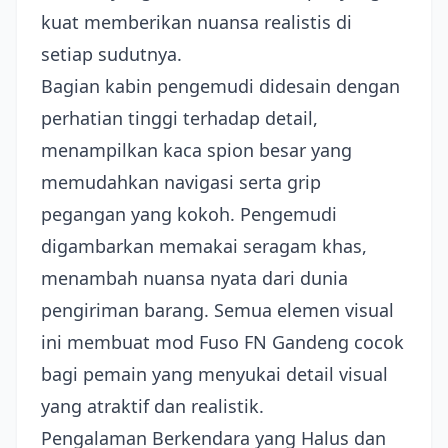
kuat memberikan nuansa realistis di
setiap sudutnya.
Bagian kabin pengemudi didesain dengan
perhatian tinggi terhadap detail,
menampilkan kaca spion besar yang
memudahkan navigasi serta grip
pegangan yang kokoh. Pengemudi
digambarkan memakai seragam khas,
menambah nuansa nyata dari dunia
pengiriman barang. Semua elemen visual
ini membuat mod Fuso FN Gandeng cocok
bagi pemain yang menyukai detail visual
yang atraktif dan realistik.
Pengalaman Berkendara yang Halus dan