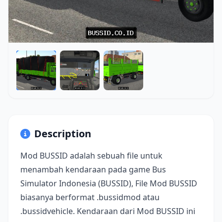
Description
Mod BUSSID adalah sebuah file untuk
menambah kendaraan pada game Bus
Simulator Indonesia (BUSSID), File Mod BUSSID
biasanya berformat .bussidmod atau
.bussidvehicle. Kendaraan dari Mod BUSSID ini