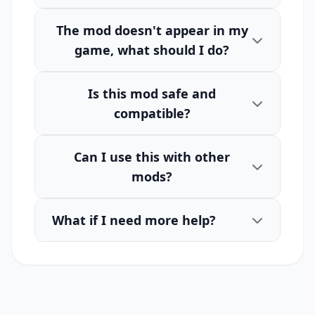
The mod doesn't appear in my
game, what should I do?
Is this mod safe and
compatible?
Can I use this with other
mods?
What if I need more help?