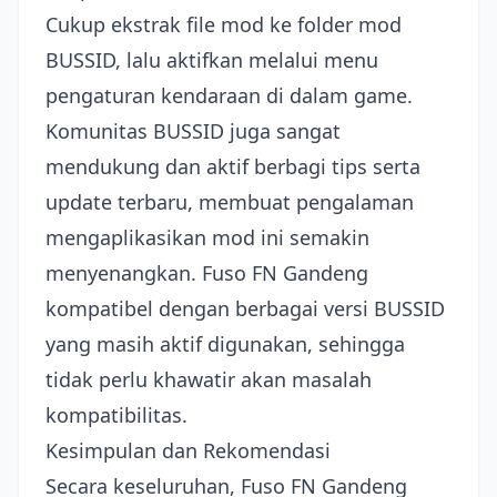
Cukup ekstrak file mod ke folder mod
BUSSID, lalu aktifkan melalui menu
pengaturan kendaraan di dalam game.
Komunitas BUSSID juga sangat
mendukung dan aktif berbagi tips serta
update terbaru, membuat pengalaman
mengaplikasikan mod ini semakin
menyenangkan. Fuso FN Gandeng
kompatibel dengan berbagai versi BUSSID
yang masih aktif digunakan, sehingga
tidak perlu khawatir akan masalah
kompatibilitas.
Kesimpulan dan Rekomendasi
Secara keseluruhan, Fuso FN Gandeng