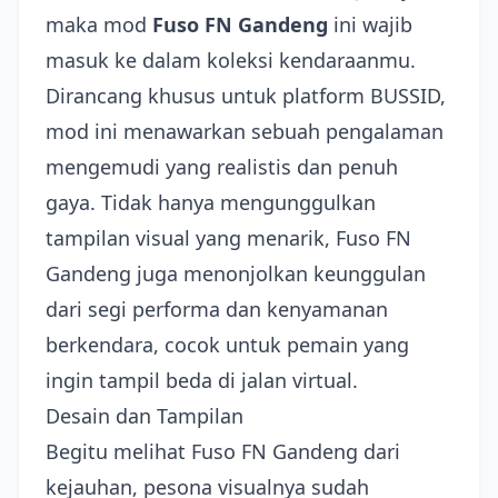
maka mod
Fuso FN Gandeng
ini wajib
masuk ke dalam koleksi kendaraanmu.
Dirancang khusus untuk platform BUSSID,
mod ini menawarkan sebuah pengalaman
mengemudi yang realistis dan penuh
gaya. Tidak hanya mengunggulkan
tampilan visual yang menarik, Fuso FN
Gandeng juga menonjolkan keunggulan
dari segi performa dan kenyamanan
berkendara, cocok untuk pemain yang
ingin tampil beda di jalan virtual.
Desain dan Tampilan
Begitu melihat Fuso FN Gandeng dari
kejauhan, pesona visualnya sudah