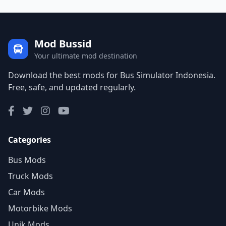
Mod Bussid
Your ultimate mod destination
Download the best mods for Bus Simulator Indonesia.
Free, safe, and updated regularly.
Categories
Bus Mods
Truck Mods
Car Mods
Motorbike Mods
Unik Mods