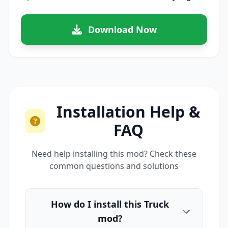
Download Now
Installation Help &
FAQ
Need help installing this mod? Check these
common questions and solutions
How do I install this Truck
mod?