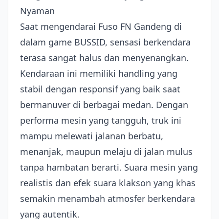
Nyaman
Saat mengendarai Fuso FN Gandeng di
dalam game BUSSID, sensasi berkendara
terasa sangat halus dan menyenangkan.
Kendaraan ini memiliki handling yang
stabil dengan responsif yang baik saat
bermanuver di berbagai medan. Dengan
performa mesin yang tangguh, truk ini
mampu melewati jalanan berbatu,
menanjak, maupun melaju di jalan mulus
tanpa hambatan berarti. Suara mesin yang
realistis dan efek suara klakson yang khas
semakin menambah atmosfer berkendara
yang autentik.