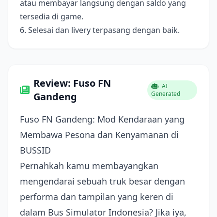
atau membayar langsung dengan saldo yang
tersedia di game.
6. Selesai dan livery terpasang dengan baik.
Review: Fuso FN
AI
Generated
Gandeng
Fuso FN Gandeng: Mod Kendaraan yang
Membawa Pesona dan Kenyamanan di
BUSSID
Pernahkah kamu membayangkan
mengendarai sebuah truk besar dengan
performa dan tampilan yang keren di
dalam Bus Simulator Indonesia? Jika iya,