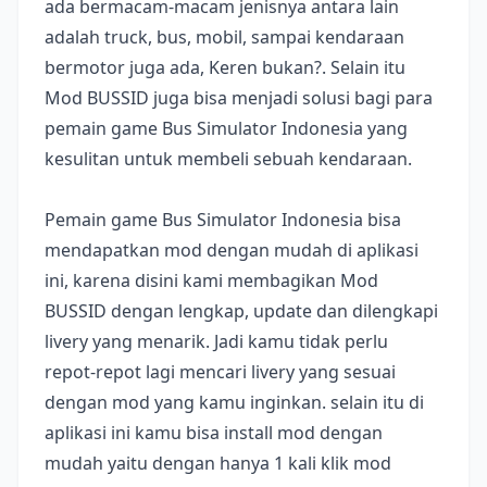
ada bermacam-macam jenisnya antara lain
adalah truck, bus, mobil, sampai kendaraan
bermotor juga ada, Keren bukan?. Selain itu
Mod BUSSID juga bisa menjadi solusi bagi para
pemain game Bus Simulator Indonesia yang
kesulitan untuk membeli sebuah kendaraan.
Pemain game Bus Simulator Indonesia bisa
mendapatkan mod dengan mudah di aplikasi
ini, karena disini kami membagikan Mod
BUSSID dengan lengkap, update dan dilengkapi
livery yang menarik. Jadi kamu tidak perlu
repot-repot lagi mencari livery yang sesuai
dengan mod yang kamu inginkan. selain itu di
aplikasi ini kamu bisa install mod dengan
mudah yaitu dengan hanya 1 kali klik mod