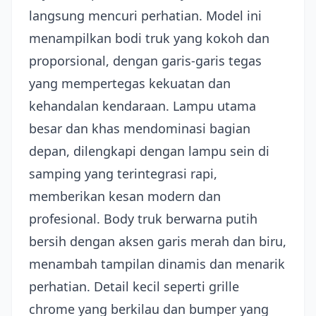
langsung mencuri perhatian. Model ini
menampilkan bodi truk yang kokoh dan
proporsional, dengan garis-garis tegas
yang mempertegas kekuatan dan
kehandalan kendaraan. Lampu utama
besar dan khas mendominasi bagian
depan, dilengkapi dengan lampu sein di
samping yang terintegrasi rapi,
memberikan kesan modern dan
profesional. Body truk berwarna putih
bersih dengan aksen garis merah dan biru,
menambah tampilan dinamis dan menarik
perhatian. Detail kecil seperti grille
chrome yang berkilau dan bumper yang