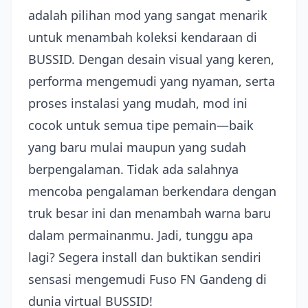
adalah pilihan mod yang sangat menarik
untuk menambah koleksi kendaraan di
BUSSID. Dengan desain visual yang keren,
performa mengemudi yang nyaman, serta
proses instalasi yang mudah, mod ini
cocok untuk semua tipe pemain—baik
yang baru mulai maupun yang sudah
berpengalaman. Tidak ada salahnya
mencoba pengalaman berkendara dengan
truk besar ini dan menambah warna baru
dalam permainanmu. Jadi, tunggu apa
lagi? Segera install dan buktikan sendiri
sensasi mengemudi Fuso FN Gandeng di
dunia virtual BUSSID!