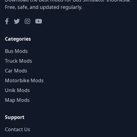
Free, safe, and updated regularly.
Categories
Bus Mods
Truck Mods
Car Mods
Motorbike Mods
Unik Mods
Map Mods
Support
Contact Us