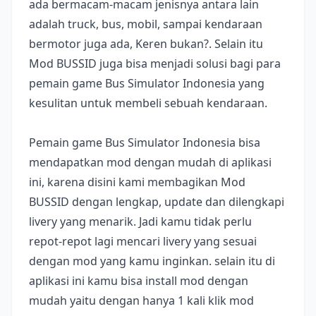
ada bermacam-macam jenisnya antara lain
adalah truck, bus, mobil, sampai kendaraan
bermotor juga ada, Keren bukan?. Selain itu
Mod BUSSID juga bisa menjadi solusi bagi para
pemain game Bus Simulator Indonesia yang
kesulitan untuk membeli sebuah kendaraan.
Pemain game Bus Simulator Indonesia bisa
mendapatkan mod dengan mudah di aplikasi
ini, karena disini kami membagikan Mod
BUSSID dengan lengkap, update dan dilengkapi
livery yang menarik. Jadi kamu tidak perlu
repot-repot lagi mencari livery yang sesuai
dengan mod yang kamu inginkan. selain itu di
aplikasi ini kamu bisa install mod dengan
mudah yaitu dengan hanya 1 kali klik mod