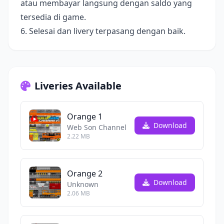
atau membayar langsung dengan saldo yang
tersedia di game.
6. Selesai dan livery terpasang dengan baik.
Liveries Available
Orange 1
Download
Web Son Channel
2.22 MB
Orange 2
Download
Unknown
2.06 MB