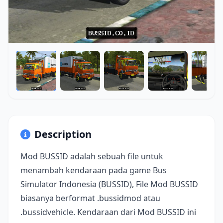
Description
Mod BUSSID adalah sebuah file untuk
menambah kendaraan pada game Bus
Simulator Indonesia (BUSSID), File Mod BUSSID
biasanya berformat .bussidmod atau
.bussidvehicle. Kendaraan dari Mod BUSSID ini