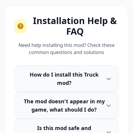
Installation Help &
FAQ
Need help installing this mod? Check these
common questions and solutions
How do I install this Truck
mod?
The mod doesn't appear in my
game, what should I do?
Is this mod safe and