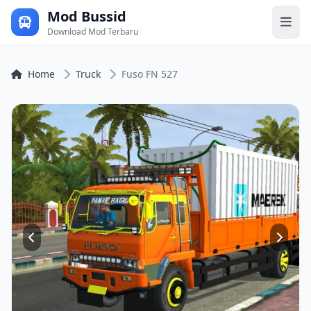
Mod Bussid
Download Mod Terbaru
Home
Truck
Fuso FN 527