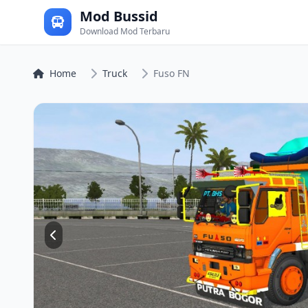
Mod Bussid
Download Mod Terbaru
Home
Truck
Fuso FN