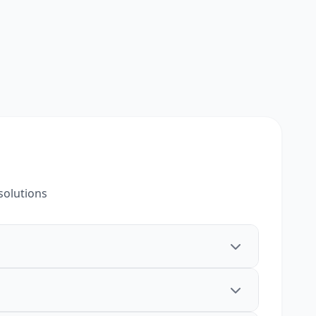
solutions