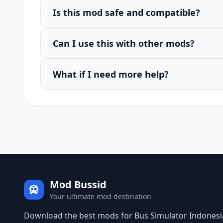
Is this mod safe and compatible?
Can I use this with other mods?
What if I need more help?
Mod Bussid
Your ultimate mod destination
Download the best mods for Bus Simulator Indonesia