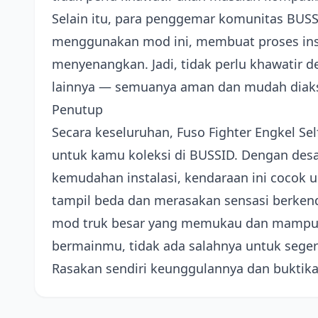
Selain itu, para penggemar komunitas BUSS
menggunakan mod ini, membuat proses inst
menyenangkan. Jadi, tidak perlu khawatir d
lainnya — semuanya aman dan mudah diak
Penutup
Secara keseluruhan, Fuso Fighter Engkel Se
untuk kamu koleksi di BUSSID. Dengan desai
kemudahan instalasi, kendaraan ini cocok u
tampil beda dan merasakan sensasi berkend
mod truk besar yang memukau dan mampu 
bermainmu, tidak ada salahnya untuk seger
Rasakan sendiri keunggulannya dan buktikan