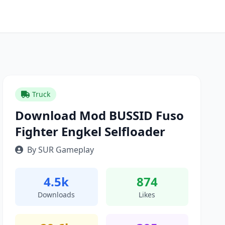
Truck
Download Mod BUSSID Fuso
Fighter Engkel Selfloader
By SUR Gameplay
4.5k
874
Downloads
Likes