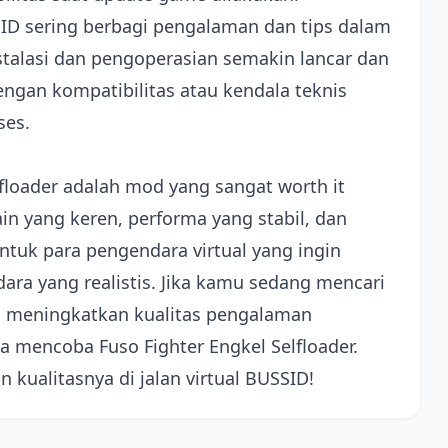
ID sering berbagi pengalaman dan tips dalam
alasi dan pengoperasian semakin lancar dan
engan kompatibilitas atau kendala teknis
ses.
lfloader adalah mod yang sangat worth it
n yang keren, performa yang stabil, dan
ntuk para pengendara virtual yang ingin
ara yang realistis. Jika kamu sedang mencari
meningkatkan kualitas pengalaman
a mencoba Fuso Fighter Engkel Selfloader.
 kualitasnya di jalan virtual BUSSID!