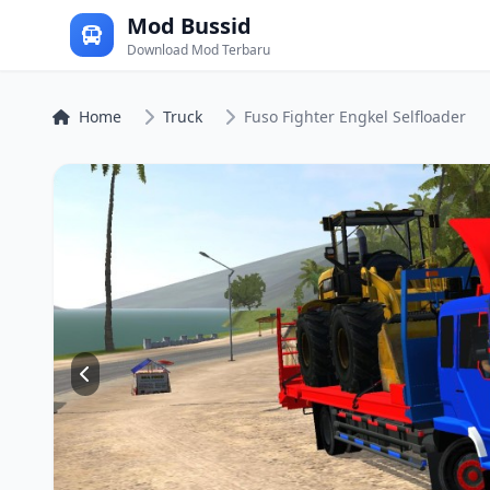
Mod Bussid
Download Mod Terbaru
Home
Truck
Fuso Fighter Engkel Selfloader