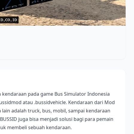
 kendaraan pada game Bus Simulator Indonesia
bussidmod atau .bussidvehicle. Kendaraan dari Mod
lain adalah truck, bus, mobil, sampai kendaraan
 BUSSID juga bisa menjadi solusi bagi para pemain
ntuk membeli sebuah kendaraan.