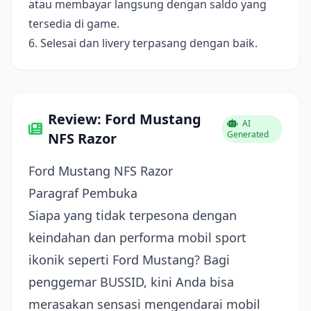
atau membayar langsung dengan saldo yang
tersedia di game.
6. Selesai dan livery terpasang dengan baik.
Review: Ford Mustang
AI
Generated
NFS Razor
Ford Mustang NFS Razor
Paragraf Pembuka
Siapa yang tidak terpesona dengan
keindahan dan performa mobil sport
ikonik seperti Ford Mustang? Bagi
penggemar BUSSID, kini Anda bisa
merasakan sensasi mengendarai mobil