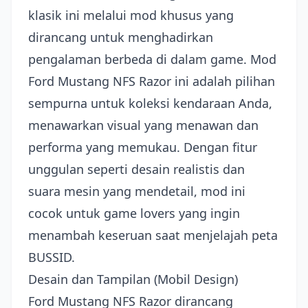
klasik ini melalui mod khusus yang
dirancang untuk menghadirkan
pengalaman berbeda di dalam game. Mod
Ford Mustang NFS Razor ini adalah pilihan
sempurna untuk koleksi kendaraan Anda,
menawarkan visual yang menawan dan
performa yang memukau. Dengan fitur
unggulan seperti desain realistis dan
suara mesin yang mendetail, mod ini
cocok untuk game lovers yang ingin
menambah keseruan saat menjelajah peta
BUSSID.
Desain dan Tampilan (Mobil Design)
Ford Mustang NFS Razor dirancang