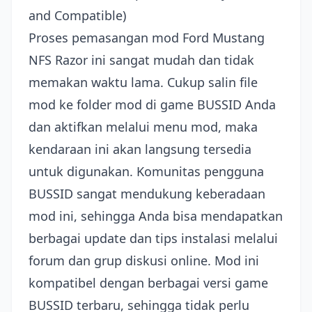
and Compatible)
Proses pemasangan mod Ford Mustang
NFS Razor ini sangat mudah dan tidak
memakan waktu lama. Cukup salin file
mod ke folder mod di game BUSSID Anda
dan aktifkan melalui menu mod, maka
kendaraan ini akan langsung tersedia
untuk digunakan. Komunitas pengguna
BUSSID sangat mendukung keberadaan
mod ini, sehingga Anda bisa mendapatkan
berbagai update dan tips instalasi melalui
forum dan grup diskusi online. Mod ini
kompatibel dengan berbagai versi game
BUSSID terbaru, sehingga tidak perlu