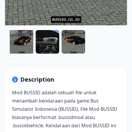
Description
Mod BUSSID adalah sebuah file untuk
menambah kendaraan pada game Bus
Simulator Indonesia (BUSSID), File Mod BUSSID
biasanya berformat .bussidmod atau
.bussidvehicle. Kendaraan dari Mod BUSSID ini