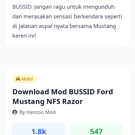
BUSSID. Jangan ragu untuk mengunduh
dan merasakan sensasi berkendara seperti
di jalanan aspal nyata bersama Mustang
keren ini!
Mobil
Download Mod BUSSID Ford
Mustang NFS Razor
By Hanzoo Mod
1.8k
547