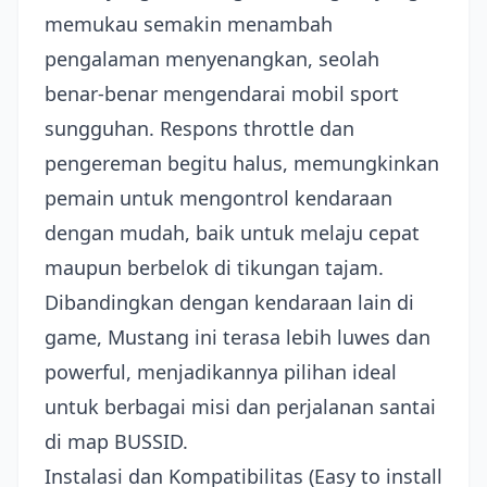
memukau semakin menambah
pengalaman menyenangkan, seolah
benar-benar mengendarai mobil sport
sungguhan. Respons throttle dan
pengereman begitu halus, memungkinkan
pemain untuk mengontrol kendaraan
dengan mudah, baik untuk melaju cepat
maupun berbelok di tikungan tajam.
Dibandingkan dengan kendaraan lain di
game, Mustang ini terasa lebih luwes dan
powerful, menjadikannya pilihan ideal
untuk berbagai misi dan perjalanan santai
di map BUSSID.
Instalasi dan Kompatibilitas (Easy to install