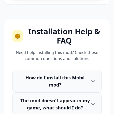
Installation Help &
FAQ
Need help installing this mod? Check these
common questions and solutions
How do I install this Mobil
mod?
The mod doesn't appear in my
game, what should I do?