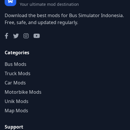
Your ultimate mod destination
Download the best mods for Bus Simulator Indonesia.
Free, safe, and updated regularly.
Categories
Bus Mods
Truck Mods
Car Mods
Motorbike Mods
Unik Mods
Map Mods
Support