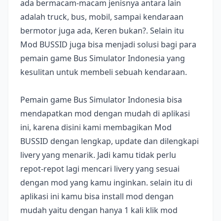
ada bermacam-macam jenisnya antara lain
adalah truck, bus, mobil, sampai kendaraan
bermotor juga ada, Keren bukan?. Selain itu
Mod BUSSID juga bisa menjadi solusi bagi para
pemain game Bus Simulator Indonesia yang
kesulitan untuk membeli sebuah kendaraan.
Pemain game Bus Simulator Indonesia bisa
mendapatkan mod dengan mudah di aplikasi
ini, karena disini kami membagikan Mod
BUSSID dengan lengkap, update dan dilengkapi
livery yang menarik. Jadi kamu tidak perlu
repot-repot lagi mencari livery yang sesuai
dengan mod yang kamu inginkan. selain itu di
aplikasi ini kamu bisa install mod dengan
mudah yaitu dengan hanya 1 kali klik mod