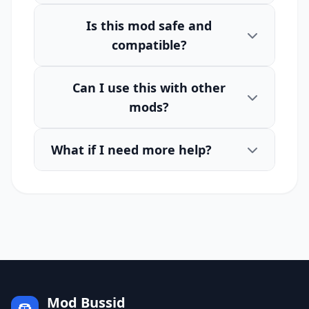
Is this mod safe and
compatible?
Can I use this with other
mods?
What if I need more help?
Mod Bussid