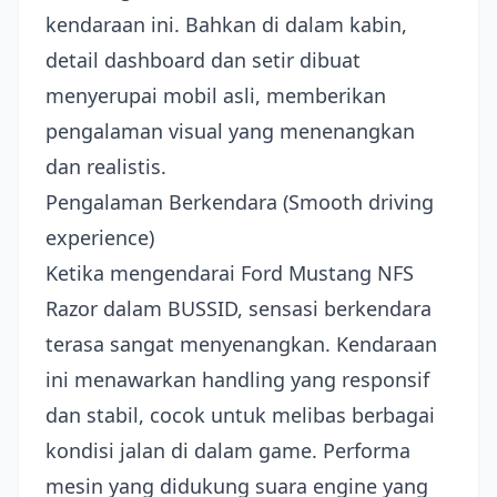
kendaraan ini. Bahkan di dalam kabin,
detail dashboard dan setir dibuat
menyerupai mobil asli, memberikan
pengalaman visual yang menenangkan
dan realistis.
Pengalaman Berkendara (Smooth driving
experience)
Ketika mengendarai Ford Mustang NFS
Razor dalam BUSSID, sensasi berkendara
terasa sangat menyenangkan. Kendaraan
ini menawarkan handling yang responsif
dan stabil, cocok untuk melibas berbagai
kondisi jalan di dalam game. Performa
mesin yang didukung suara engine yang