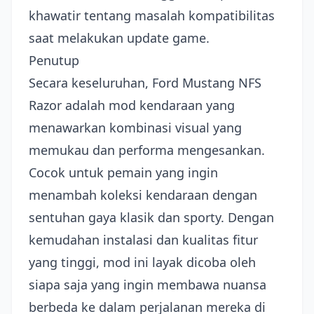
khawatir tentang masalah kompatibilitas
saat melakukan update game.
Penutup
Secara keseluruhan, Ford Mustang NFS
Razor adalah mod kendaraan yang
menawarkan kombinasi visual yang
memukau dan performa mengesankan.
Cocok untuk pemain yang ingin
menambah koleksi kendaraan dengan
sentuhan gaya klasik dan sporty. Dengan
kemudahan instalasi dan kualitas fitur
yang tinggi, mod ini layak dicoba oleh
siapa saja yang ingin membawa nuansa
berbeda ke dalam perjalanan mereka di