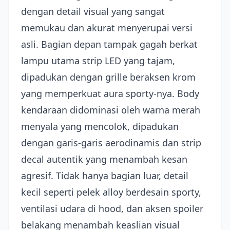
dengan detail visual yang sangat
memukau dan akurat menyerupai versi
asli. Bagian depan tampak gagah berkat
lampu utama strip LED yang tajam,
dipadukan dengan grille beraksen krom
yang memperkuat aura sporty-nya. Body
kendaraan didominasi oleh warna merah
menyala yang mencolok, dipadukan
dengan garis-garis aerodinamis dan strip
decal autentik yang menambah kesan
agresif. Tidak hanya bagian luar, detail
kecil seperti pelek alloy berdesain sporty,
ventilasi udara di hood, dan aksen spoiler
belakang menambah keaslian visual