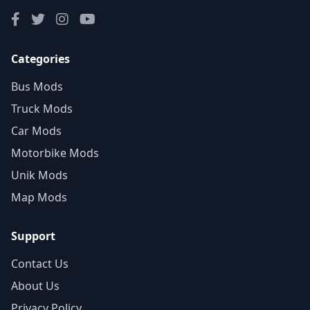
Categories
Bus Mods
Truck Mods
Car Mods
Motorbike Mods
Unik Mods
Map Mods
Support
Contact Us
About Us
Privacy Policy