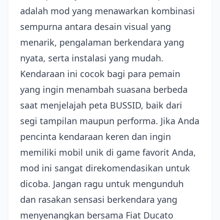
adalah mod yang menawarkan kombinasi
sempurna antara desain visual yang
menarik, pengalaman berkendara yang
nyata, serta instalasi yang mudah.
Kendaraan ini cocok bagi para pemain
yang ingin menambah suasana berbeda
saat menjelajah peta BUSSID, baik dari
segi tampilan maupun performa. Jika Anda
pencinta kendaraan keren dan ingin
memiliki mobil unik di game favorit Anda,
mod ini sangat direkomendasikan untuk
dicoba. Jangan ragu untuk mengunduh
dan rasakan sensasi berkendara yang
menyenangkan bersama Fiat Ducato