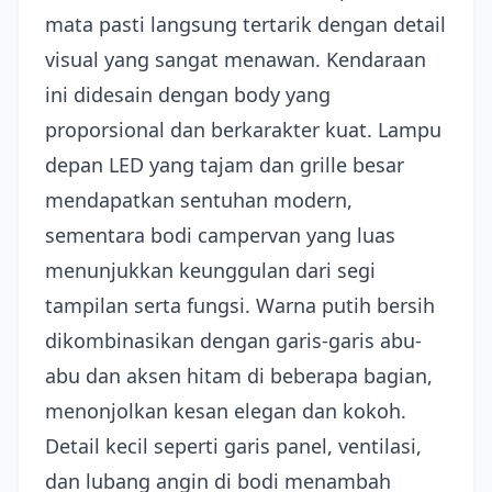
mata pasti langsung tertarik dengan detail
visual yang sangat menawan. Kendaraan
ini didesain dengan body yang
proporsional dan berkarakter kuat. Lampu
depan LED yang tajam dan grille besar
mendapatkan sentuhan modern,
sementara bodi campervan yang luas
menunjukkan keunggulan dari segi
tampilan serta fungsi. Warna putih bersih
dikombinasikan dengan garis-garis abu-
abu dan aksen hitam di beberapa bagian,
menonjolkan kesan elegan dan kokoh.
Detail kecil seperti garis panel, ventilasi,
dan lubang angin di bodi menambah