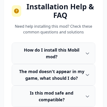
Installation Help &
FAQ
Need help installing this mod? Check these
common questions and solutions
How do I install this Mobil
mod?
The mod doesn't appear in my
game, what should I do?
Is this mod safe and
compatible?