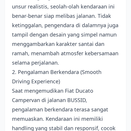
unsur realistis, seolah-olah kendaraan ini
benar-benar siap melibas jalanan. Tidak
ketinggalan, pengendara di dalamnya juga
tampil dengan desain yang simpel namun
menggambarkan karakter santai dan
ramah, menambah atmosfer kebersamaan
selama perjalanan.
2. Pengalaman Berkendara (Smooth
Driving Experience)
Saat mengemudikan Fiat Ducato
Campervan di jalanan BUSSID,
pengalaman berkendara terasa sangat
memuaskan. Kendaraan ini memiliki
handling yang stabil dan responsif, cocok