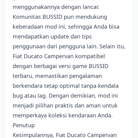
menggunakannya dengan lancar.
Komunitas BUSSID pun mendukung
keberadaan mod ini, sehingga Anda bisa
mendapatkan update dan tips
penggunaan dari pengguna lain. Selain itu,
Fiat Ducato Campervan kompatibel
dengan berbagai versi game BUSSID
terbaru, memastikan pengalaman
berkendara tetap optimal tanpa kendala
bug atau lag. Dengan demikian, mod ini
menjadi pilihan praktis dan aman untuk
memperkaya koleksi kendaraan Anda.
Penutup
Kesimpulannya, Fiat Ducato Campervan