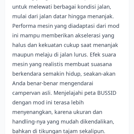
untuk melewati berbagai kondisi jalan,
mulai dari jalan datar hingga menanjak.
Performa mesin yang diadaptasi dari mod
ini mampu memberikan akselerasi yang
halus dan kekuatan cukup saat menanjak
maupun melaju di jalan lurus. Efek suara
mesin yang realistis membuat suasana
berkendara semakin hidup, seakan-akan
Anda benar-benar mengendarai
campervan asli. Menjelajahi peta BUSSID
dengan mod ini terasa lebih
menyenangkan, karena ukuran dan
handling-nya yang mudah dikendalikan,
bahkan di tikungan tajam sekalipun.