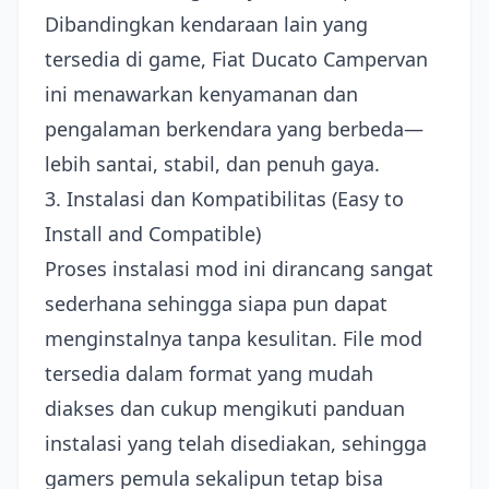
Dibandingkan kendaraan lain yang
tersedia di game, Fiat Ducato Campervan
ini menawarkan kenyamanan dan
pengalaman berkendara yang berbeda—
lebih santai, stabil, dan penuh gaya.
3. Instalasi dan Kompatibilitas (Easy to
Install and Compatible)
Proses instalasi mod ini dirancang sangat
sederhana sehingga siapa pun dapat
menginstalnya tanpa kesulitan. File mod
tersedia dalam format yang mudah
diakses dan cukup mengikuti panduan
instalasi yang telah disediakan, sehingga
gamers pemula sekalipun tetap bisa