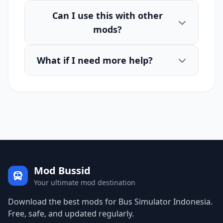
Can I use this with other
mods?
What if I need more help?
Mod Bussid
Your ultimate mod destination
Download the best mods for Bus Simulator Indonesia.
Free, safe, and updated regularly.