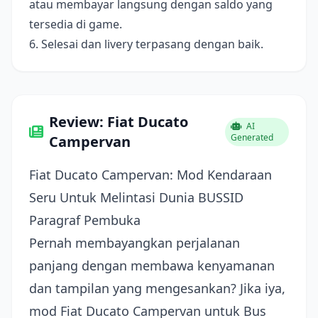
atau membayar langsung dengan saldo yang
tersedia di game.
6. Selesai dan livery terpasang dengan baik.
Review: Fiat Ducato
AI
Generated
Campervan
Fiat Ducato Campervan: Mod Kendaraan
Seru Untuk Melintasi Dunia BUSSID
Paragraf Pembuka
Pernah membayangkan perjalanan
panjang dengan membawa kenyamanan
dan tampilan yang mengesankan? Jika iya,
mod Fiat Ducato Campervan untuk Bus