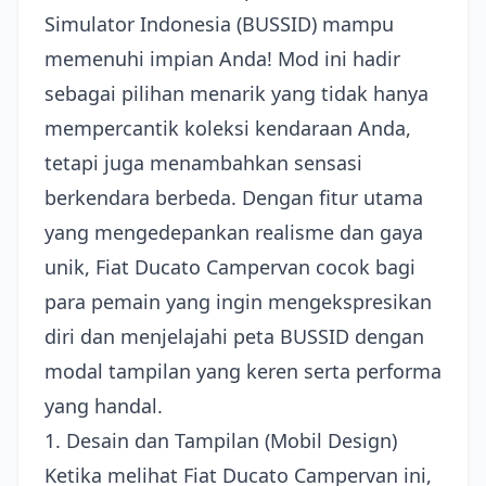
Simulator Indonesia (BUSSID) mampu
memenuhi impian Anda! Mod ini hadir
sebagai pilihan menarik yang tidak hanya
mempercantik koleksi kendaraan Anda,
tetapi juga menambahkan sensasi
berkendara berbeda. Dengan fitur utama
yang mengedepankan realisme dan gaya
unik, Fiat Ducato Campervan cocok bagi
para pemain yang ingin mengekspresikan
diri dan menjelajahi peta BUSSID dengan
modal tampilan yang keren serta performa
yang handal.
1. Desain dan Tampilan (Mobil Design)
Ketika melihat Fiat Ducato Campervan ini,