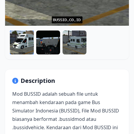
Description
Mod BUSSID adalah sebuah file untuk
menambah kendaraan pada game Bus
Simulator Indonesia (BUSSID), File Mod BUSSID
biasanya berformat .bussidmod atau
.bussidvehicle. Kendaraan dari Mod BUSSID ini