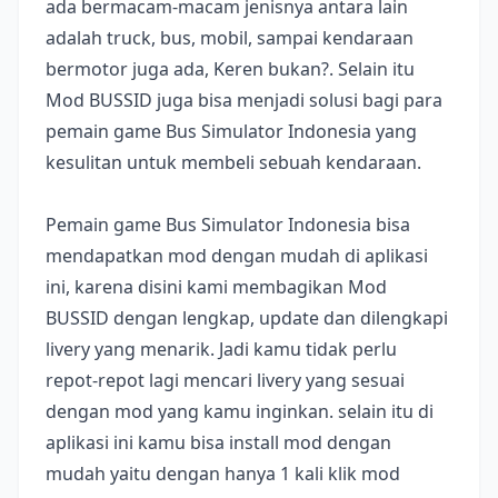
ada bermacam-macam jenisnya antara lain
adalah truck, bus, mobil, sampai kendaraan
bermotor juga ada, Keren bukan?. Selain itu
Mod BUSSID juga bisa menjadi solusi bagi para
pemain game Bus Simulator Indonesia yang
kesulitan untuk membeli sebuah kendaraan.
Pemain game Bus Simulator Indonesia bisa
mendapatkan mod dengan mudah di aplikasi
ini, karena disini kami membagikan Mod
BUSSID dengan lengkap, update dan dilengkapi
livery yang menarik. Jadi kamu tidak perlu
repot-repot lagi mencari livery yang sesuai
dengan mod yang kamu inginkan. selain itu di
aplikasi ini kamu bisa install mod dengan
mudah yaitu dengan hanya 1 kali klik mod