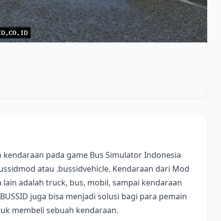
 kendaraan pada game Bus Simulator Indonesia
bussidmod atau .bussidvehicle. Kendaraan dari Mod
lain adalah truck, bus, mobil, sampai kendaraan
 BUSSID juga bisa menjadi solusi bagi para pemain
ntuk membeli sebuah kendaraan.