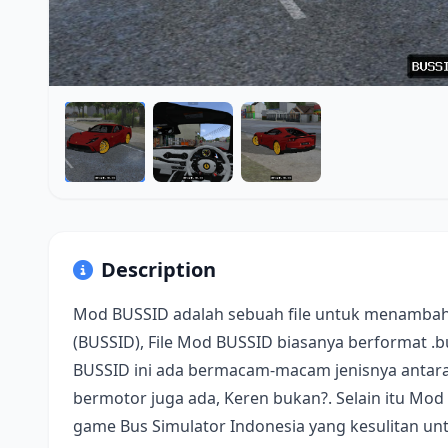
Description
Mod BUSSID adalah sebuah file untuk menambah
(BUSSID), File Mod BUSSID biasanya berformat .
BUSSID ini ada bermacam-macam jenisnya antara 
bermotor juga ada, Keren bukan?. Selain itu Mod
game Bus Simulator Indonesia yang kesulitan u