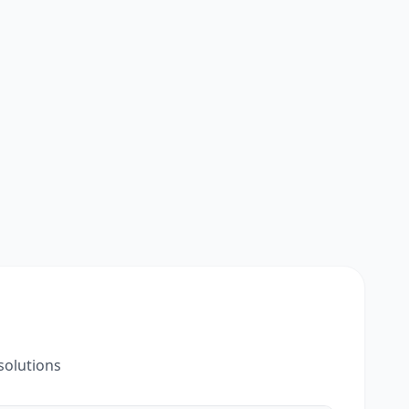
solutions