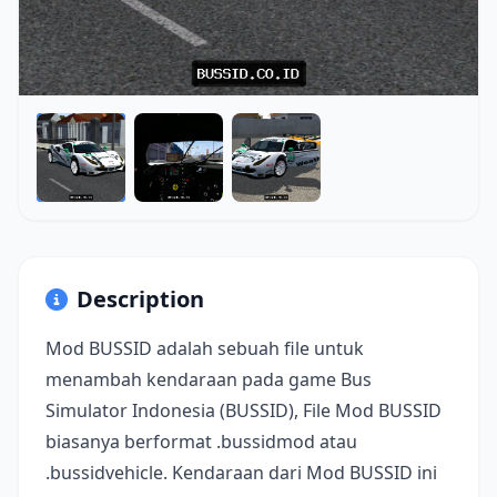
Description
Mod BUSSID adalah sebuah file untuk
menambah kendaraan pada game Bus
Simulator Indonesia (BUSSID), File Mod BUSSID
biasanya berformat .bussidmod atau
.bussidvehicle. Kendaraan dari Mod BUSSID ini