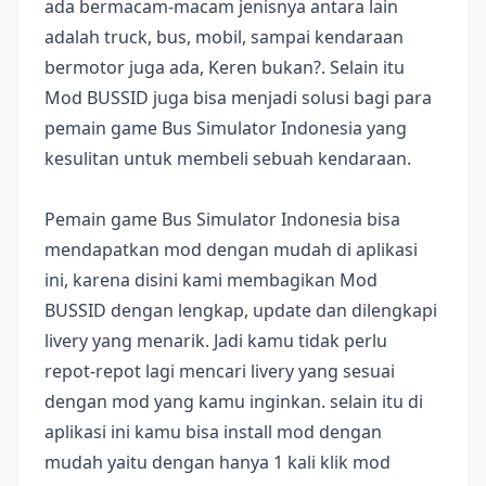
ada bermacam-macam jenisnya antara lain
adalah truck, bus, mobil, sampai kendaraan
bermotor juga ada, Keren bukan?. Selain itu
Mod BUSSID juga bisa menjadi solusi bagi para
pemain game Bus Simulator Indonesia yang
kesulitan untuk membeli sebuah kendaraan.
Pemain game Bus Simulator Indonesia bisa
mendapatkan mod dengan mudah di aplikasi
ini, karena disini kami membagikan Mod
BUSSID dengan lengkap, update dan dilengkapi
livery yang menarik. Jadi kamu tidak perlu
repot-repot lagi mencari livery yang sesuai
dengan mod yang kamu inginkan. selain itu di
aplikasi ini kamu bisa install mod dengan
mudah yaitu dengan hanya 1 kali klik mod