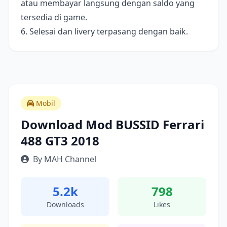
atau membayar langsung dengan saldo yang
tersedia di game.
6. Selesai dan livery terpasang dengan baik.
Mobil
Download Mod BUSSID Ferrari
488 GT3 2018
By MAH Channel
5.2k
798
Downloads
Likes