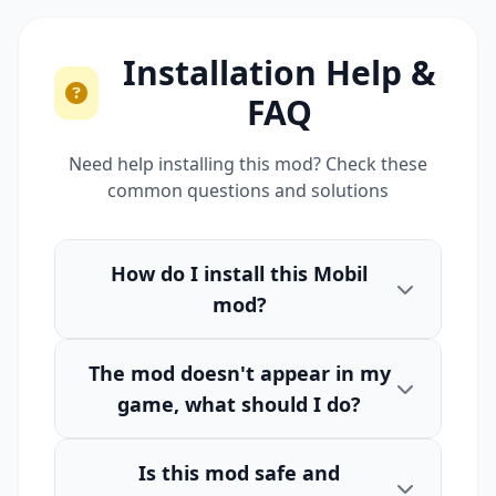
Installation Help &
FAQ
Need help installing this mod? Check these
common questions and solutions
How do I install this Mobil
mod?
The mod doesn't appear in my
game, what should I do?
Is this mod safe and