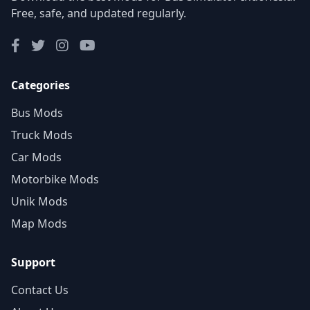
Free, safe, and updated regularly.
Categories
Bus Mods
Truck Mods
Car Mods
Motorbike Mods
Unik Mods
Map Mods
Support
Contact Us