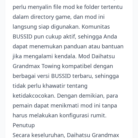
perlu menyalin file mod ke folder tertentu
dalam directory game, dan mod ini
langsung siap digunakan. Komunitas
BUSSID pun cukup aktif, sehingga Anda
dapat menemukan panduan atau bantuan
jika mengalami kendala. Mod Daihatsu
Grandmax Towing kompatibel dengan
berbagai versi BUSSID terbaru, sehingga
tidak perlu khawatir tentang
ketidakcocokan. Dengan demikian, para
pemain dapat menikmati mod ini tanpa
harus melakukan konfigurasi rumit.
Penutup
Secara keseluruhan, Daihatsu Grandmax