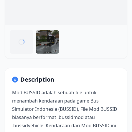
Description
Mod BUSSID adalah sebuah file untuk
menambah kendaraan pada game Bus
Simulator Indonesia (BUSSID), File Mod BUSSID
biasanya berformat .bussidmod atau
.bussidvehicle. Kendaraan dari Mod BUSSID ini