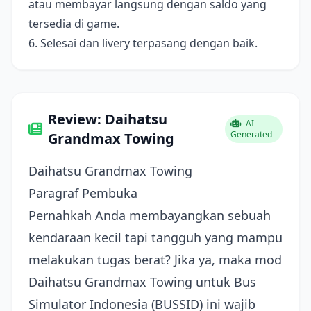
atau membayar langsung dengan saldo yang
tersedia di game.
6. Selesai dan livery terpasang dengan baik.
Review: Daihatsu
AI
Generated
Grandmax Towing
Daihatsu Grandmax Towing
Paragraf Pembuka
Pernahkah Anda membayangkan sebuah
kendaraan kecil tapi tangguh yang mampu
melakukan tugas berat? Jika ya, maka mod
Daihatsu Grandmax Towing untuk Bus
Simulator Indonesia (BUSSID) ini wajib