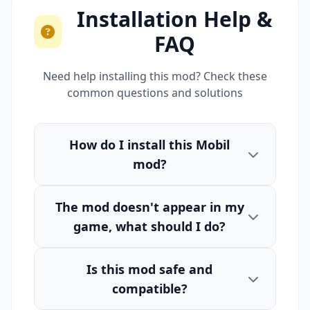
Installation Help &
FAQ
Need help installing this mod? Check these
common questions and solutions
How do I install this Mobil
mod?
The mod doesn't appear in my
game, what should I do?
Is this mod safe and
compatible?