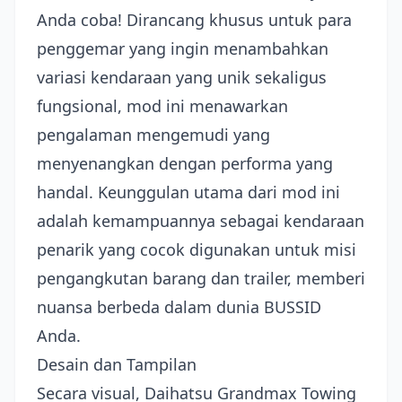
Anda coba! Dirancang khusus untuk para
penggemar yang ingin menambahkan
variasi kendaraan yang unik sekaligus
fungsional, mod ini menawarkan
pengalaman mengemudi yang
menyenangkan dengan performa yang
handal. Keunggulan utama dari mod ini
adalah kemampuannya sebagai kendaraan
penarik yang cocok digunakan untuk misi
pengangkutan barang dan trailer, memberi
nuansa berbeda dalam dunia BUSSID
Anda.
Desain dan Tampilan
Secara visual, Daihatsu Grandmax Towing