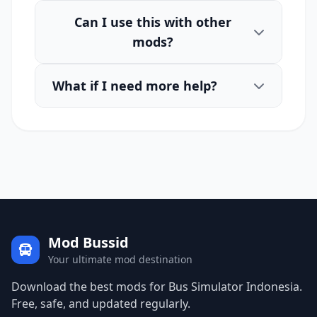
Can I use this with other
mods?
What if I need more help?
Mod Bussid
Your ultimate mod destination
Download the best mods for Bus Simulator Indonesia.
Free, safe, and updated regularly.