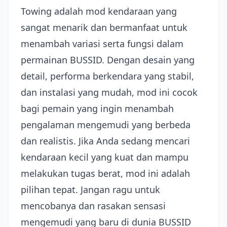
Towing adalah mod kendaraan yang
sangat menarik dan bermanfaat untuk
menambah variasi serta fungsi dalam
permainan BUSSID. Dengan desain yang
detail, performa berkendara yang stabil,
dan instalasi yang mudah, mod ini cocok
bagi pemain yang ingin menambah
pengalaman mengemudi yang berbeda
dan realistis. Jika Anda sedang mencari
kendaraan kecil yang kuat dan mampu
melakukan tugas berat, mod ini adalah
pilihan tepat. Jangan ragu untuk
mencobanya dan rasakan sensasi
mengemudi yang baru di dunia BUSSID