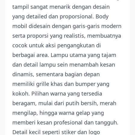
tampil sangat menarik dengan desain
yang detailed dan proporsional. Body
mobil didesain dengan garis-garis modern
serta proporsi yang realistis, membuatnya
cocok untuk aksi pengangkutan di
berbagai area. Lampu utama yang tajam
dan detail lampu sein menambah kesan
dinamis, sementara bagian depan
memiliki grille khas dan bumper yang
kokoh. Pilihan warna yang tersedia
beragam, mulai dari putih bersih, merah
mengilap, hingga warna gelap yang
memberi kesan profesional dan tangguh.
Detail kecil seperti stiker dan logo