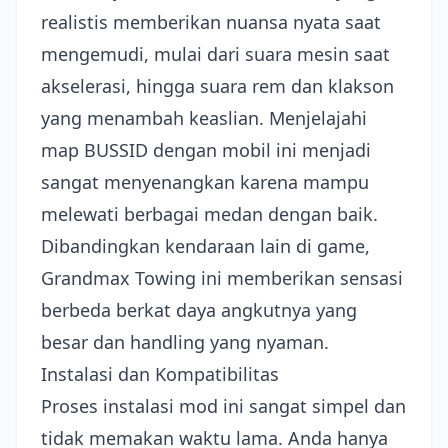
realistis memberikan nuansa nyata saat
mengemudi, mulai dari suara mesin saat
akselerasi, hingga suara rem dan klakson
yang menambah keaslian. Menjelajahi
map BUSSID dengan mobil ini menjadi
sangat menyenangkan karena mampu
melewati berbagai medan dengan baik.
Dibandingkan kendaraan lain di game,
Grandmax Towing ini memberikan sensasi
berbeda berkat daya angkutnya yang
besar dan handling yang nyaman.
Instalasi dan Kompatibilitas
Proses instalasi mod ini sangat simpel dan
tidak memakan waktu lama. Anda hanya