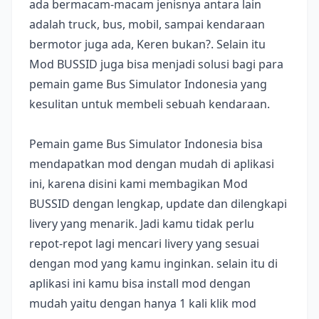
ada bermacam-macam jenisnya antara lain
adalah truck, bus, mobil, sampai kendaraan
bermotor juga ada, Keren bukan?. Selain itu
Mod BUSSID juga bisa menjadi solusi bagi para
pemain game Bus Simulator Indonesia yang
kesulitan untuk membeli sebuah kendaraan.
Pemain game Bus Simulator Indonesia bisa
mendapatkan mod dengan mudah di aplikasi
ini, karena disini kami membagikan Mod
BUSSID dengan lengkap, update dan dilengkapi
livery yang menarik. Jadi kamu tidak perlu
repot-repot lagi mencari livery yang sesuai
dengan mod yang kamu inginkan. selain itu di
aplikasi ini kamu bisa install mod dengan
mudah yaitu dengan hanya 1 kali klik mod