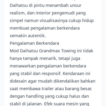
Daihatsu di pintu menambah unsur
realism, dan interior pengemudi yang
simpel namun visualisasinya cukup hidup
membuat pengalaman berkendara
semakin autentik.
Pengalaman Berkendara
Mod Daihatsu Grandmax Towing ini tidak
hanya tampak menarik, tetapi juga
menawarkan pengalaman berkendara
yang stabil dan responsif. Kendaraan ini
didesain agar mudah dikendalikan bahkan
saat membawa trailer atau barang besar,
dengan handling yang cukup halus dan
stabil di jalanan. Efek suara mesin yang