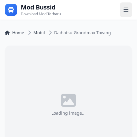
Mod Bussid
Download Mod Terbaru
Home
Mobil
Daihatsu Grandmax Towing
Loading image...