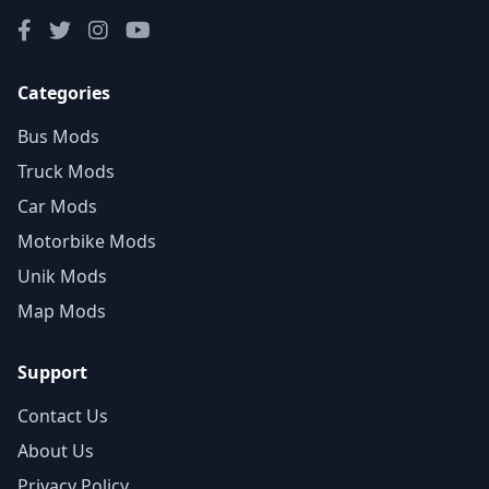
Categories
Bus Mods
Truck Mods
Car Mods
Motorbike Mods
Unik Mods
Map Mods
Support
Contact Us
About Us
Privacy Policy