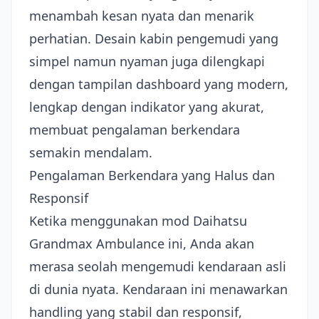
menambah kesan nyata dan menarik
perhatian. Desain kabin pengemudi yang
simpel namun nyaman juga dilengkapi
dengan tampilan dashboard yang modern,
lengkap dengan indikator yang akurat,
membuat pengalaman berkendara
semakin mendalam.
Pengalaman Berkendara yang Halus dan
Responsif
Ketika menggunakan mod Daihatsu
Grandmax Ambulance ini, Anda akan
merasa seolah mengemudi kendaraan asli
di dunia nyata. Kendaraan ini menawarkan
handling yang stabil dan responsif,