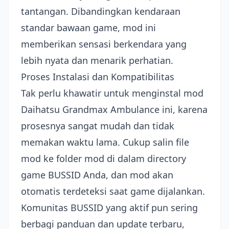
tantangan. Dibandingkan kendaraan
standar bawaan game, mod ini
memberikan sensasi berkendara yang
lebih nyata dan menarik perhatian.
Proses Instalasi dan Kompatibilitas
Tak perlu khawatir untuk menginstal mod
Daihatsu Grandmax Ambulance ini, karena
prosesnya sangat mudah dan tidak
memakan waktu lama. Cukup salin file
mod ke folder mod di dalam directory
game BUSSID Anda, dan mod akan
otomatis terdeteksi saat game dijalankan.
Komunitas BUSSID yang aktif pun sering
berbagi panduan dan update terbaru,