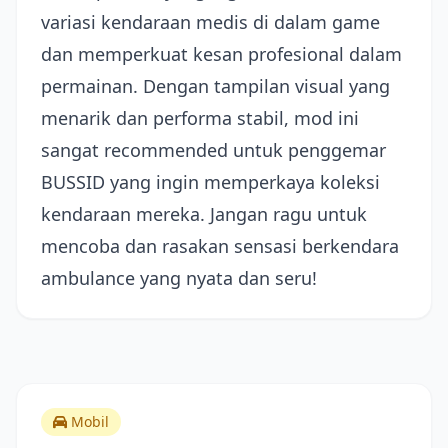
variasi kendaraan medis di dalam game
dan memperkuat kesan profesional dalam
permainan. Dengan tampilan visual yang
menarik dan performa stabil, mod ini
sangat recommended untuk penggemar
BUSSID yang ingin memperkaya koleksi
kendaraan mereka. Jangan ragu untuk
mencoba dan rasakan sensasi berkendara
ambulance yang nyata dan seru!
Mobil