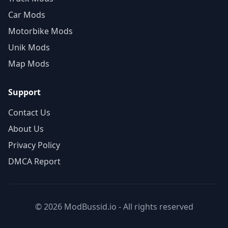
Car Mods
Motorbike Mods
Unik Mods
Map Mods
Support
Contact Us
About Us
Privacy Policy
DMCA Report
© 2026 ModBussid.io - All rights reserved