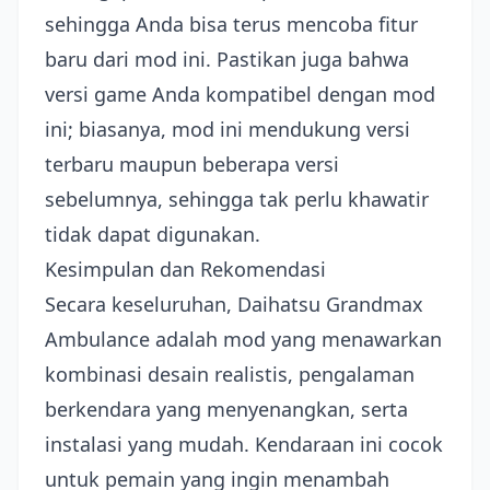
sehingga Anda bisa terus mencoba fitur
baru dari mod ini. Pastikan juga bahwa
versi game Anda kompatibel dengan mod
ini; biasanya, mod ini mendukung versi
terbaru maupun beberapa versi
sebelumnya, sehingga tak perlu khawatir
tidak dapat digunakan.
Kesimpulan dan Rekomendasi
Secara keseluruhan, Daihatsu Grandmax
Ambulance adalah mod yang menawarkan
kombinasi desain realistis, pengalaman
berkendara yang menyenangkan, serta
instalasi yang mudah. Kendaraan ini cocok
untuk pemain yang ingin menambah