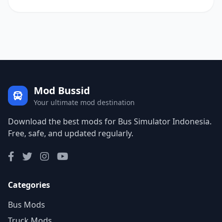
Mod Bussid
Your ultimate mod destination
Download the best mods for Bus Simulator Indonesia.
Free, safe, and updated regularly.
Categories
Bus Mods
Truck Mods