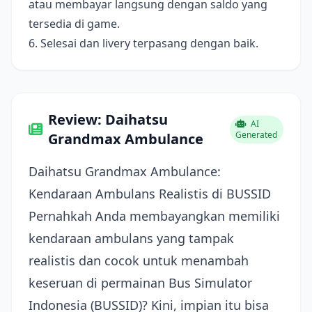
atau membayar langsung dengan saldo yang
tersedia di game.
6. Selesai dan livery terpasang dengan baik.
Review: Daihatsu
AI
Generated
Grandmax Ambulance
Daihatsu Grandmax Ambulance:
Kendaraan Ambulans Realistis di BUSSID
Pernahkah Anda membayangkan memiliki
kendaraan ambulans yang tampak
realistis dan cocok untuk menambah
keseruan di permainan Bus Simulator
Indonesia (BUSSID)? Kini, impian itu bisa