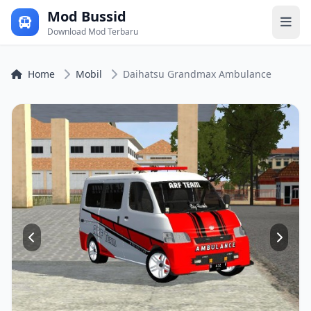
Mod Bussid
Download Mod Terbaru
Home
Mobil
Daihatsu Grandmax Ambulance