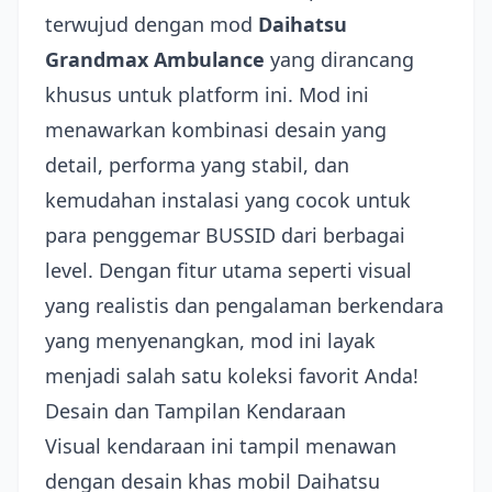
terwujud dengan mod
Daihatsu
Grandmax Ambulance
yang dirancang
khusus untuk platform ini. Mod ini
menawarkan kombinasi desain yang
detail, performa yang stabil, dan
kemudahan instalasi yang cocok untuk
para penggemar BUSSID dari berbagai
level. Dengan fitur utama seperti visual
yang realistis dan pengalaman berkendara
yang menyenangkan, mod ini layak
menjadi salah satu koleksi favorit Anda!
Desain dan Tampilan Kendaraan
Visual kendaraan ini tampil menawan
dengan desain khas mobil Daihatsu