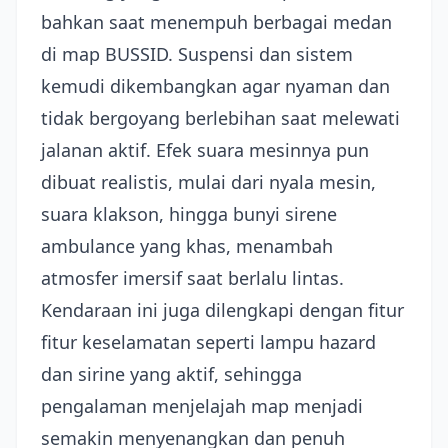
bahkan saat menempuh berbagai medan
di map BUSSID. Suspensi dan sistem
kemudi dikembangkan agar nyaman dan
tidak bergoyang berlebihan saat melewati
jalanan aktif. Efek suara mesinnya pun
dibuat realistis, mulai dari nyala mesin,
suara klakson, hingga bunyi sirene
ambulance yang khas, menambah
atmosfer imersif saat berlalu lintas.
Kendaraan ini juga dilengkapi dengan fitur
fitur keselamatan seperti lampu hazard
dan sirine yang aktif, sehingga
pengalaman menjelajah map menjadi
semakin menyenangkan dan penuh