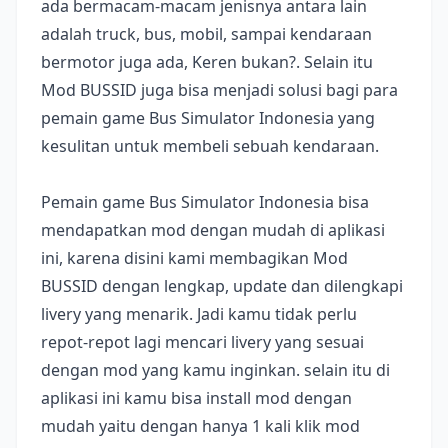
ada bermacam-macam jenisnya antara lain
adalah truck, bus, mobil, sampai kendaraan
bermotor juga ada, Keren bukan?. Selain itu
Mod BUSSID juga bisa menjadi solusi bagi para
pemain game Bus Simulator Indonesia yang
kesulitan untuk membeli sebuah kendaraan.
Pemain game Bus Simulator Indonesia bisa
mendapatkan mod dengan mudah di aplikasi
ini, karena disini kami membagikan Mod
BUSSID dengan lengkap, update dan dilengkapi
livery yang menarik. Jadi kamu tidak perlu
repot-repot lagi mencari livery yang sesuai
dengan mod yang kamu inginkan. selain itu di
aplikasi ini kamu bisa install mod dengan
mudah yaitu dengan hanya 1 kali klik mod