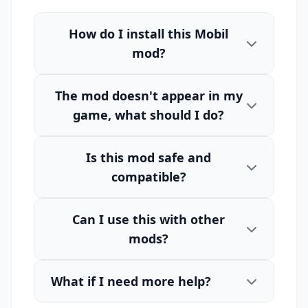
How do I install this Mobil
mod?
The mod doesn't appear in my
game, what should I do?
Is this mod safe and
compatible?
Can I use this with other
mods?
What if I need more help?