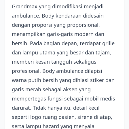
Grandmax yang dimodifikasi menjadi
ambulance. Body kendaraan didesain
dengan proporsi yang proporsional,
menampilkan garis-garis modern dan
bersih. Pada bagian depan, terdapat grille
dan lampu utama yang besar dan tajam,
memberi kesan tangguh sekaligus
profesional. Body ambulance dilapisi
warna putih bersih yang dihiasi stiker dan
garis merah sebagai aksen yang
mempertegas fungsi sebagai mobil medis
darurat. Tidak hanya itu, detail kecil
seperti logo ruang pasien, sirene di atap,
serta lampu hazard yang menyala