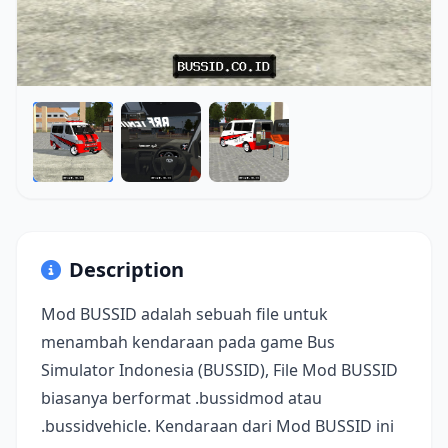
Description
Mod BUSSID adalah sebuah file untuk
menambah kendaraan pada game Bus
Simulator Indonesia (BUSSID), File Mod BUSSID
biasanya berformat .bussidmod atau
.bussidvehicle. Kendaraan dari Mod BUSSID ini