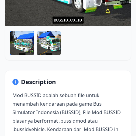
Description
Mod BUSSID adalah sebuah file untuk
menambah kendaraan pada game Bus
Simulator Indonesia (BUSSID), File Mod BUSSID
biasanya berformat .bussidmod atau
.bussidvehicle. Kendaraan dari Mod BUSSID ini