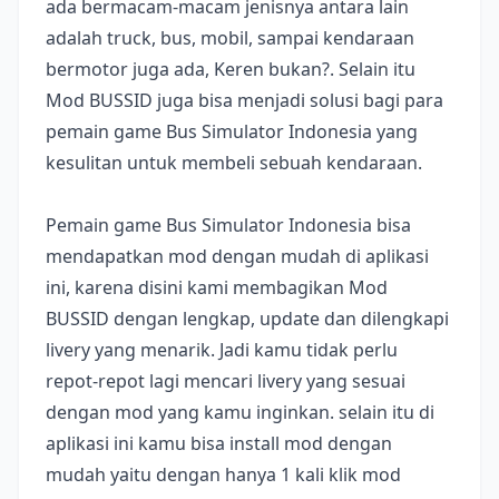
ada bermacam-macam jenisnya antara lain
adalah truck, bus, mobil, sampai kendaraan
bermotor juga ada, Keren bukan?. Selain itu
Mod BUSSID juga bisa menjadi solusi bagi para
pemain game Bus Simulator Indonesia yang
kesulitan untuk membeli sebuah kendaraan.
Pemain game Bus Simulator Indonesia bisa
mendapatkan mod dengan mudah di aplikasi
ini, karena disini kami membagikan Mod
BUSSID dengan lengkap, update dan dilengkapi
livery yang menarik. Jadi kamu tidak perlu
repot-repot lagi mencari livery yang sesuai
dengan mod yang kamu inginkan. selain itu di
aplikasi ini kamu bisa install mod dengan
mudah yaitu dengan hanya 1 kali klik mod