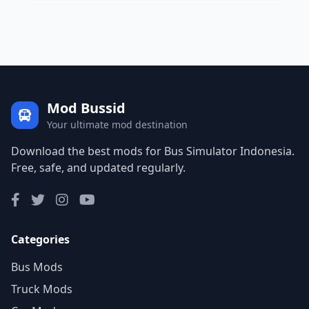
Mod Bussid
Your ultimate mod destination
Download the best mods for Bus Simulator Indonesia.
Free, safe, and updated regularly.
Categories
Bus Mods
Truck Mods