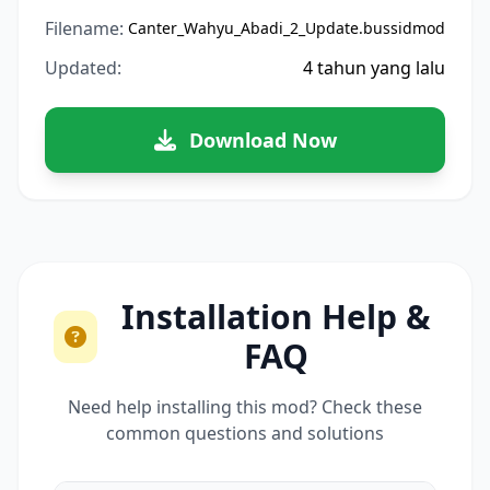
Filename:
Canter_Wahyu_Abadi_2_Update.bussidmod
Updated:
4 tahun yang lalu
Download Now
Installation Help &
FAQ
Need help installing this mod? Check these
common questions and solutions