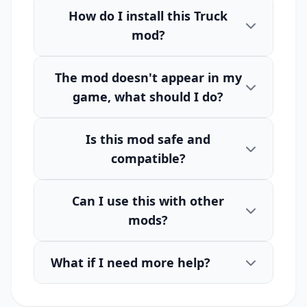
How do I install this Truck
mod?
The mod doesn't appear in my
game, what should I do?
Is this mod safe and
compatible?
Can I use this with other
mods?
What if I need more help?