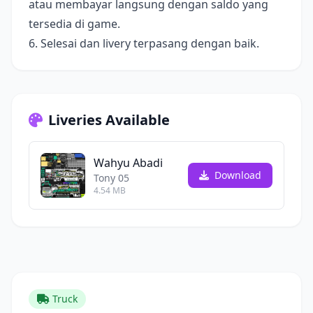
atau membayar langsung dengan saldo yang
tersedia di game.
6. Selesai dan livery terpasang dengan baik.
Liveries Available
Wahyu Abadi
Download
Tony 05
4.54 MB
Truck