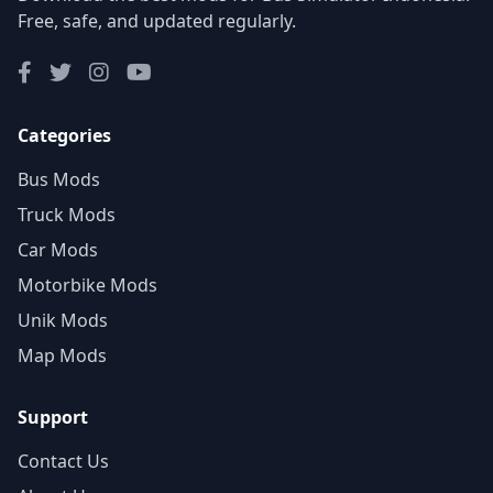
Free, safe, and updated regularly.
Categories
Bus Mods
Truck Mods
Car Mods
Motorbike Mods
Unik Mods
Map Mods
Support
Contact Us