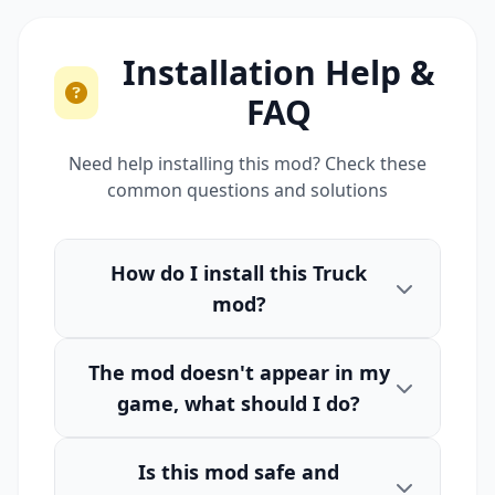
Installation Help &
FAQ
Need help installing this mod? Check these
common questions and solutions
How do I install this Truck
mod?
The mod doesn't appear in my
game, what should I do?
Is this mod safe and