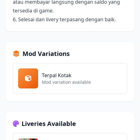
atau membayar langsung dengan saldo yang
tersedia di game.
6. Selesai dan livery terpasang dengan baik.
Mod Variations
Terpal Kotak
Mod variation available
Liveries Available