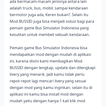
ada bermacam-macam jenisnya antara lain
adalah truck, bus, mobil, sampai kendaraan
bermotor juga ada, Keren bukan?. Selain itu
Mod BUSSID juga bisa menjadi solusi bagi para
pemain game Bus Simulator Indonesia yang
kesulitan untuk membeli sebuah kendaraan.
Pemain game Bus Simulator Indonesia bisa
mendapatkan mod dengan mudah di aplikasi
ini, karena disini kami membagikan Mod
BUSSID dengan lengkap, update dan dilengkapi
livery yang menarik. Jadi kamu tidak perlu
repot-repot lagi mencari livery yang sesuai
dengan mod yang kamu inginkan. selain itu di
aplikasi ini kamu bisa install mod dengan
mudah yaitu dengan hanya 1 kali klik mod