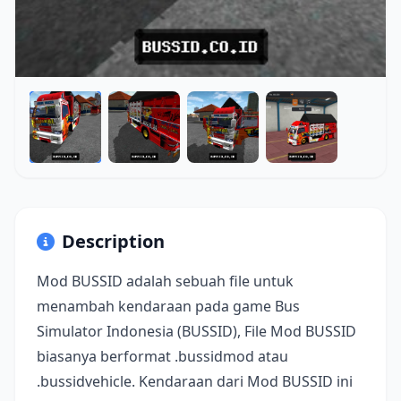
Description
Mod BUSSID adalah sebuah file untuk
menambah kendaraan pada game Bus
Simulator Indonesia (BUSSID), File Mod BUSSID
biasanya berformat .bussidmod atau
.bussidvehicle. Kendaraan dari Mod BUSSID ini