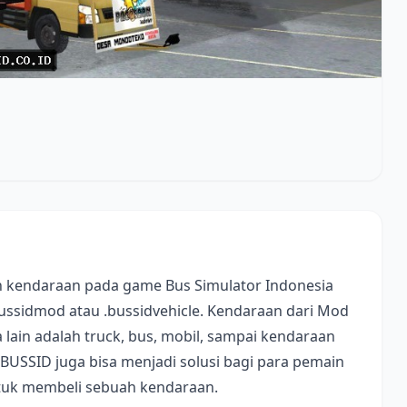
 kendaraan pada game Bus Simulator Indonesia
bussidmod atau .bussidvehicle. Kendaraan dari Mod
lain adalah truck, bus, mobil, sampai kendaraan
 BUSSID juga bisa menjadi solusi bagi para pemain
ntuk membeli sebuah kendaraan.