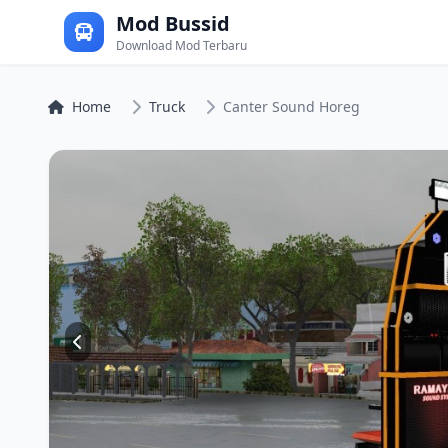
Mod Bussid
Download Mod Terbaru
Home
Truck
Canter Sound Horeg