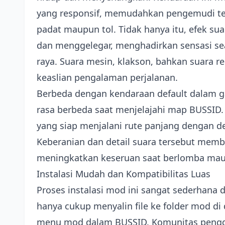
yang responsif, memudahkan pengemudi te
padat maupun tol. Tidak hanya itu, efek sua
dan menggelegar, menghadirkan sensasi se
raya. Suara mesin, klakson, bahkan suara 
keaslian pengalaman perjalanan.
Berbeda dengan kendaraan default dalam 
rasa berbeda saat menjelajahi map BUSSID.
yang siap menjalani rute panjang dengan de
Keberanian dan detail suara tersebut mem
meningkatkan keseruan saat berlomba maup
Instalasi Mudah dan Kompatibilitas Luas
Proses instalasi mod ini sangat sederhana
hanya cukup menyalin file ke folder mod d
menu mod dalam BUSSID. Komunitas peng