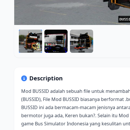
Description
Mod BUSSID adalah sebuah file untuk menambah
(BUSSID), File Mod BUSSID biasanya berformat .
BUSSID ini ada bermacam-macam jenisnya antara 
bermotor juga ada, Keren bukan?. Selain itu Mod
game Bus Simulator Indonesia yang kesulitan u