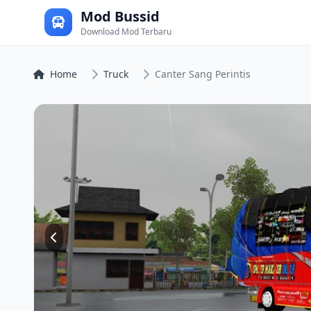
Mod Bussid
Download Mod Terbaru
Home
Truck
Canter Sang Perintis