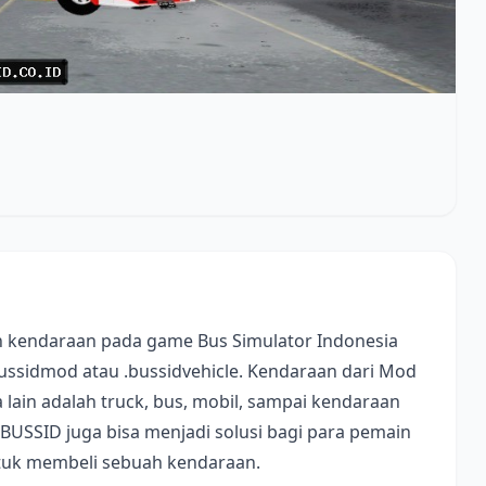
 kendaraan pada game Bus Simulator Indonesia
bussidmod atau .bussidvehicle. Kendaraan dari Mod
lain adalah truck, bus, mobil, sampai kendaraan
 BUSSID juga bisa menjadi solusi bagi para pemain
ntuk membeli sebuah kendaraan.