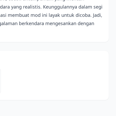
ara yang realistis. Keunggulannya dalam segi
asi membuat mod ini layak untuk dicoba. Jadi,
pengalaman berkendara mengesankan dengan