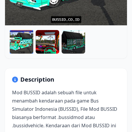
Description
Mod BUSSID adalah sebuah file untuk
menambah kendaraan pada game Bus
Simulator Indonesia (BUSSID), File Mod BUSSID
biasanya berformat .bussidmod atau
.bussidvehicle. Kendaraan dari Mod BUSSID ini