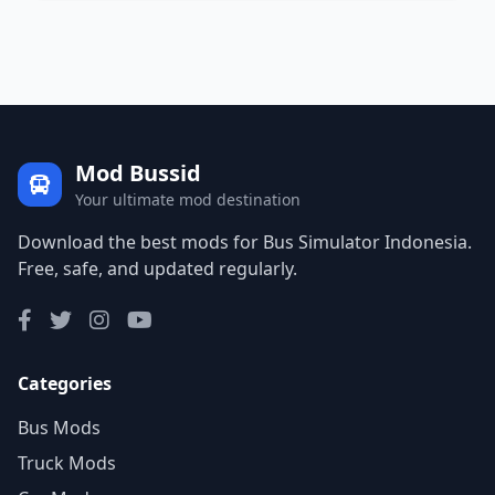
Mod Bussid
Your ultimate mod destination
Download the best mods for Bus Simulator Indonesia.
Free, safe, and updated regularly.
Categories
Bus Mods
Truck Mods