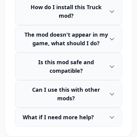
How do I install this Truck
mod?
The mod doesn't appear in my
game, what should I do?
Is this mod safe and
compatible?
Can I use this with other
mods?
What if I need more help?