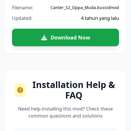
Filename:
Canter_S2_Oppa_Muda.bussidmod
Updated:
4 tahun yang lalu
Download Now
Installation Help &
FAQ
Need help installing this mod? Check these
common questions and solutions