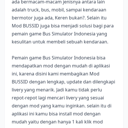
ada bermacam-macam jenisnya antara lain
adalah truck, bus, mobil, sampai kendaraan
bermotor juga ada, Keren bukan?. Selain itu
Mod BUSSID juga bisa menjadi solusi bagi para
pemain game Bus Simulator Indonesia yang
kesulitan untuk membeli sebuah kendaraan.
Pemain game Bus Simulator Indonesia bisa
mendapatkan mod dengan mudah di aplikasi
ini, karena disini kami membagikan Mod
BUSSID dengan lengkap, update dan dilengkapi
livery yang menarik. Jadi kamu tidak perlu
repot-repot lagi mencari livery yang sesuai
dengan mod yang kamu inginkan. selain itu di
aplikasi ini kamu bisa install mod dengan
mudah yaitu dengan hanya 1 kali klik mod