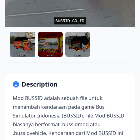
Description
Mod BUSSID adalah sebuah file untuk
menambah kendaraan pada game Bus
Simulator Indonesia (BUSSID), File Mod BUSSID
biasanya berformat .bussidmod atau
.bussidvehicle. Kendaraan dari Mod BUSSID ini