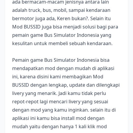
ada bermacam-macam jenisnya antara lain
adalah truck, bus, mobil, sampai kendaraan
bermotor juga ada, Keren bukan?. Selain itu
Mod BUSSID juga bisa menjadi solusi bagi para
pemain game Bus Simulator Indonesia yang
kesulitan untuk membeli sebuah kendaraan.
Pemain game Bus Simulator Indonesia bisa
mendapatkan mod dengan mudah di aplikasi
ini, karena disini kami membagikan Mod
BUSSID dengan lengkap, update dan dilengkapi
livery yang menarik. Jadi kamu tidak perlu
repot-repot lagi mencari livery yang sesuai
dengan mod yang kamu inginkan. selain itu di
aplikasi ini kamu bisa install mod dengan
mudah yaitu dengan hanya 1 kali klik mod