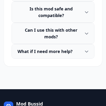
Is this mod safe and
compatible?
Can I use this with other
mods?
What if I need more help?
Mod Bussid