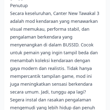
Penutup
Secara keseluruhan, Canter New Tawakal 3
adalah mod kendaraan yang menawarkan
visual memukau, performa stabil, dan
pengalaman berkendara yang
menyenangkan di dalam BUSSID. Cocok
untuk pemain yang ingin tampil beda dan
menambah koleksi kendaraan dengan
gaya modern dan realistis. Tidak hanya
mempercantik tampilan game, mod ini
juga meningkatkan sensasi berkendara
secara umum. Jadi, tunggu apa lagi?
Segera instal dan rasakan pengalaman
mengemudi yang lebih hidup dan penuh