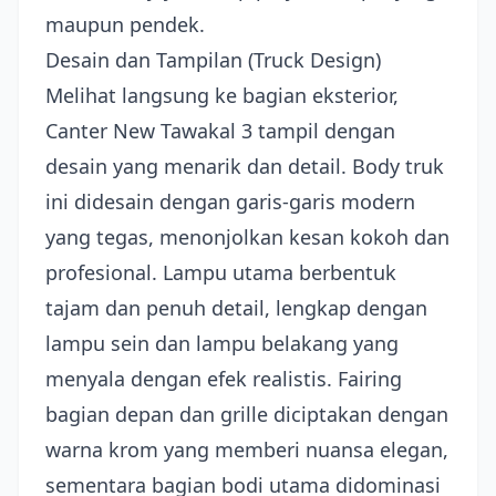
maupun pendek.
Desain dan Tampilan (Truck Design)
Melihat langsung ke bagian eksterior,
Canter New Tawakal 3 tampil dengan
desain yang menarik dan detail. Body truk
ini didesain dengan garis-garis modern
yang tegas, menonjolkan kesan kokoh dan
profesional. Lampu utama berbentuk
tajam dan penuh detail, lengkap dengan
lampu sein dan lampu belakang yang
menyala dengan efek realistis. Fairing
bagian depan dan grille diciptakan dengan
warna krom yang memberi nuansa elegan,
sementara bagian bodi utama didominasi