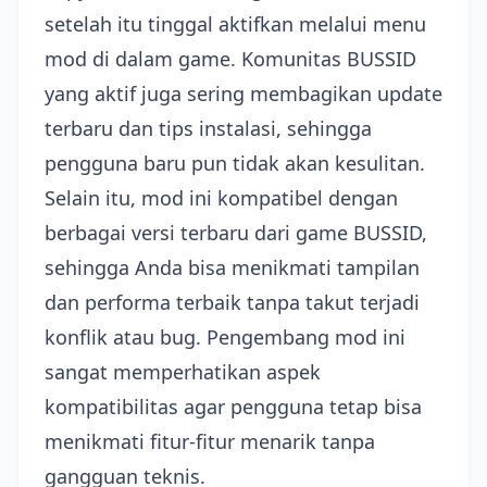
setelah itu tinggal aktifkan melalui menu
mod di dalam game. Komunitas BUSSID
yang aktif juga sering membagikan update
terbaru dan tips instalasi, sehingga
pengguna baru pun tidak akan kesulitan.
Selain itu, mod ini kompatibel dengan
berbagai versi terbaru dari game BUSSID,
sehingga Anda bisa menikmati tampilan
dan performa terbaik tanpa takut terjadi
konflik atau bug. Pengembang mod ini
sangat memperhatikan aspek
kompatibilitas agar pengguna tetap bisa
menikmati fitur-fitur menarik tanpa
gangguan teknis.