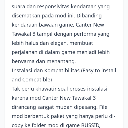
suara dan responsivitas kendaraan yang
disematkan pada mod ini. Dibanding
kendaraan bawaan game, Canter New
Tawakal 3 tampil dengan performa yang
lebih halus dan elegan, membuat
perjalanan di dalam game menjadi lebih
berwarna dan menantang.
Instalasi dan Kompatibilitas (Easy to install
and Compatible)
Tak perlu khawatir soal proses instalasi,
karena mod Canter New Tawakal 3
dirancang sangat mudah dipasang. File
mod berbentuk paket yang hanya perlu di-
copy ke folder mod di game BUSSID,