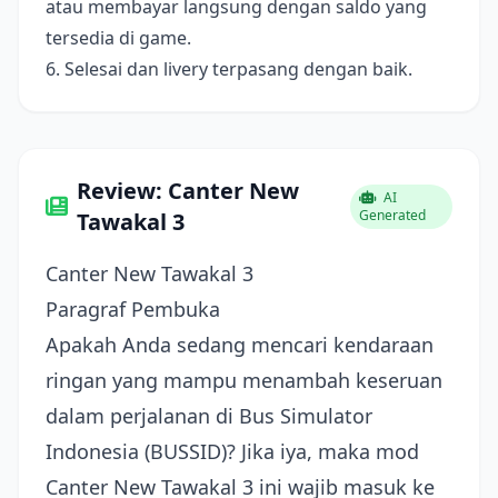
atau membayar langsung dengan saldo yang
tersedia di game.
6. Selesai dan livery terpasang dengan baik.
Review: Canter New
AI
Generated
Tawakal 3
Canter New Tawakal 3
Paragraf Pembuka
Apakah Anda sedang mencari kendaraan
ringan yang mampu menambah keseruan
dalam perjalanan di Bus Simulator
Indonesia (BUSSID)? Jika iya, maka mod
Canter New Tawakal 3 ini wajib masuk ke