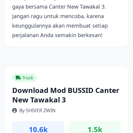
gaya bersama Canter New Tawakal 3.
Jangan ragu untuk mencoba, karena
keunggulannya akan membuat setiap
perjalanan Anda semakin berkesan!
Truck
Download Mod BUSSID Canter
New Tawakal 3
By SHIVER ZWIN
10.6k
1.5k