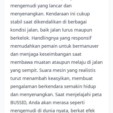
mengemudi yang lancar dan
menyenangkan. Kendaraan ini cukup
stabil saat dikendalikan di berbagai
kondisi jalan, baik jalan lurus maupun
berkelok. Handlingnya yang responsif
memudahkan pemain untuk bermanuver
dan menjaga keseimbangan saat
membawa muatan ataupun melaju di jalan
yang sempit. Suara mesin yang realistis
turut menambah keasyikan, membuat
pengalaman berkendara semakin hidup
dan menyenangkan. Saat menjelajahi peta
BUSSID, Anda akan merasa seperti
mengemudi di dunia nyata, berkat efek