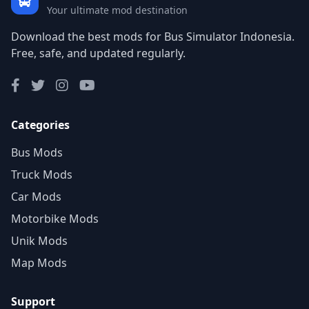
Your ultimate mod destination
Download the best mods for Bus Simulator Indonesia.
Free, safe, and updated regularly.
Categories
Bus Mods
Truck Mods
Car Mods
Motorbike Mods
Unik Mods
Map Mods
Support