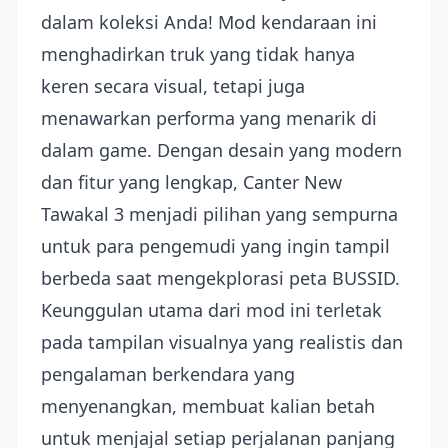
dalam koleksi Anda! Mod kendaraan ini
menghadirkan truk yang tidak hanya
keren secara visual, tetapi juga
menawarkan performa yang menarik di
dalam game. Dengan desain yang modern
dan fitur yang lengkap, Canter New
Tawakal 3 menjadi pilihan yang sempurna
untuk para pengemudi yang ingin tampil
berbeda saat mengekplorasi peta BUSSID.
Keunggulan utama dari mod ini terletak
pada tampilan visualnya yang realistis dan
pengalaman berkendara yang
menyenangkan, membuat kalian betah
untuk menjajal setiap perjalanan panjang