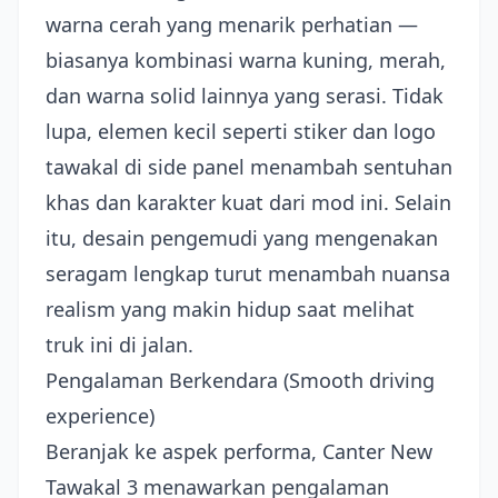
warna cerah yang menarik perhatian —
biasanya kombinasi warna kuning, merah,
dan warna solid lainnya yang serasi. Tidak
lupa, elemen kecil seperti stiker dan logo
tawakal di side panel menambah sentuhan
khas dan karakter kuat dari mod ini. Selain
itu, desain pengemudi yang mengenakan
seragam lengkap turut menambah nuansa
realism yang makin hidup saat melihat
truk ini di jalan.
Pengalaman Berkendara (Smooth driving
experience)
Beranjak ke aspek performa, Canter New
Tawakal 3 menawarkan pengalaman