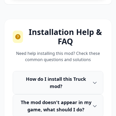
Installation Help &
FAQ
Need help installing this mod? Check these
common questions and solutions
How do I install this Truck
mod?
The mod doesn't appear in my
game, what should I do?