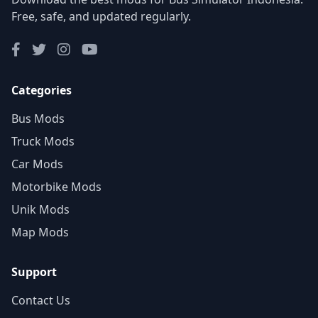
Free, safe, and updated regularly.
Categories
Bus Mods
Truck Mods
Car Mods
Motorbike Mods
Unik Mods
Map Mods
Support
Contact Us