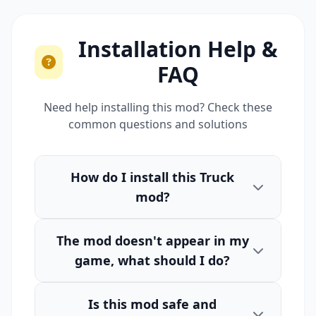
Installation Help &
FAQ
Need help installing this mod? Check these
common questions and solutions
How do I install this Truck
mod?
The mod doesn't appear in my
game, what should I do?
Is this mod safe and