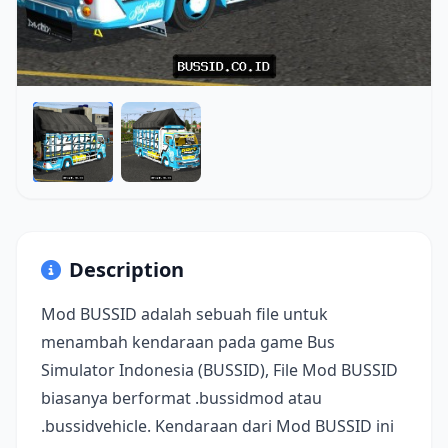
Description
Mod BUSSID adalah sebuah file untuk
menambah kendaraan pada game Bus
Simulator Indonesia (BUSSID), File Mod BUSSID
biasanya berformat .bussidmod atau
.bussidvehicle. Kendaraan dari Mod BUSSID ini