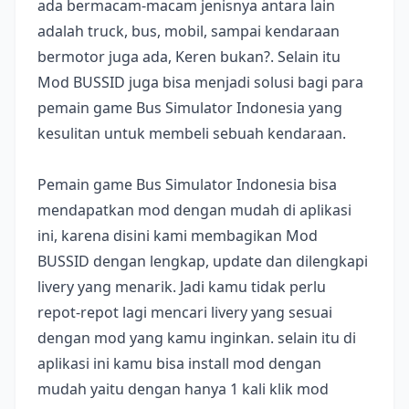
ada bermacam-macam jenisnya antara lain
adalah truck, bus, mobil, sampai kendaraan
bermotor juga ada, Keren bukan?. Selain itu
Mod BUSSID juga bisa menjadi solusi bagi para
pemain game Bus Simulator Indonesia yang
kesulitan untuk membeli sebuah kendaraan.
Pemain game Bus Simulator Indonesia bisa
mendapatkan mod dengan mudah di aplikasi
ini, karena disini kami membagikan Mod
BUSSID dengan lengkap, update dan dilengkapi
livery yang menarik. Jadi kamu tidak perlu
repot-repot lagi mencari livery yang sesuai
dengan mod yang kamu inginkan. selain itu di
aplikasi ini kamu bisa install mod dengan
mudah yaitu dengan hanya 1 kali klik mod