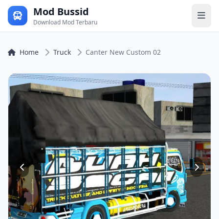
Mod Bussid
Download Mod Terbaru
Home
Truck
Canter New Custom 02